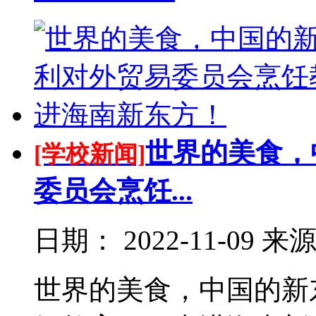
世界的美食，
[学校新闻]
委员会烹饪...
日期：
2022-11-09
来
世界的美食，中国的新