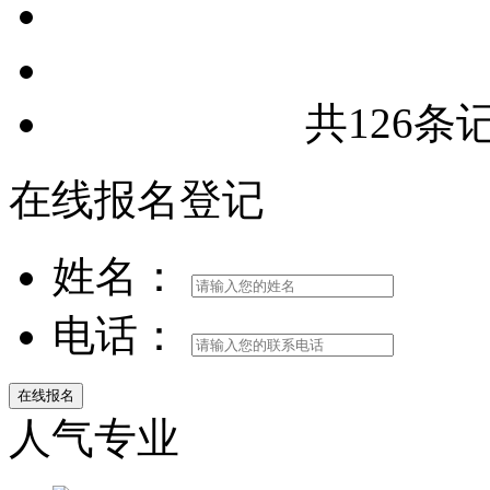
共126条
在线报名登记
姓名：
电话：
人气专业