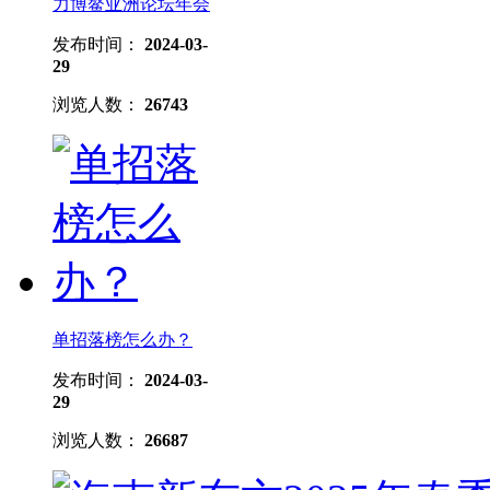
力博鳌亚洲论坛年会
发布时间：
2024-03-
29
浏览人数：
26743
单招落榜怎么办？
发布时间：
2024-03-
29
浏览人数：
26687