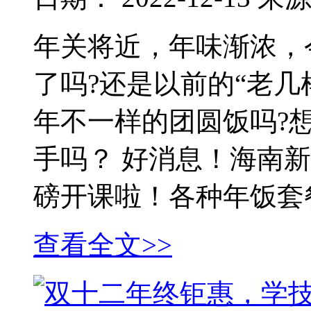
年关将近，年味渐浓，
了吗?还是以前的“老几
年不一样的团圆饭吗?
手吗？ 好消息！海南
磅开课啦！各种年饭套
查看全文>>