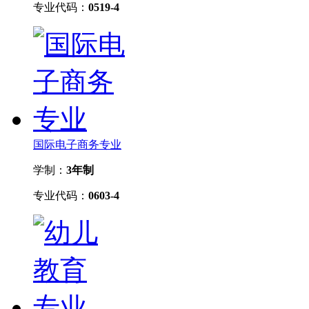
专业代码：
0519-4
国际电子商务专业
学制：
3年制
专业代码：
0603-4