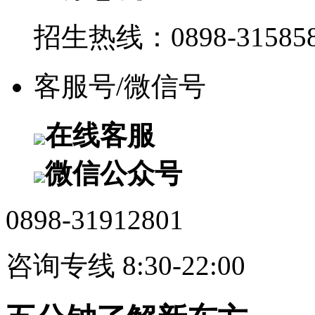
招生热线：0898-315858
客服号/微信号
在线客服
微信公众号
0898-31912801
咨询专线 8:30-22:00