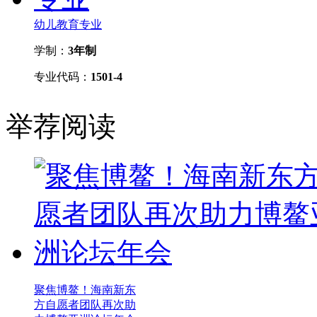
幼儿教育专业
学制：
3年制
专业代码：
1501-4
举荐阅读
聚焦博鳌！海南新东
方自愿者团队再次助