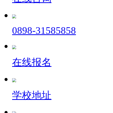
0898-31585858
在线报名
学校地址