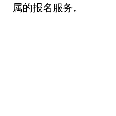
属的报名服务。