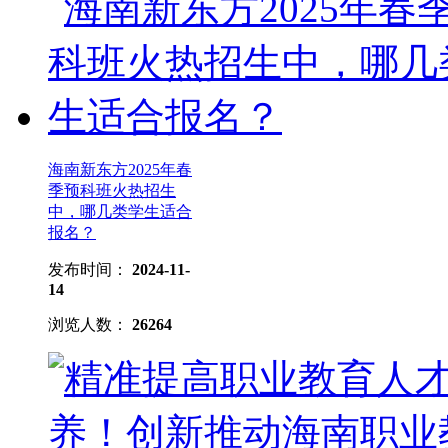
海南新东方2025年春
季预科班火热招生
中，哪几类学生适合
报名？
发布时间：
2024-11-
14
浏览人数：
26264