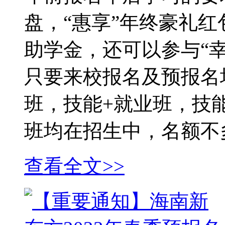
盘，“惠享”年终豪礼红
助学金，还可以参与“
只要来校报名及预报名
班，技能+就业班，技
班均在招生中，名额不
查看全文>>