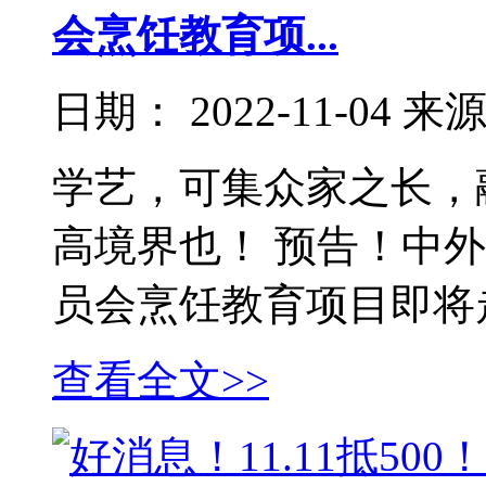
会烹饪教育项...
日期：
2022-11-04
来
学艺，可集众家之长，
高境界也！ 预告！中
员会烹饪教育项目即将
查看全文>>