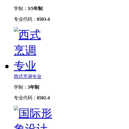
学制：
3/5年制
专业代码：
0503-4
西式烹调专业
学制：
3年制
专业代码：
0502-4