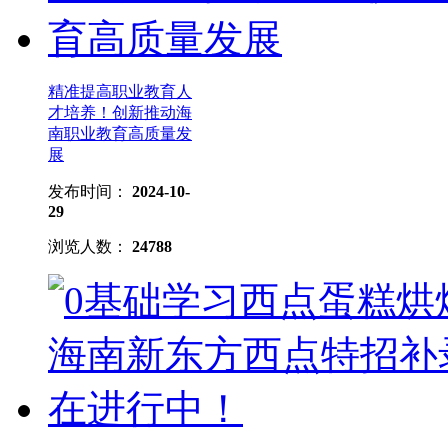
精准提高职业教育人
才培养！创新推动海
南职业教育高质量发
展
发布时间：
2024-10-
29
浏览人数：
24788