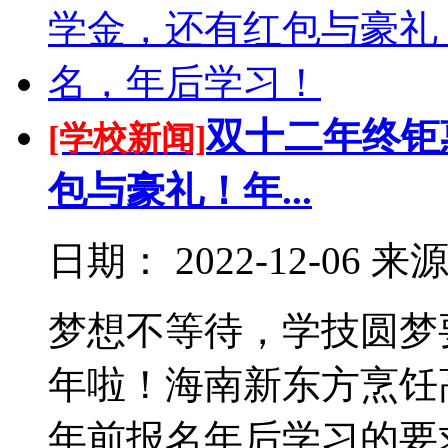
双十二年终钜
[学校新闻]
包与豪礼！年...
日期：
2022-12-06
来
梦想不等待，学技圆梦
年啦！海南新东方烹饪
年前报名年后学习的要