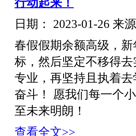
行动起来！
日期：
2023-01-26
来
春假假期余额高级，新
标，然后坚定不移得去
专业，再坚持且执着去
奋斗！ 愿我们每一个
至未来明朗！
查看全文>>