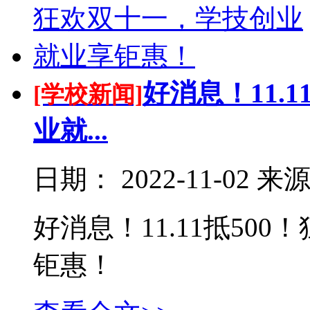
好消息！11.
[学校新闻]
业就...
日期：
2022-11-02
来
好消息！11.11抵50
钜惠！