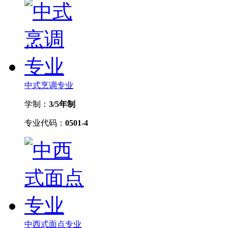
中式烹调专业
学制：
3/5年制
专业代码：
0501-4
中西式面点专业