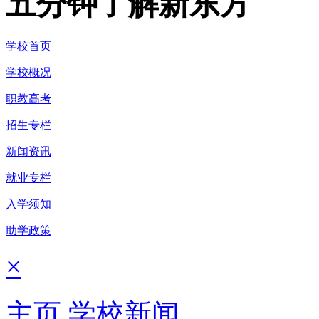
五分钟了解新东方
学校首页
学校概况
职教高考
招生专栏
新闻资讯
就业专栏
入学须知
助学政策
×
主页
学校新闻