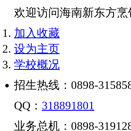
欢迎访问海南新东方烹
加入收藏
设为主页
学校概况
招生热线：0898-315858
QQ：
318891801
业务总机：0898-319128