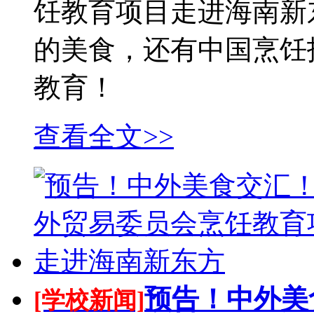
饪教育项目走进海南新
的美食，还有中国烹饪
教育！
查看全文>>
预告！中外美
[学校新闻]