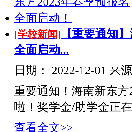
【重要通知】
[学校新闻]
全面启动...
日期：
2022-12-01
来
重要通知！海南新东方2
啦！奖学金/助学金正
查看全文>>