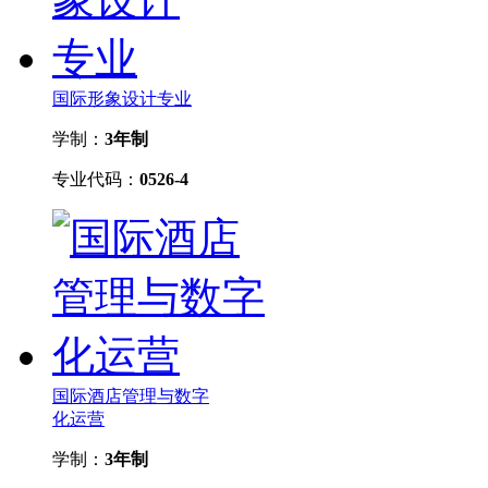
国际形象设计专业
学制：
3年制
专业代码：
0526-4
国际酒店管理与数字
化运营
学制：
3年制