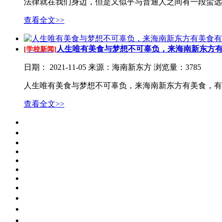
法律就在我们身边，但是又似乎与普通人之间有一段蛮远的
查看全文>>
人生唯有美食与梦想不可辜负，来海南新东方有美
[学校新闻]
日期：
2021-11-05
来源：海南新东方
浏览量：3785
人生唯有美食与梦想不可辜负，来海南新东方有美食，有
查看全文>>