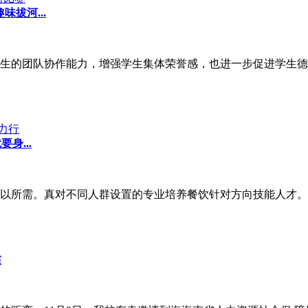
拔河...
生的团队协作能力，增强学生集体荣誉感，也进一步促进学生德智
身...
以所需。真对不同人群设置的专业培养餐饮针对方向技能人才。
惯