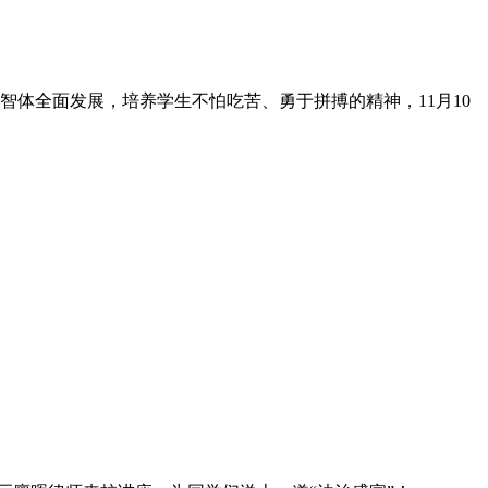
体全面发展，培养学生不怕吃苦、勇于拼搏的精神，11月10