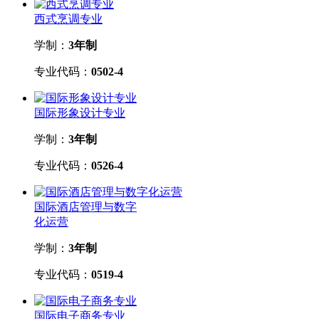
西式烹调专业
学制：
3年制
专业代码：
0502-4
国际形象设计专业
学制：
3年制
专业代码：
0526-4
国际酒店管理与数字
化运营
学制：
3年制
专业代码：
0519-4
国际电子商务专业