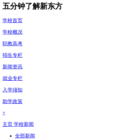
五分钟了解新东方
学校首页
学校概况
职教高考
招生专栏
新闻资讯
就业专栏
入学须知
助学政策
×
主页
学校新闻
全部新闻