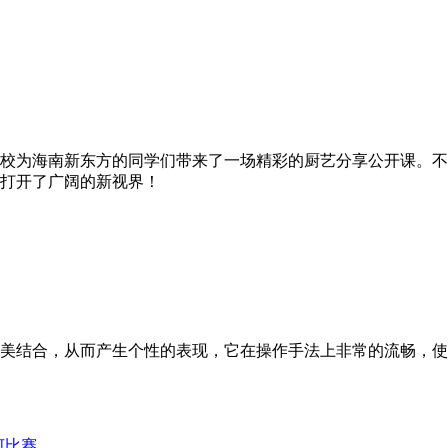
邀来校为海南新东方的同学们带来了一场精彩的厨艺分享公开课。
打开了广阔的新视界！
美结合，从而产生个性的表现，它在操作手法上非常的流畅，使