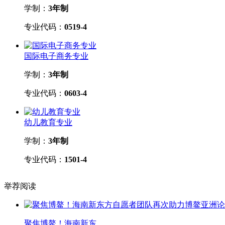
学制：
3年制
专业代码：
0519-4
国际电子商务专业
学制：
3年制
专业代码：
0603-4
幼儿教育专业
学制：
3年制
专业代码：
1501-4
举荐阅读
聚焦博鳌！海南新东