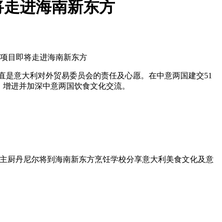
将走进海南新东方
育项目即将走进海南新东方
直是意大利对外贸易委员会的责任及心愿。在中意两国建交51
，增进并加深中意两国饮食文化交流。
利主厨丹尼尔将到海南新东方烹饪学校分享意大利美食文化及意