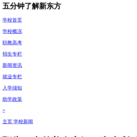
五分钟了解新东方
学校首页
学校概况
职教高考
招生专栏
新闻资讯
就业专栏
入学须知
助学政策
×
主页
学校新闻