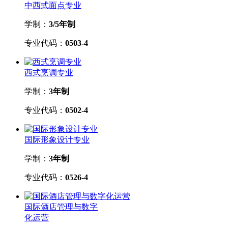
中西式面点专业
学制：
3/5年制
专业代码：
0503-4
西式烹调专业
学制：
3年制
专业代码：
0502-4
国际形象设计专业
学制：
3年制
专业代码：
0526-4
国际酒店管理与数字
化运营