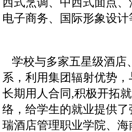
西式烹调、中西式面点、
电子商务、国际形象设计
学校与多家五星级酒店
系，利用集团辐射优势，
长期用人合同,积极开拓
络，给学生的就业提供了
瑞酒店管理职业学院、海