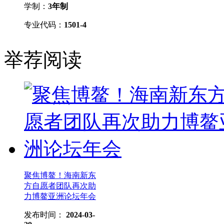
学制：
3年制
专业代码：
1501-4
举荐阅读
聚焦博鳌！海南新东
方自愿者团队再次助
力博鳌亚洲论坛年会
发布时间：
2024-03-