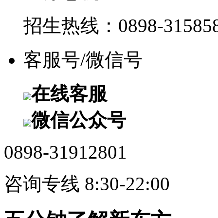
招生热线：0898-315858
客服号/微信号
在线客服
微信公众号
0898-31912801
咨询专线 8:30-22:00