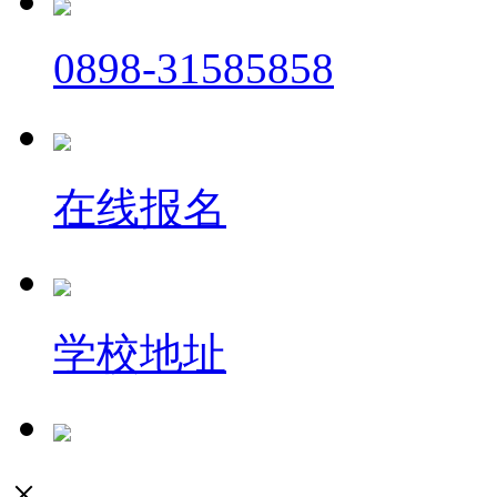
0898-31585858
在线报名
学校地址
×