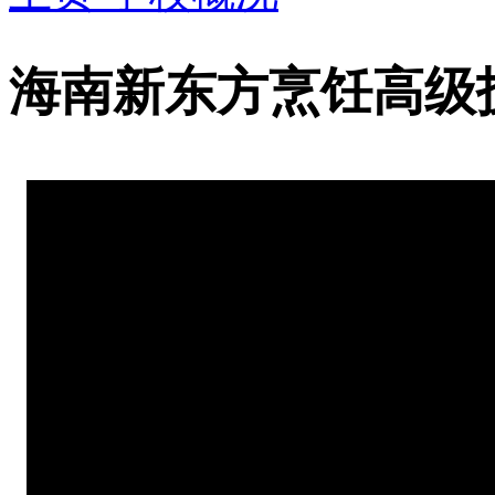
海南新东方烹饪高级