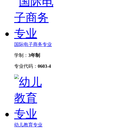
国际电子商务专业
学制：
3年制
专业代码：
0603-4
幼儿教育专业