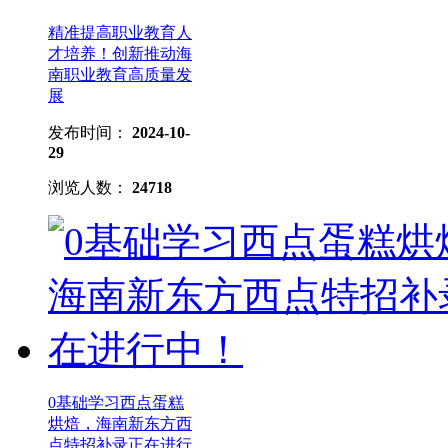
精准提高职业教育人
才培养！创新推动海
南职业教育高质量发
展
发布时间：
2024-10-
29
浏览人数：
24718
0基础学习西点蛋糕
烘焙，海南新东方西
点特招补录正在进行