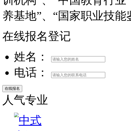
养基地”、“国家职业技能
在线报名登记
姓名：
电话：
人气专业