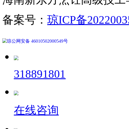
备案号：
琼ICP备2022003
琼公网安备 46010502000549号
318891801
在线咨询