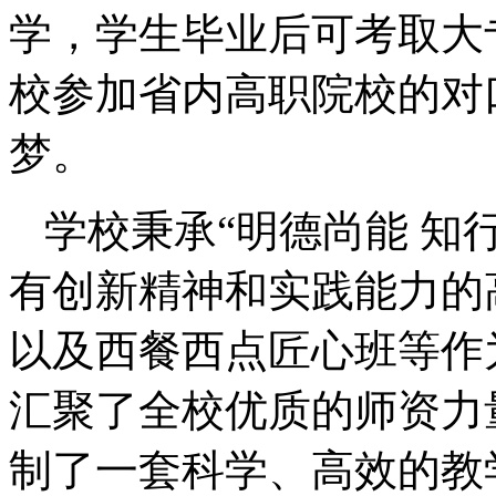
学，学生毕业后可考取大
校参加省内高职院校的对
梦。
学校秉承“明德尚能 知
有创新精神和实践能力的
以及西餐西点匠心班等作
汇聚了全校优质的师资力
制了一套科学、高效的教