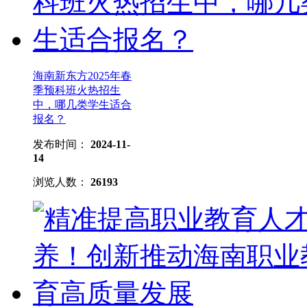
海南新东方2025年春
季预科班火热招生
中，哪几类学生适合
报名？
发布时间：
2024-11-
14
浏览人数：
26193