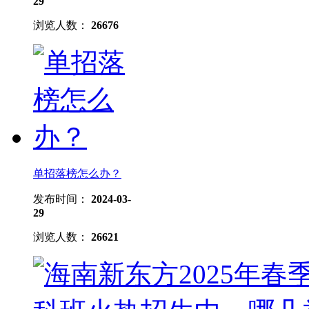
29
浏览人数：
26676
单招落榜怎么办？
发布时间：
2024-03-
29
浏览人数：
26621