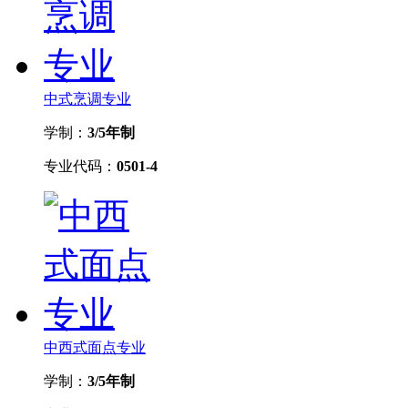
中式烹调专业
学制：
3/5年制
专业代码：
0501-4
中西式面点专业
学制：
3/5年制