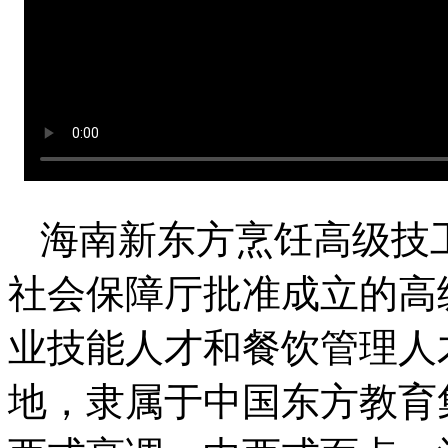
海南新东方烹饪高级技
社会保障厅批准成立的高
业技能人才和餐饮管理人
地，隶属于中国东方教育