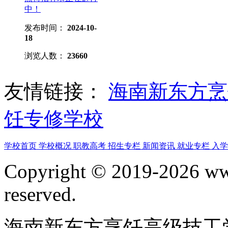
中！
发布时间：
2024-10-
18
浏览人数：
23660
友情链接：
海南新东方
饪专修学校
学校首页
学校概况
职教高考
招生专栏
新闻资讯
就业专栏
入
Copyright © 2019-2026 www
reserved.
海南新东方烹饪高级技工