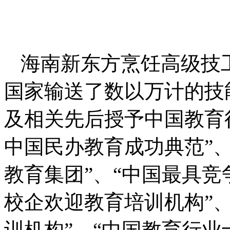
海南新东方烹饪高级技
国家输送了数以万计的技
及相关先后授予中国教育行
中国民办教育成功典范”、
教育集团”、“中国最具竞
校企欢迎教育培训机构”
训机构”、“中国教育行业