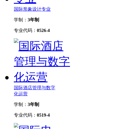
国际形象设计专业
学制：
3年制
专业代码：
0526-4
国际酒店管理与数字
化运营
学制：
3年制
专业代码：
0519-4