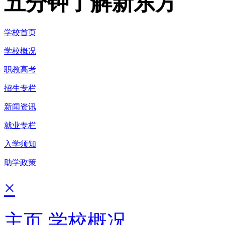
五分钟了解新东方
学校首页
学校概况
职教高考
招生专栏
新闻资讯
就业专栏
入学须知
助学政策
×
主页
学校概况