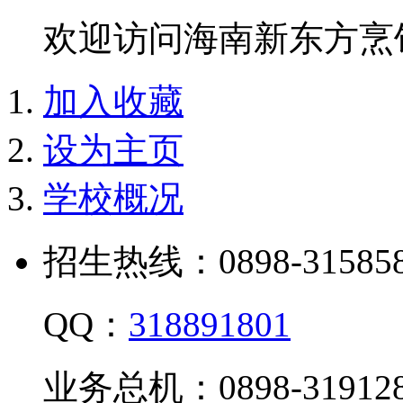
欢迎访问海南新东方烹
加入收藏
设为主页
学校概况
招生热线：0898-315858
QQ：
318891801
业务总机：0898-319128