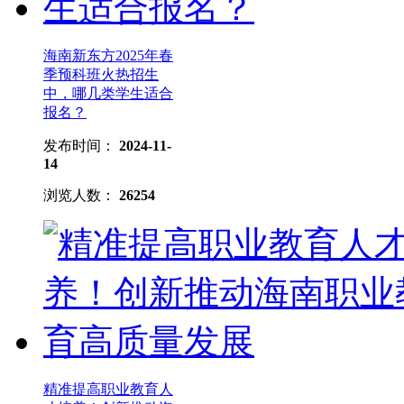
海南新东方2025年春
季预科班火热招生
中，哪几类学生适合
报名？
发布时间：
2024-11-
14
浏览人数：
26254
精准提高职业教育人