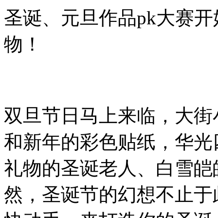
圣诞、元旦作品pk大赛
物！
双旦节日马上来临，大街
和新年的彩色贴纸，华光
礼物的圣诞老人、白雪皑
然，圣诞节的幻想不止于