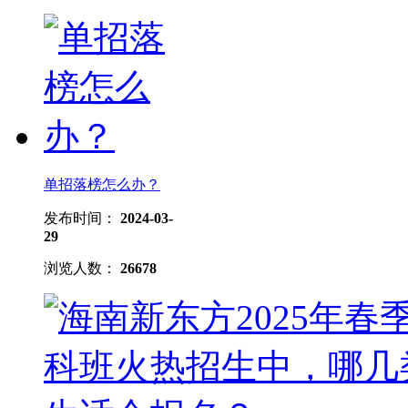
单招落榜怎么办？
发布时间：
2024-03-
29
浏览人数：
26678