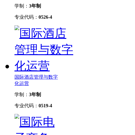
学制：
3年制
专业代码：
0526-4
国际酒店管理与数字
化运营
学制：
3年制
专业代码：
0519-4