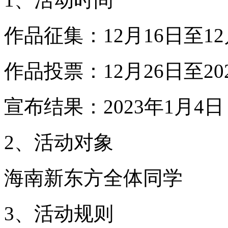
作品征集：12月16日至12
作品投票：12月26日至20
宣布结果：2023年1月4日
2、活动对象
海南新东方全体同学
3、活动规则