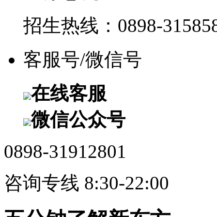
招生热线：0898-315858
客服号/微信号
在线客服
微信公众号
0898-31912801
咨询专线 8:30-22:00