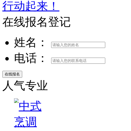
行动起来！
在线报名登记
姓名：
电话：
人气专业