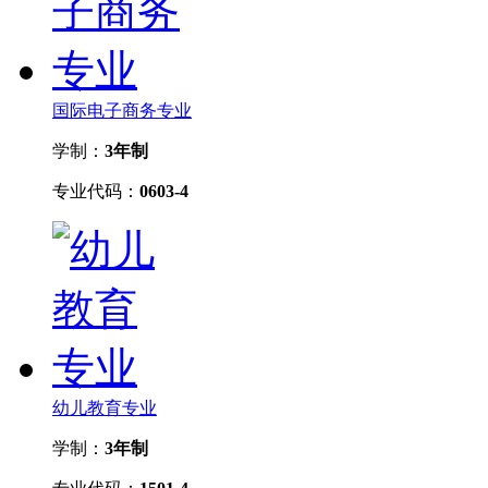
国际电子商务专业
学制：
3年制
专业代码：
0603-4
幼儿教育专业
学制：
3年制