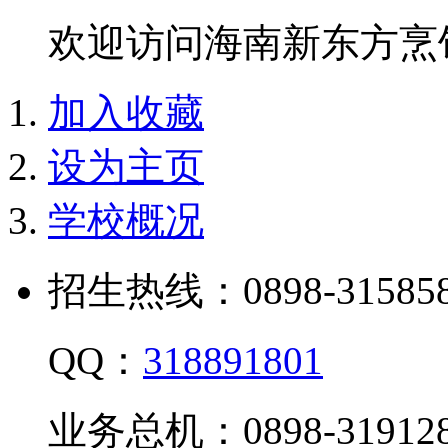
欢迎访问海南新东方烹
加入收藏
设为主页
学校概况
招生热线：0898-315858
QQ：
318891801
业务总机：0898-319128