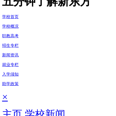
五分钟了解新东方
学校首页
学校概况
职教高考
招生专栏
新闻资讯
就业专栏
入学须知
助学政策
×
主页
学校新闻