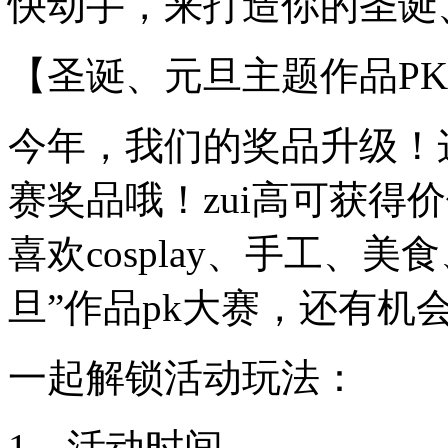
快动手，来打造你的圣诞
【圣诞、元旦主题作品P
今年，我们的奖品升级！
赛奖品哦！zui高可获得
喜欢cosplay、手工、
旦”作品pk大赛，还有机
一起解锁活动玩法：
1、活动时间