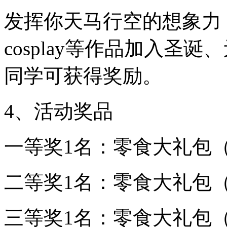
发挥你天马行空的想象力
cosplay等作品加入圣
同学可获得奖励。
4、活动奖品
一等奖1名：零食大礼包（
二等奖1名：零食大礼包（
三等奖1名：零食大礼包（