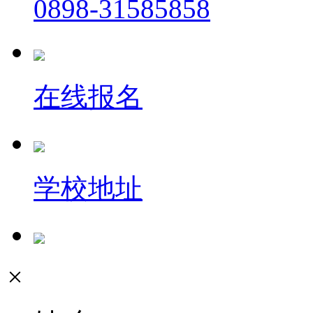
0898-31585858
在线报名
学校地址
×