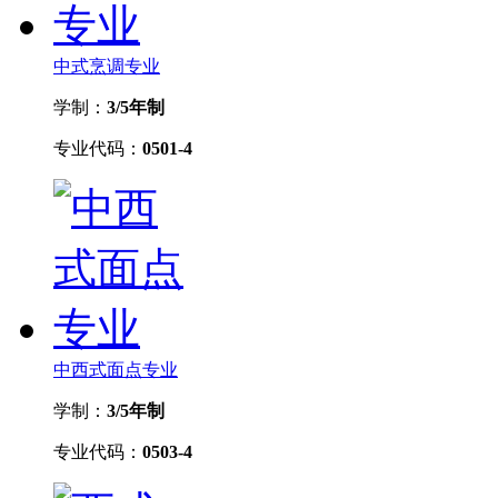
中式烹调专业
学制：
3/5年制
专业代码：
0501-4
中西式面点专业
学制：
3/5年制
专业代码：
0503-4