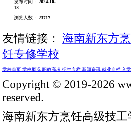
发布时间：
2024-10-
18
浏览人数：
23717
友情链接：
海南新东方
饪专修学校
学校首页
学校概况
职教高考
招生专栏
新闻资讯
就业专栏
入
Copyright © 2019-2026 www
reserved.
海南新东方烹饪高级技工