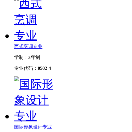
西式烹调专业
学制：
3年制
专业代码：
0502-4
国际形象设计专业