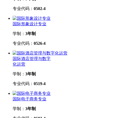
专业代码：
0502-4
国际形象设计专业
学制：
3年制
专业代码：
0526-4
国际酒店管理与数字
化运营
学制：
3年制
专业代码：
0519-4
国际电子商务专业
学制：
3年制