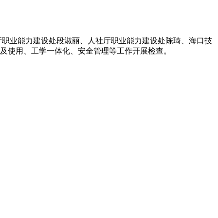
厅职业能力建设处段淑丽、人社厅职业能力建设处陈琦、海口技
及使用、工学一体化、安全管理等工作开展检查。