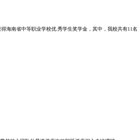
学获得海南省中等职业学校优.秀学生奖学金，其中，我校共有11名