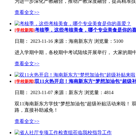
为进一步深化产教融合，推动产教深度融合，提高精准技
查看全文>>
考核季，这些考核美食，哪个专业美食是你的
[学校新闻]
日期：
2023-11-16
来源：海南新东方
浏览量：5100
进入学期中期，各校期中考试陆续开展举行， 大家的期
查看全文>>
双11火热开启！海南新东方“梦想加油包”超级补贴
[学校新闻]
日期：
2023-11-07
来源：新东方
浏览量：4814
双11海南新东方学技“梦想加油包”超级补贴活动来啦！ 双
路，直接补助减免！
查看全文>>