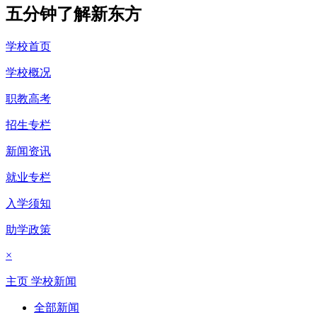
五分钟了解新东方
学校首页
学校概况
职教高考
招生专栏
新闻资讯
就业专栏
入学须知
助学政策
×
主页
学校新闻
全部新闻