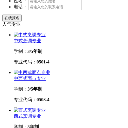
姓名：
电话：
人气专业
中式烹调专业
学制：
3/5年制
专业代码：
0501-4
中西式面点专业
学制：
3/5年制
专业代码：
0503-4
西式烹调专业
学制：
3年制