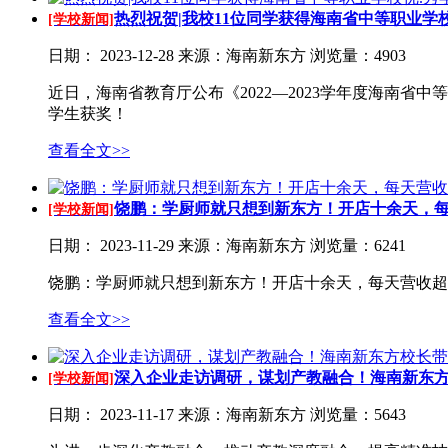
热烈祝贺|我校11位同学获得海南省中等职业学校优.
[学校新闻]
日期：
2023-12-28
来源：海南新东方
浏览量：4903
近日，海南省教育厅公布《2022—2023学年度海南省
学生获奖！
查看全文>>
饶鹏：学厨师就只想到新东方！开店十余天，每天
[学校新闻]
日期：
2023-11-29
来源：海南新东方
浏览量：6241
饶鹏：学厨师就只想到新东方！开店十余天，每天营收超
查看全文>>
深入企业走访调研，谋划产教融合！海南新东方校
[学校新闻]
日期：
2023-11-17
来源：海南新东方
浏览量：5643