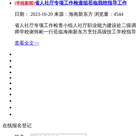
省人社厅专项工作检查组莅临我校指导工作
[学校新闻]
日期：
2023-10-20
来源：海南新东方
浏览量：4544
省人社厅专项工作检查小组人社厅职业能力建设处二级调
师学校谢炜彬一行莅临海南新东方烹饪高级技工学校指导
查看全文>>
在线报名登记