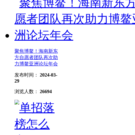
聚焦博鳌！海南新东
方自愿者团队再次助
力博鳌亚洲论坛年会
发布时间：
2024-03-
29
浏览人数：
26694