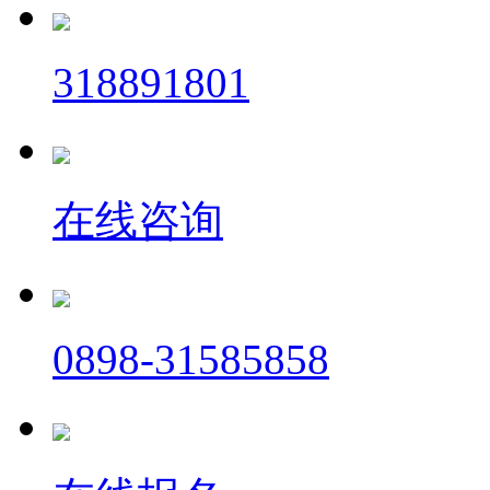
318891801
在线咨询
0898-31585858