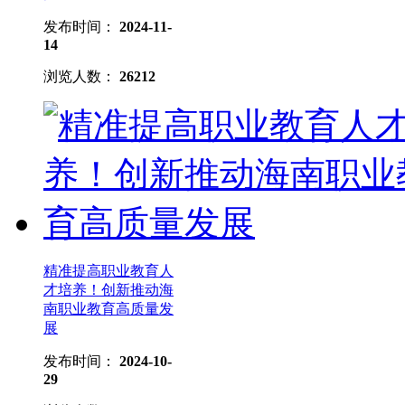
发布时间：
2024-11-
14
浏览人数：
26212
精准提高职业教育人
才培养！创新推动海
南职业教育高质量发
展
发布时间：
2024-10-
29