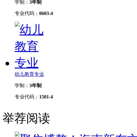
学制：
3年制
专业代码：
0603-4
幼儿教育专业
学制：
3年制
专业代码：
1501-4
举荐阅读