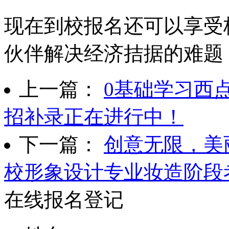
现在到校报名还可以享受
伙伴解决经济拮据的难题
上一篇：
0基础学习西
招补录正在进行中！
下一篇：
创意无限，美
校形象设计专业妆造阶段
在线报名登记