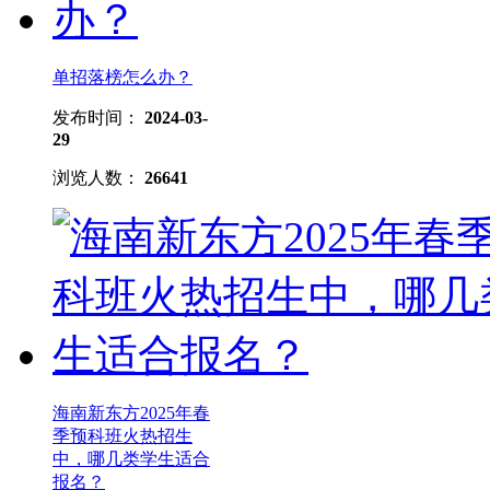
单招落榜怎么办？
发布时间：
2024-03-
29
浏览人数：
26641
海南新东方2025年春
季预科班火热招生
中，哪几类学生适合
报名？