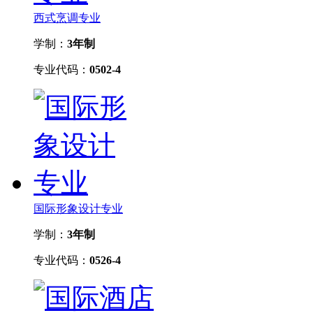
西式烹调专业
学制：
3年制
专业代码：
0502-4
国际形象设计专业
学制：
3年制
专业代码：
0526-4