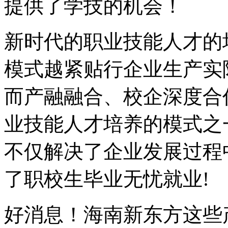
提供了学技的机会！
新时代的职业技能人才的
模式越紧贴行企业生产实
而产融融合、校企深度合
业技能人才培养的模式之
不仅解决了企业发展过程
了职校生毕业无忧就业!
好消息！海南新东方这些