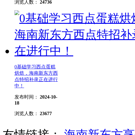
浏览人数：
24736
0基础学习西点蛋糕
烘焙，海南新东方西
点特招补录正在进行
中！
发布时间：
2024-10-
18
浏览人数：
23677
友情链接：
海南新东方