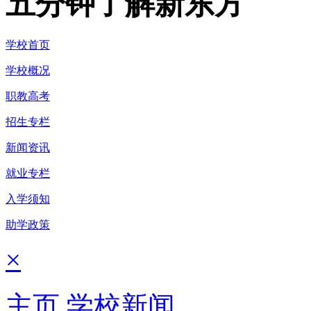
五分钟了解新东方
学校首页
学校概况
职教高考
招生专栏
新闻资讯
就业专栏
入学须知
助学政策
×
主页
学校新闻