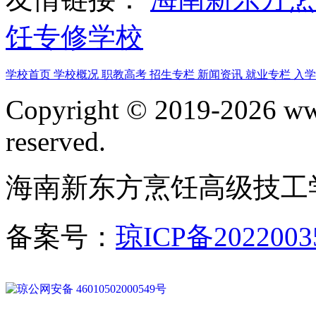
饪专修学校
学校首页
学校概况
职教高考
招生专栏
新闻资讯
就业专栏
入
Copyright © 2019-2026 www
reserved.
海南新东方烹饪高级技工
备案号：
琼ICP备2022003
琼公网安备 46010502000549号