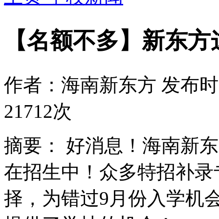
【名额不多】新东方
作者：海南新东方
发布时间
21712次
摘要：
好消息！海南新东
在招生中！众多特招补录
择，为错过9月份入学机