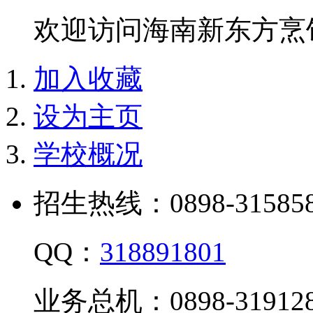
欢迎访问海南新东方烹
加入收藏
设为主页
学校概况
招生热线：0898-315858
QQ：
318891801
业务总机：0898-319128