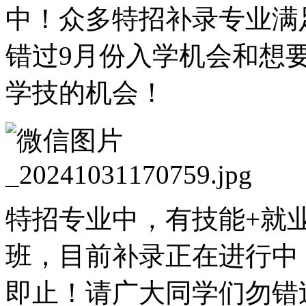
中！众多特招补录专业满
错过9月份入学机会和想
学技的机会！
特招专业中，有技能+就
班，目前补录正在进行中
即止！请广大同学们勿错