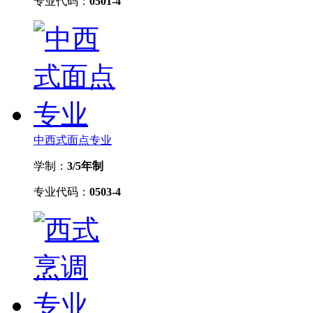
专业代码：
0501-4
中西式面点专业
学制：
3/5年制
专业代码：
0503-4