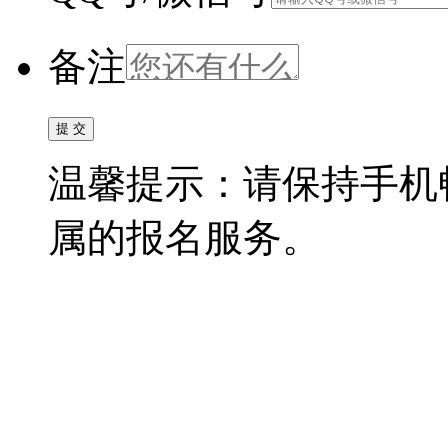
备注
温馨提示：请保持手机
属的报名服务。