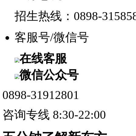
招生热线：0898-315858
客服号/微信号
在线客服
微信公众号
0898-31912801
咨询专线 8:30-22:00