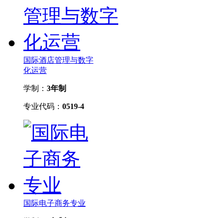
国际酒店管理与数字
化运营
学制：
3年制
专业代码：
0519-4
国际电子商务专业