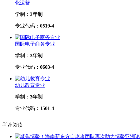
化运营
学制：
3年制
专业代码：
0519-4
国际电子商务专业
学制：
3年制
专业代码：
0603-4
幼儿教育专业
学制：
3年制
专业代码：
1501-4
举荐阅读