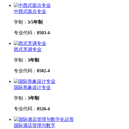
中西式面点专业
学制：
3/5年制
专业代码：
0503-4
西式烹调专业
学制：
3年制
专业代码：
0502-4
国际形象设计专业
学制：
3年制
专业代码：
0526-4
国际酒店管理与数字