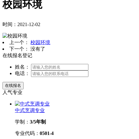
校园环境
时间：2021-12-02
上一个：
校园环境
下一个： 没有了
在线报名登记
姓名：
电话：
人气专业
中式烹调专业
学制：
3/5年制
专业代码：
0501-4