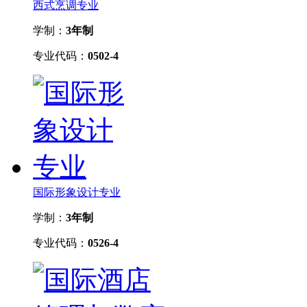
西式烹调专业
学制：
3年制
专业代码：
0502-4
国际形象设计专业
学制：
3年制
专业代码：
0526-4