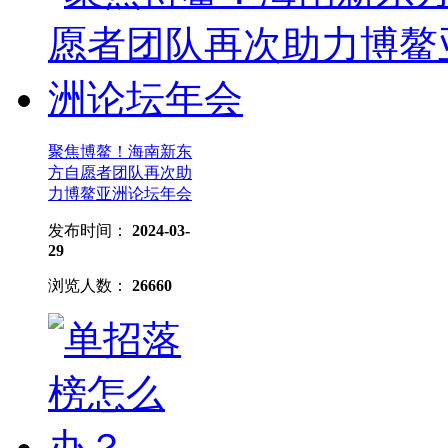
聚焦博鳌！海南新东
方自愿者团队再次助
力博鳌亚洲论坛年会
发布时间：
2024-03-
29
浏览人数：
26660