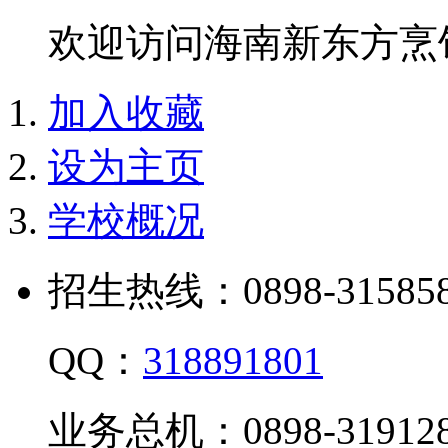
欢迎访问海南新东方烹
加入收藏
设为主页
学校概况
招生热线：0898-315858
QQ：
318891801
业务总机：0898-319128