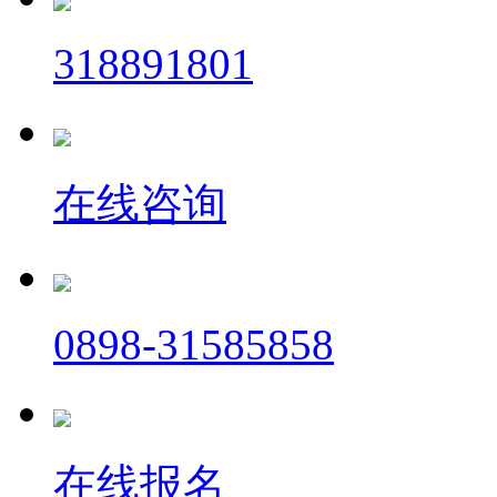
318891801
在线咨询
0898-31585858
在线报名