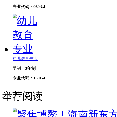
专业代码：
0603-4
幼儿教育专业
学制：
3年制
专业代码：
1501-4
举荐阅读