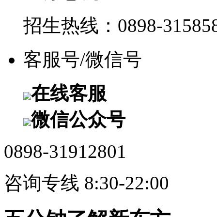
招生热线：0898-315858
客服号/微信号
在线客服
微信公众号
0898-31912801
咨询专线 8:30-22:00