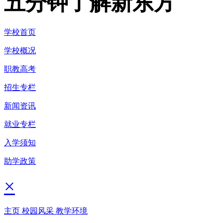
五分钟了解新东方
学校首页
学校概况
职教高考
招生专栏
新闻资讯
就业专栏
入学须知
助学政策
×
主页
校园风采
教学环境