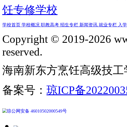
饪专修学校
学校首页
学校概况
职教高考
招生专栏
新闻资讯
就业专栏
入
Copyright © 2019-2026 www
reserved.
海南新东方烹饪高级技工
备案号：
琼ICP备2022003
琼公网安备 46010502000549号