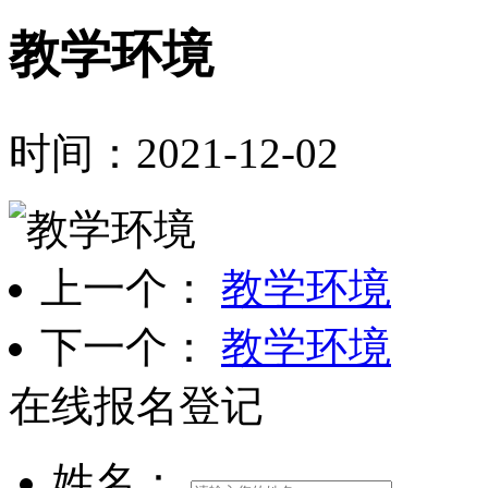
教学环境
时间：2021-12-02
上一个：
教学环境
下一个：
教学环境
在线报名登记
姓名：