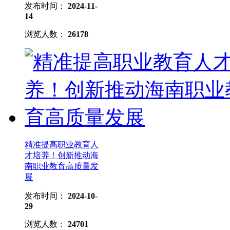
发布时间：
2024-11-
14
浏览人数：
26178
精准提高职业教育人
才培养！创新推动海
南职业教育高质量发
展
发布时间：
2024-10-
29
浏览人数：
24701