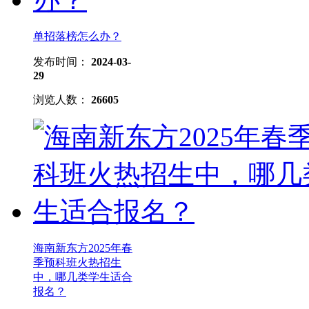
单招落榜怎么办？
发布时间：
2024-03-
29
浏览人数：
26605
海南新东方2025年春
季预科班火热招生
中，哪几类学生适合
报名？