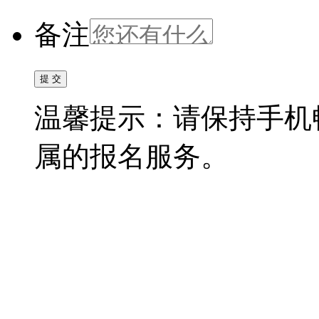
备注
温馨提示：请保持手机
属的报名服务。