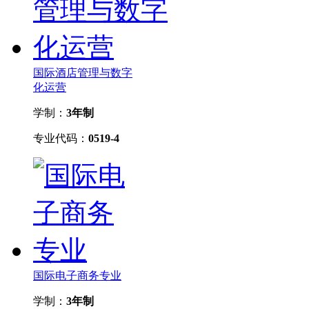
国际酒店管理与数字
化运营
学制：
3年制
专业代码：
0519-4
国际电子商务专业
学制：
3年制