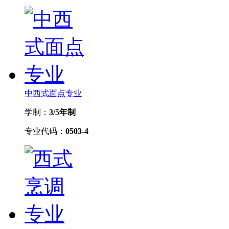
中西式面点专业
学制：
3/5年制
专业代码：
0503-4