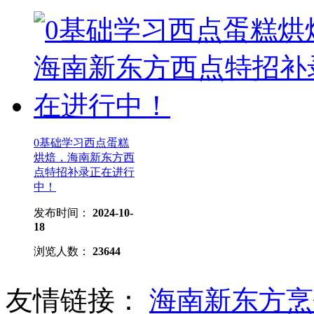
0基础学习西点蛋糕
烘焙，海南新东方西
点特招补录正在进行
中！
发布时间：
2024-10-
18
浏览人数：
23644
友情链接：
海南新东方