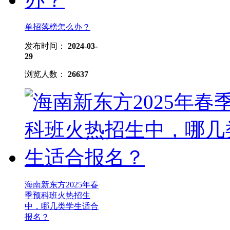
单招落榜怎么办？
发布时间：
2024-03-
29
浏览人数：
26637
海南新东方2025年春
季预科班火热招生
中，哪几类学生适合
报名？