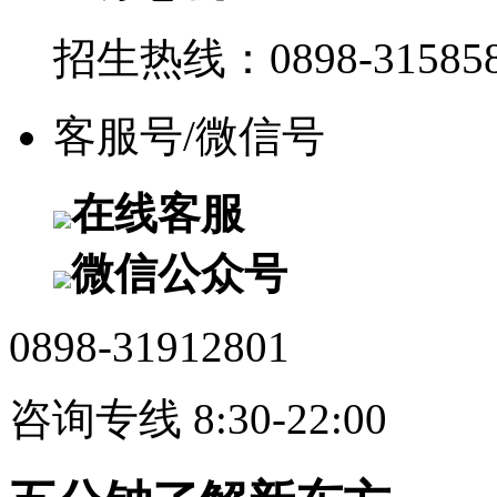
招生热线：0898-315858
客服号/微信号
在线客服
微信公众号
0898-31912801
咨询专线 8:30-22:00