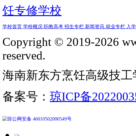
饪专修学校
学校首页
学校概况
职教高考
招生专栏
新闻资讯
就业专栏
入
Copyright © 2019-2026 www
reserved.
海南新东方烹饪高级技工
备案号：
琼ICP备2022003
琼公网安备 46010502000549号