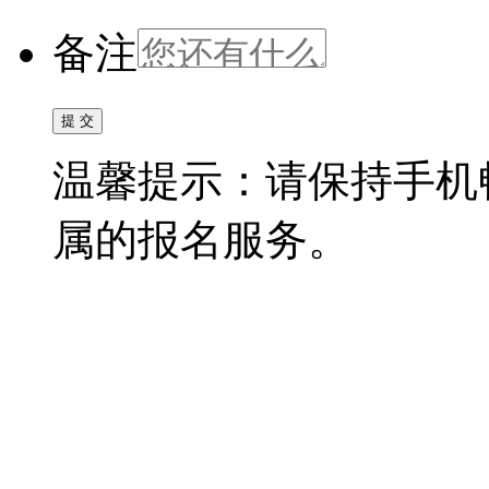
备注
温馨提示：请保持手机
属的报名服务。