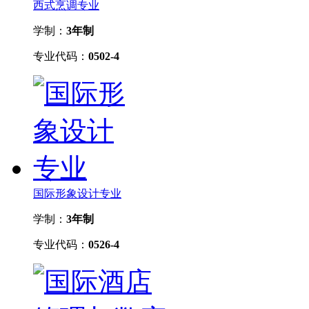
西式烹调专业
学制：
3年制
专业代码：
0502-4
国际形象设计专业
学制：
3年制
专业代码：
0526-4