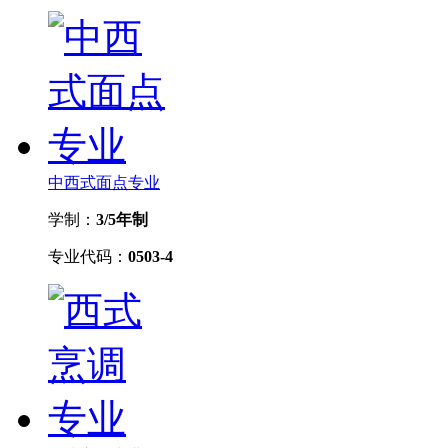
中西式面点专业
学制：
3/5年制
专业代码：
0503-4