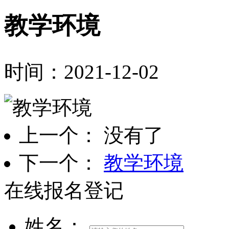
教学环境
时间：2021-12-02
上一个： 没有了
下一个：
教学环境
在线报名登记
姓名：