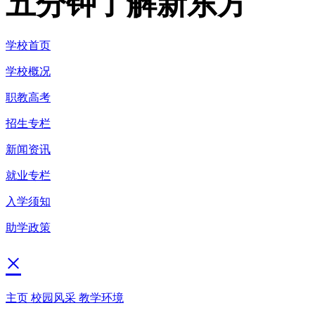
五分钟了解新东方
学校首页
学校概况
职教高考
招生专栏
新闻资讯
就业专栏
入学须知
助学政策
×
主页
校园风采
教学环境