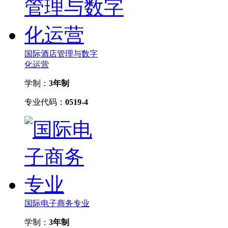
国际酒店管理与数字
化运营
学制：
3年制
专业代码：
0519-4
国际电子商务专业
学制：
3年制