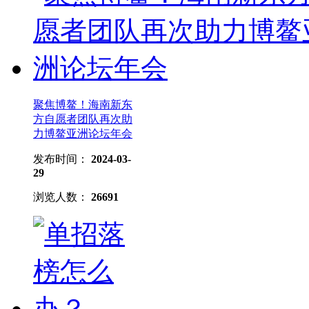
聚焦博鳌！海南新东
方自愿者团队再次助
力博鳌亚洲论坛年会
发布时间：
2024-03-
29
浏览人数：
26691