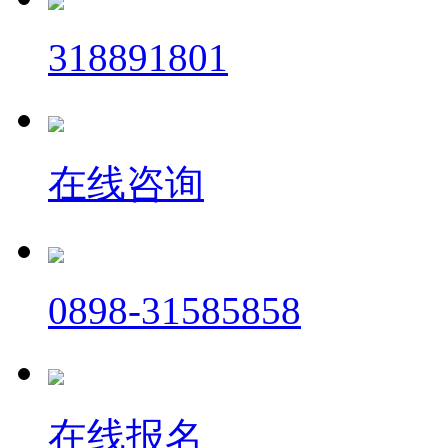
318891801
在线咨询
0898-31585858
在线报名