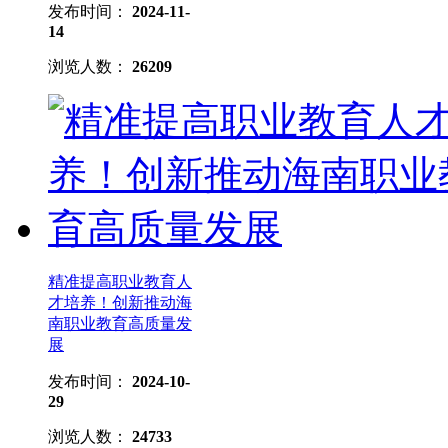
发布时间：
2024-11-
14
浏览人数：
26209
精准提高职业教育人
才培养！创新推动海
南职业教育高质量发
展
发布时间：
2024-10-
29
浏览人数：
24733