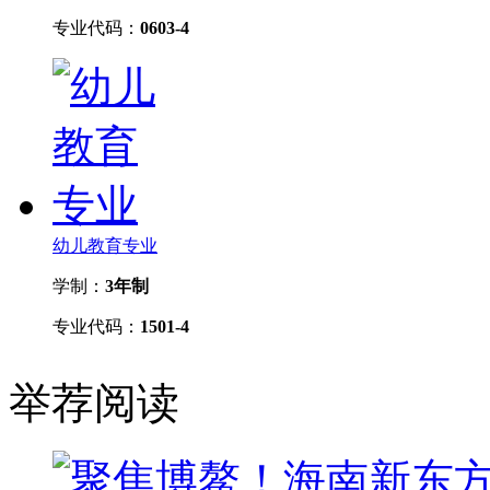
专业代码：
0603-4
幼儿教育专业
学制：
3年制
专业代码：
1501-4
举荐阅读