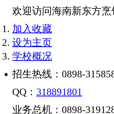
欢迎访问海南新东方烹
加入收藏
设为主页
学校概况
招生热线：0898-315858
QQ：
318891801
业务总机：0898-319128