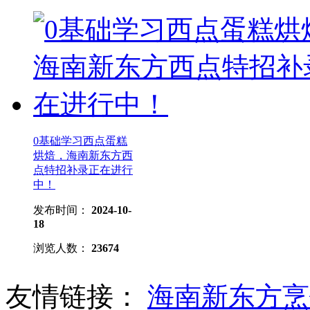
0基础学习西点蛋糕
烘焙，海南新东方西
点特招补录正在进行
中！
发布时间：
2024-10-
18
浏览人数：
23674
友情链接：
海南新东方