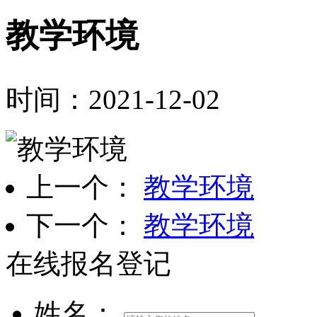
教学环境
时间：2021-12-02
上一个：
教学环境
下一个：
教学环境
在线报名登记
姓名：