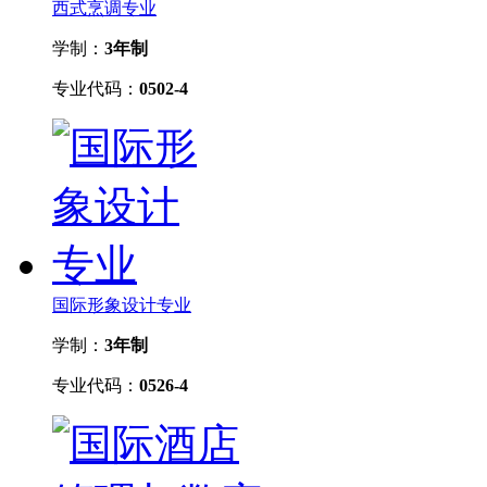
西式烹调专业
学制：
3年制
专业代码：
0502-4
国际形象设计专业
学制：
3年制
专业代码：
0526-4