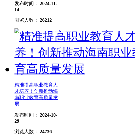
发布时间：
2024-11-
14
浏览人数：
26212
精准提高职业教育人
才培养！创新推动海
南职业教育高质量发
展
发布时间：
2024-10-
29
浏览人数：
24736