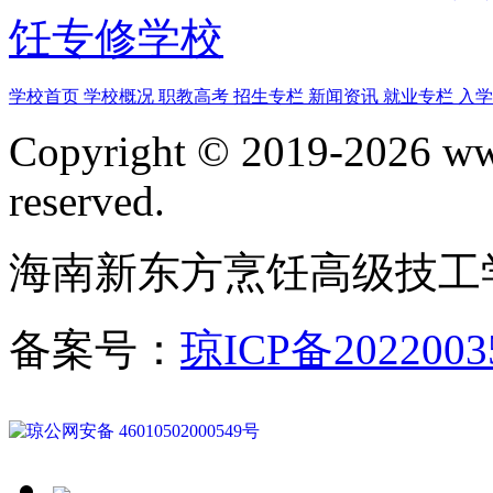
饪专修学校
学校首页
学校概况
职教高考
招生专栏
新闻资讯
就业专栏
入
Copyright © 2019-2026 www
reserved.
海南新东方烹饪高级技工
备案号：
琼ICP备2022003
琼公网安备 46010502000549号