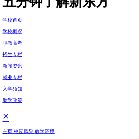
五分钟了解新东方
学校首页
学校概况
职教高考
招生专栏
新闻资讯
就业专栏
入学须知
助学政策
×
主页
校园风采
教学环境