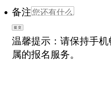
备注
温馨提示：请保持手机
属的报名服务。