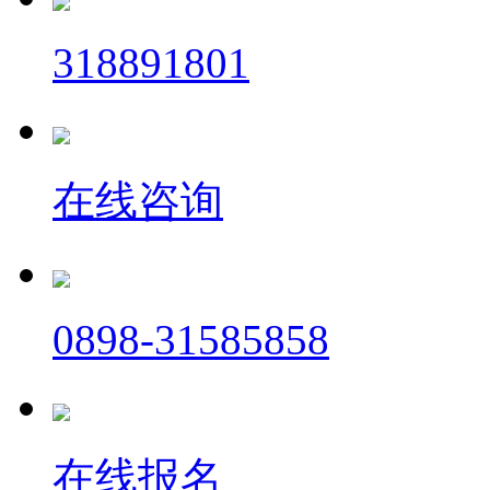
318891801
在线咨询
0898-31585858
在线报名