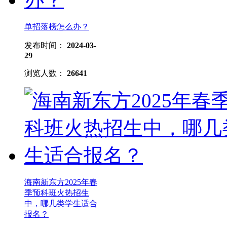
单招落榜怎么办？
发布时间：
2024-03-
29
浏览人数：
26641
海南新东方2025年春
季预科班火热招生
中，哪几类学生适合
报名？