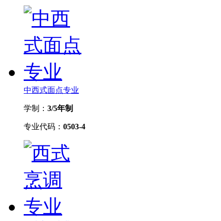
中西式面点专业
学制：
3/5年制
专业代码：
0503-4