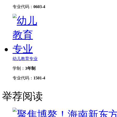
专业代码：
0603-4
幼儿教育专业
学制：
3年制
专业代码：
1501-4
举荐阅读