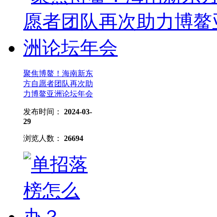
聚焦博鳌！海南新东
方自愿者团队再次助
力博鳌亚洲论坛年会
发布时间：
2024-03-
29
浏览人数：
26694