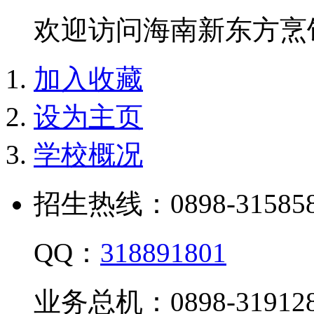
欢迎访问海南新东方烹
加入收藏
设为主页
学校概况
招生热线：0898-315858
QQ：
318891801
业务总机：0898-319128