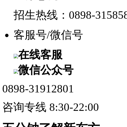
招生热线：0898-315858
客服号/微信号
在线客服
微信公众号
0898-31912801
咨询专线 8:30-22:00