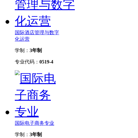
国际酒店管理与数字
化运营
学制：
3年制
专业代码：
0519-4
国际电子商务专业
学制：
3年制