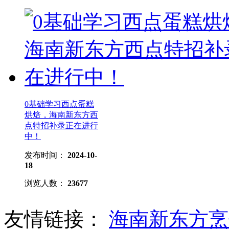
0基础学习西点蛋糕
烘焙，海南新东方西
点特招补录正在进行
中！
发布时间：
2024-10-
18
浏览人数：
23677
友情链接：
海南新东方