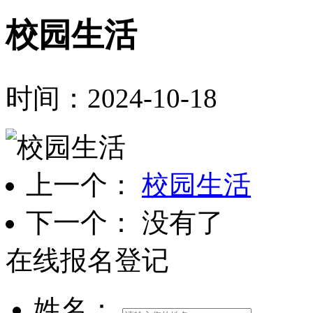
校园生活
时间：2024-10-18
上一个：
校园生活
下一个： 没有了
在线报名登记
姓名：