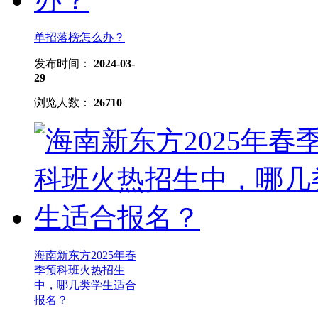
单招落榜怎么办？
发布时间：
2024-03-
29
浏览人数：
26710
海南新东方2025年春
季预科班火热招生
中，哪几类学生适合
报名？