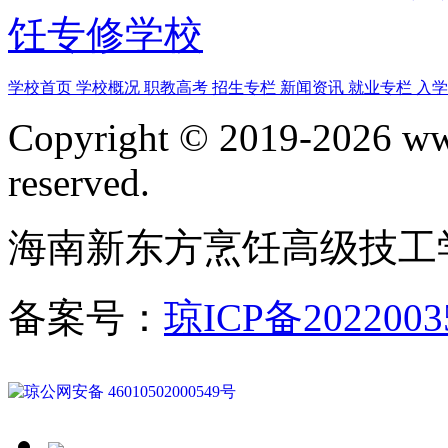
饪专修学校
学校首页
学校概况
职教高考
招生专栏
新闻资讯
就业专栏
入
Copyright © 2019-2026 www
reserved.
海南新东方烹饪高级技工
备案号：
琼ICP备2022003
琼公网安备 46010502000549号