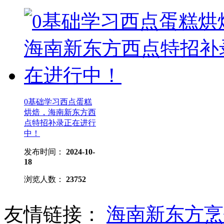
0基础学习西点蛋糕
烘焙，海南新东方西
点特招补录正在进行
中！
发布时间：
2024-10-
18
浏览人数：
23752
友情链接：
海南新东方