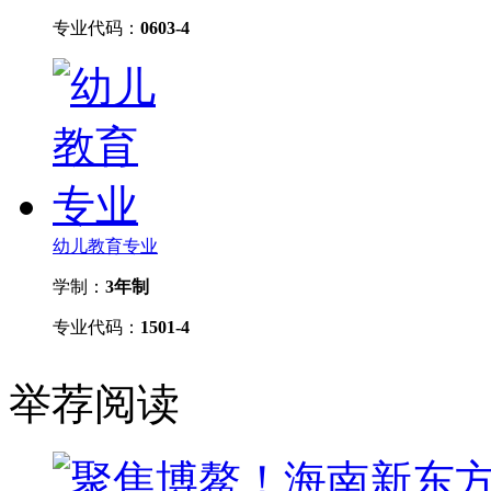
专业代码：
0603-4
幼儿教育专业
学制：
3年制
专业代码：
1501-4
举荐阅读