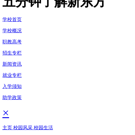
五分钟了解新东方
学校首页
学校概况
职教高考
招生专栏
新闻资讯
就业专栏
入学须知
助学政策
×
主页
校园风采
校园生活