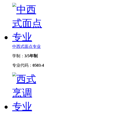
中西式面点专业
学制：
3/5年制
专业代码：
0503-4