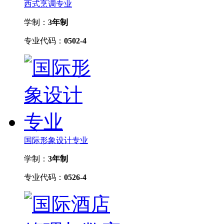
西式烹调专业
学制：
3年制
专业代码：
0502-4
国际形象设计专业
学制：
3年制
专业代码：
0526-4