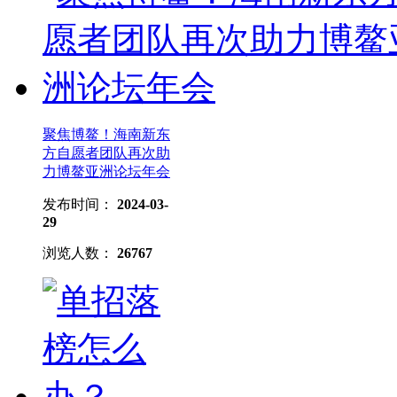
聚焦博鳌！海南新东
方自愿者团队再次助
力博鳌亚洲论坛年会
发布时间：
2024-03-
29
浏览人数：
26767