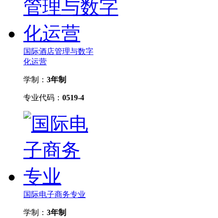
国际酒店管理与数字
化运营
学制：
3年制
专业代码：
0519-4
国际电子商务专业
学制：
3年制