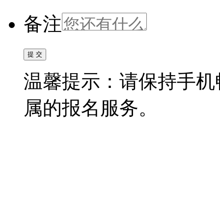
备注
温馨提示：请保持手机
属的报名服务。