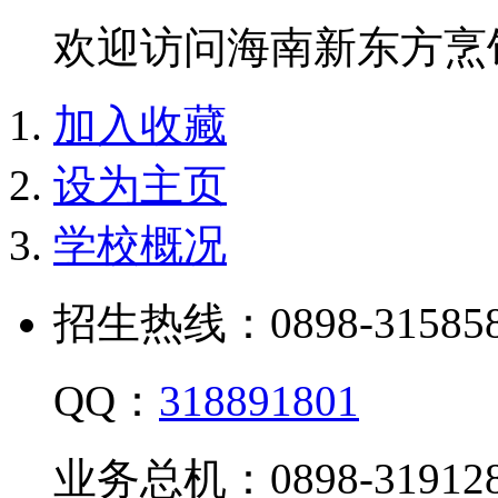
欢迎访问海南新东方烹
加入收藏
设为主页
学校概况
招生热线：0898-315858
QQ：
318891801
业务总机：0898-319128