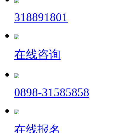
318891801
在线咨询
0898-31585858
在线报名