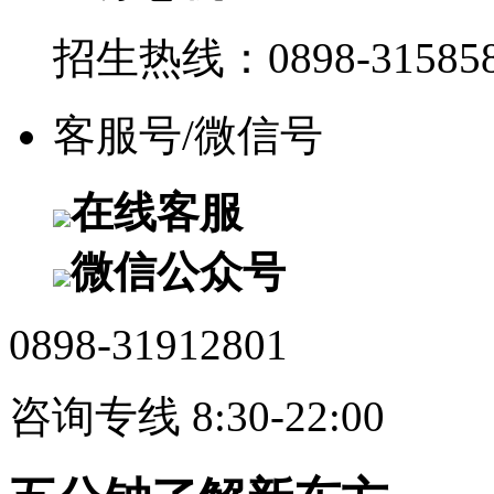
招生热线：0898-315858
客服号/微信号
在线客服
微信公众号
0898-31912801
咨询专线 8:30-22:00