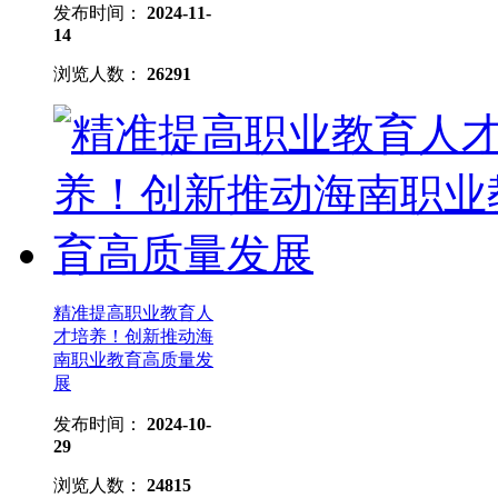
发布时间：
2024-11-
14
浏览人数：
26291
精准提高职业教育人
才培养！创新推动海
南职业教育高质量发
展
发布时间：
2024-10-
29
浏览人数：
24815