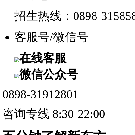
招生热线：0898-315858
客服号/微信号
在线客服
微信公众号
0898-31912801
咨询专线 8:30-22:00