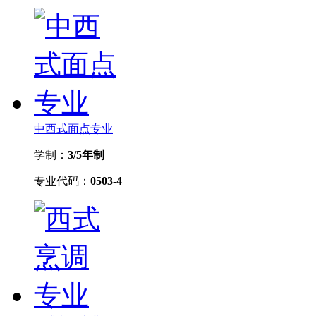
中西式面点专业
学制：
3/5年制
专业代码：
0503-4