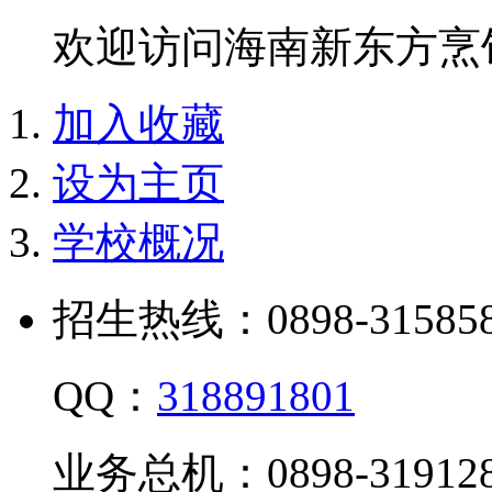
欢迎访问海南新东方烹
加入收藏
设为主页
学校概况
招生热线：0898-315858
QQ：
318891801
业务总机：0898-319128