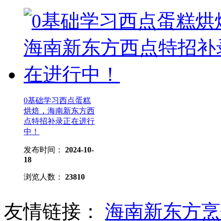
0基础学习西点蛋糕
烘焙，海南新东方西
点特招补录正在进行
中！
发布时间：
2024-10-
18
浏览人数：
23810
友情链接：
海南新东方