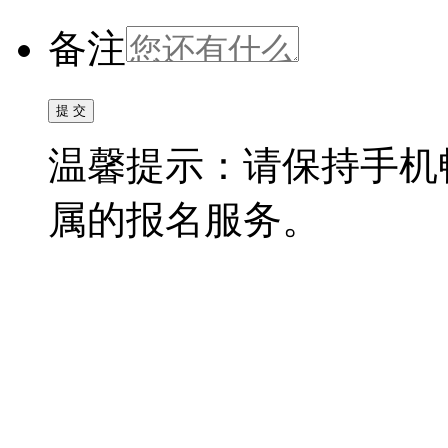
备注
温馨提示：请保持手机
属的报名服务。