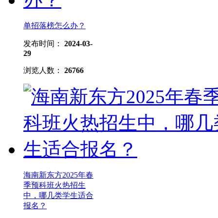
单招落榜怎么办？
发布时间：
2024-03-
29
浏览人数：
26766
海南新东方2025年春
季预科班火热招生
中，哪几类学生适合
报名？