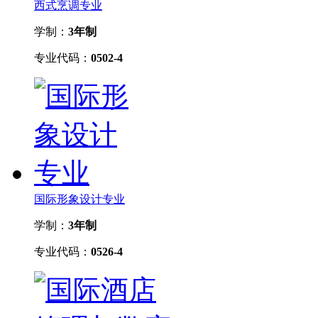
西式烹调专业
学制：
3年制
专业代码：
0502-4
国际形象设计专业
学制：
3年制
专业代码：
0526-4