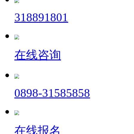
318891801
在线咨询
0898-31585858
在线报名