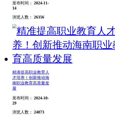
发布时间：
2024-11-
14
浏览人数：
26356
精准提高职业教育人
才培养！创新推动海
南职业教育高质量发
展
发布时间：
2024-10-
29
浏览人数：
24873