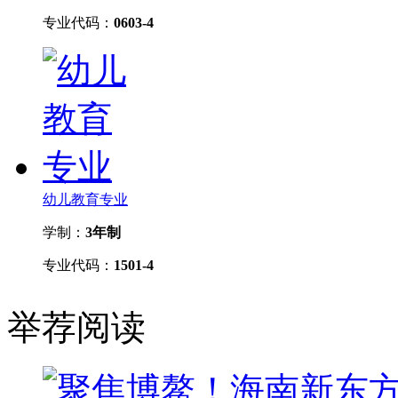
专业代码：
0603-4
幼儿教育专业
学制：
3年制
专业代码：
1501-4
举荐阅读