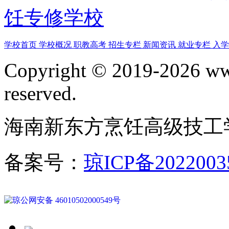
饪专修学校
学校首页
学校概况
职教高考
招生专栏
新闻资讯
就业专栏
入
Copyright © 2019-2026 www
reserved.
海南新东方烹饪高级技工
备案号：
琼ICP备2022003
琼公网安备 46010502000549号