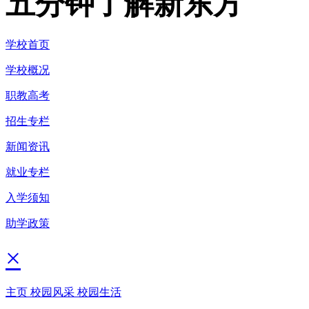
五分钟了解新东方
学校首页
学校概况
职教高考
招生专栏
新闻资讯
就业专栏
入学须知
助学政策
×
主页
校园风采
校园生活