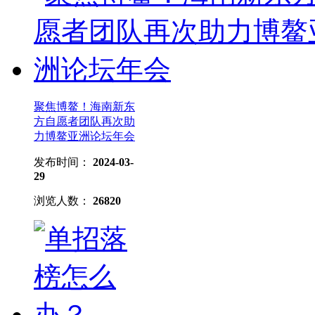
聚焦博鳌！海南新东
方自愿者团队再次助
力博鳌亚洲论坛年会
发布时间：
2024-03-
29
浏览人数：
26820