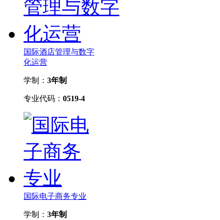
国际酒店管理与数字
化运营
学制：
3年制
专业代码：
0519-4
国际电子商务专业
学制：
3年制