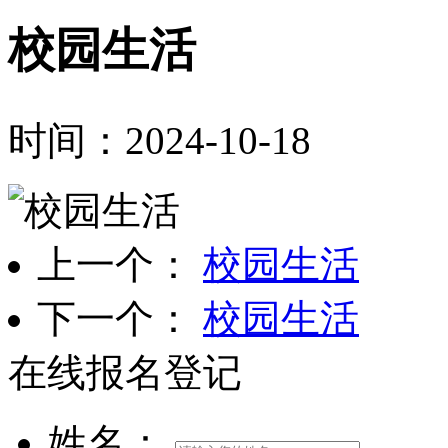
校园生活
时间：2024-10-18
上一个：
校园生活
下一个：
校园生活
在线报名登记
姓名：