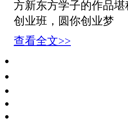
方新东方学子的作品堪
创业班，圆你创业梦
查看全文>>