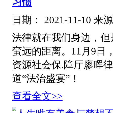
习惯
日期：
2021-11-10
来
法律就在我们身边，但
蛮远的距离。11月9
资源社会保.障厅廖晖
道“法治盛宴”！
查看全文>>