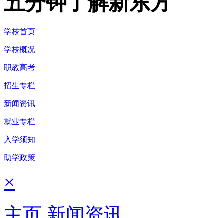
五分钟了解新东方
学校首页
学校概况
职教高考
招生专栏
新闻资讯
就业专栏
入学须知
助学政策
×
主页
新闻资讯