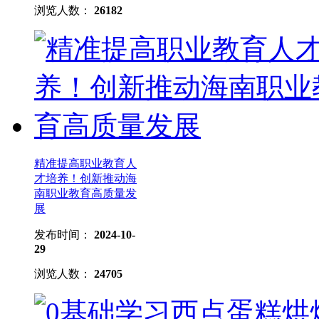
浏览人数：
26182
精准提高职业教育人
才培养！创新推动海
南职业教育高质量发
展
发布时间：
2024-10-
29
浏览人数：
24705