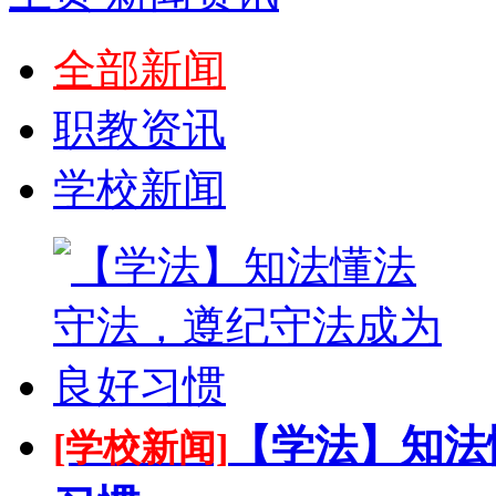
全部新闻
职教资讯
学校新闻
【学法】知法
[学校新闻]