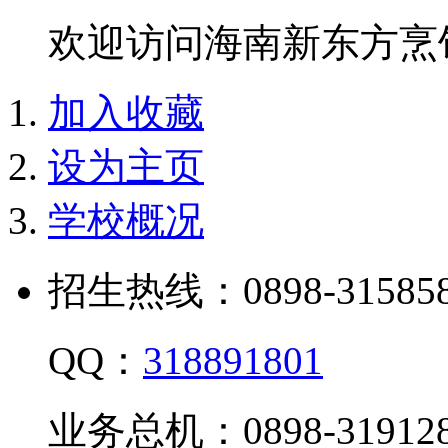
欢迎访问海南新东方烹
加入收藏
设为主页
学校概况
招生热线：0898-315858
QQ：
318891801
业务总机：0898-319128