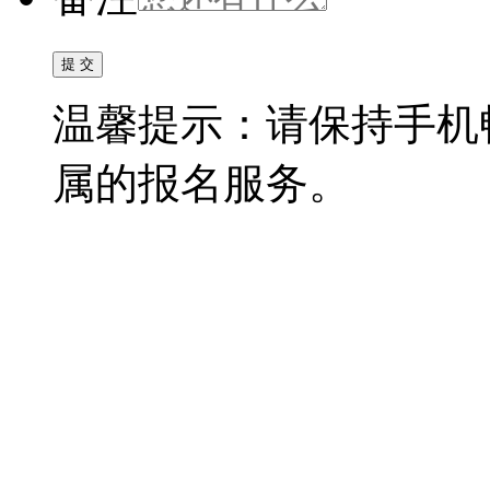
温馨提示：请保持手机
属的报名服务。