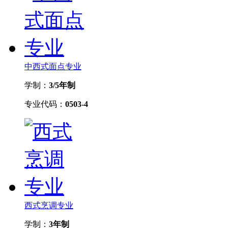
中西式面点专业
学制：
3/5年制
专业代码：
0503-4
西式烹调专业
学制：
3年制