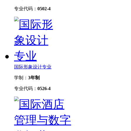
专业代码：
0502-4
国际形象设计专业
学制：
3年制
专业代码：
0526-4