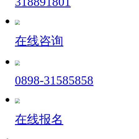
318891801
在线咨询
0898-31585858
在线报名