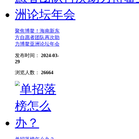
聚焦博鳌！海南新东
方自愿者团队再次助
力博鳌亚洲论坛年会
发布时间：
2024-03-
29
浏览人数：
26664