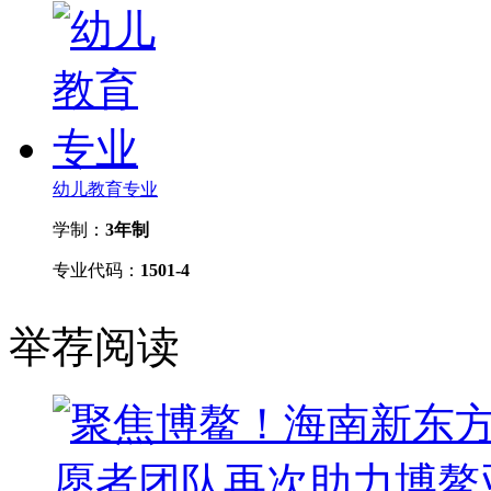
幼儿教育专业
学制：
3年制
专业代码：
1501-4
举荐阅读