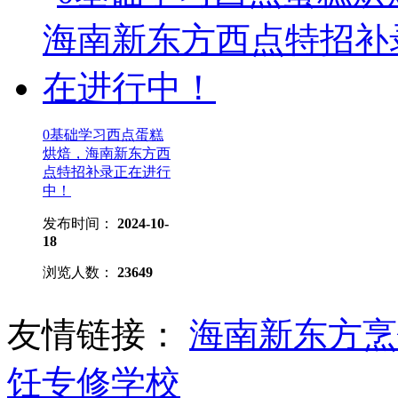
0基础学习西点蛋糕
烘焙，海南新东方西
点特招补录正在进行
中！
发布时间：
2024-10-
18
浏览人数：
23649
友情链接：
海南新东方
饪专修学校