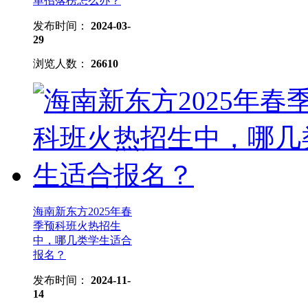
单招落榜怎么办？
发布时间：
2024-03-
29
浏览人数：
26610
海南新东方2025年春
季预科班火热招生
中，哪几类学生适合
报名？
发布时间：
2024-11-
14