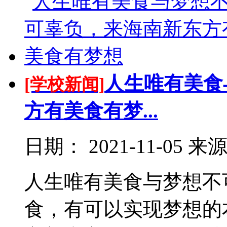
人生唯有美食
[学校新闻]
方有美食有梦...
日期：
2021-11-05
来
人生唯有美食与梦想不
食，有可以实现梦想的