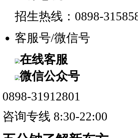
招生热线：0898-315858
客服号/微信号
在线客服
微信公众号
0898-31912801
咨询专线 8:30-22:00