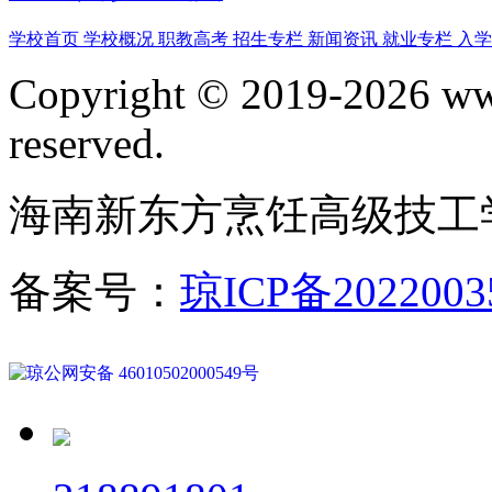
学校首页
学校概况
职教高考
招生专栏
新闻资讯
就业专栏
入
Copyright © 2019-2026 www
reserved.
海南新东方烹饪高级技工
备案号：
琼ICP备2022003
琼公网安备 46010502000549号