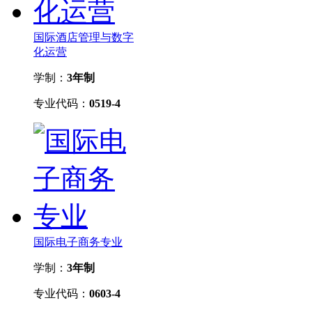
国际酒店管理与数字
化运营
学制：
3年制
专业代码：
0519-4
国际电子商务专业
学制：
3年制
专业代码：
0603-4