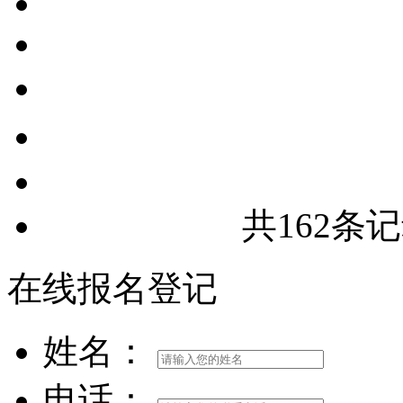
共162条记
在线报名登记
姓名：
电话：