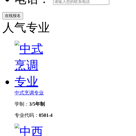
人气专业
中式烹调专业
学制：
3/5年制
专业代码：
0501-4