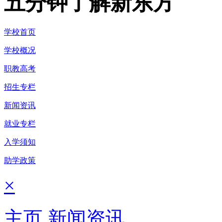
五分钟了解新东方
学校首页
学校概况
职教高考
招生专栏
新闻资讯
就业专栏
入学须知
助学政策
×
主页
新闻资讯