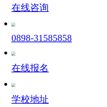
在线咨询
0898-31585858
在线报名
学校地址