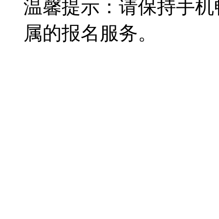
温馨提示：请保持手机
属的报名服务。