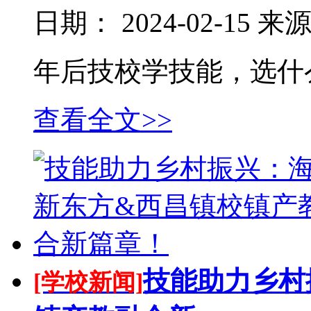
日期：
2024-02-15
来
年后技校学技能，选什
查看全文>>
技能助力乡村
[学校新闻]