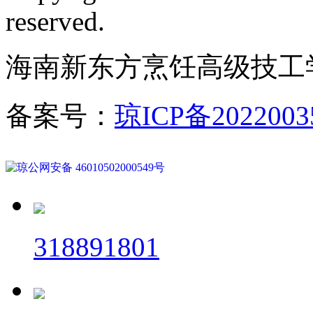
reserved.
海南新东方烹饪高级技工
备案号：
琼ICP备2022003
琼公网安备 46010502000549号
318891801