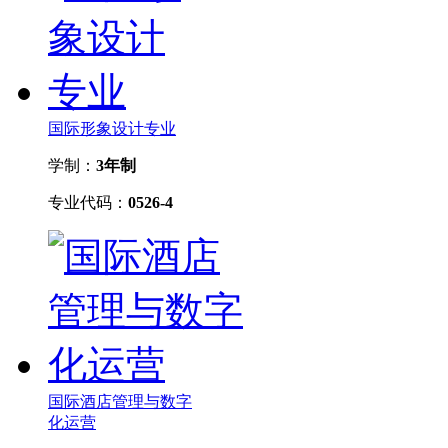
国际形象设计专业
学制：
3年制
专业代码：
0526-4
国际酒店管理与数字
化运营