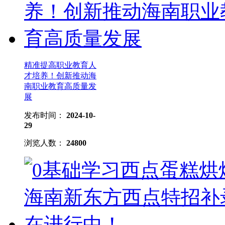
精准提高职业教育人
才培养！创新推动海
南职业教育高质量发
展
发布时间：
2024-10-
29
浏览人数：
24800