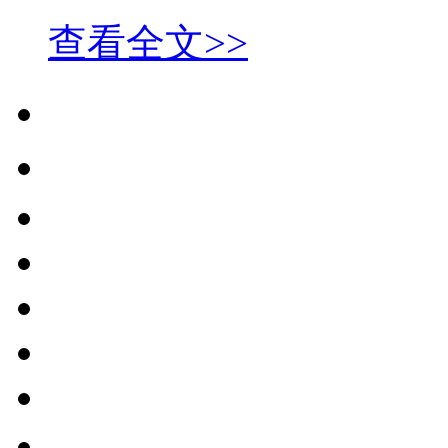
查看全文>>