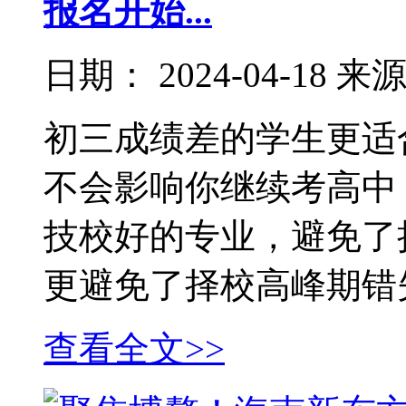
报名开始...
日期：
2024-04-18
来
初三成绩差的学生更适
不会影响你继续考高中
技校好的专业，避免了
更避免了择校高峰期错
查看全文>>