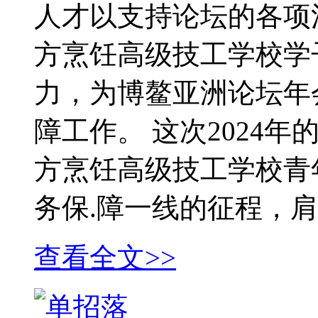
人才以支持论坛的各项活
方烹饪高级技工学校学
力，为博鳌亚洲论坛年
障工作。 这次2024
方烹饪高级技工学校青
务保.障一线的征程，
查看全文>>