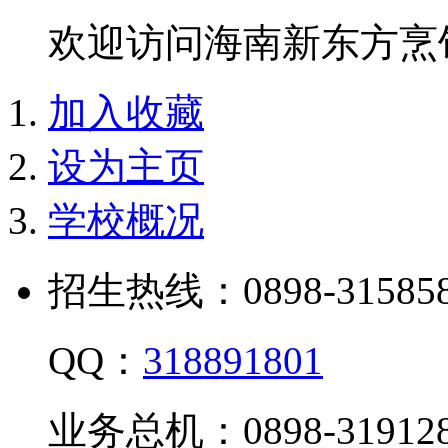
欢迎访问海南新东方烹
加入收藏
设为主页
学校概况
招生热线：0898-315858
QQ：
318891801
业务总机：0898-319128