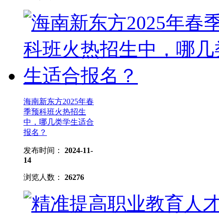
海南新东方2025年春
季预科班火热招生
中，哪几类学生适合
报名？
发布时间：
2024-11-
14
浏览人数：
26276