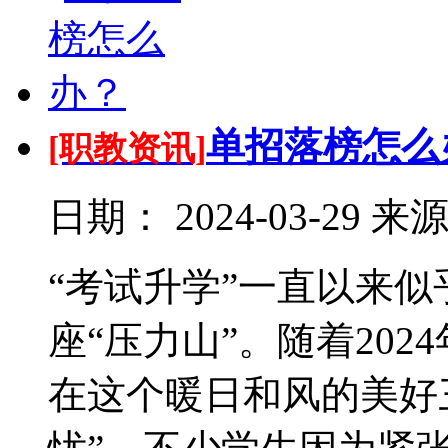
单招落榜怎么
[职教资讯]
日期：
2024-03-29
来
“考试升学”一直以来
座“压力山”。随着20
在这个暖日和风的美好