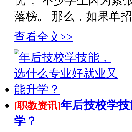
忧”。不少学生因为紧
落榜。 那么，如果单招
查看全文>>
年后技校学技
[职教资讯]
学？