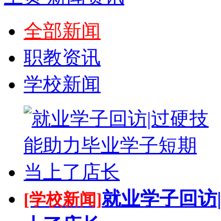
全部新闻
职教资讯
学校新闻
就业学子回访
[学校新闻]