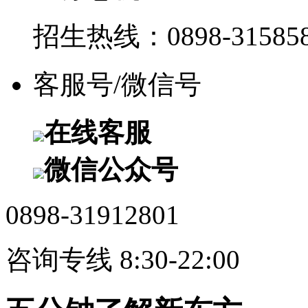
招生热线：0898-315858
客服号/微信号
在线客服
微信公众号
0898-31912801
咨询专线 8:30-22:00