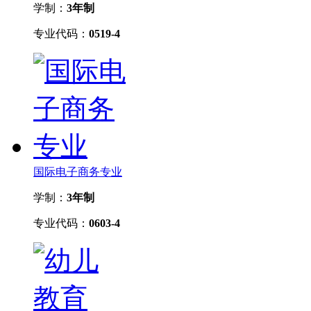
学制：
3年制
专业代码：
0519-4
国际电子商务专业
学制：
3年制
专业代码：
0603-4