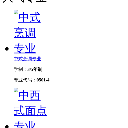
中式烹调专业
学制：
3/5年制
专业代码：
0501-4