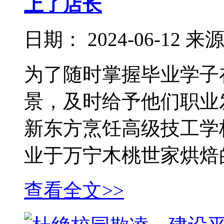
上了店长
日期：
2024-06-12
来
为了随时掌握毕业学子
景，及时给予他们职业
新东方烹饪高级技工学
业于万宁木桃世家烘焙
查看全文>>