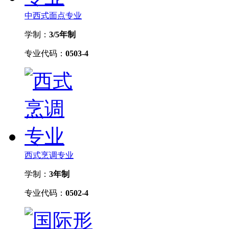
中西式面点专业
学制：
3/5年制
专业代码：
0503-4
西式烹调专业
学制：
3年制
专业代码：
0502-4