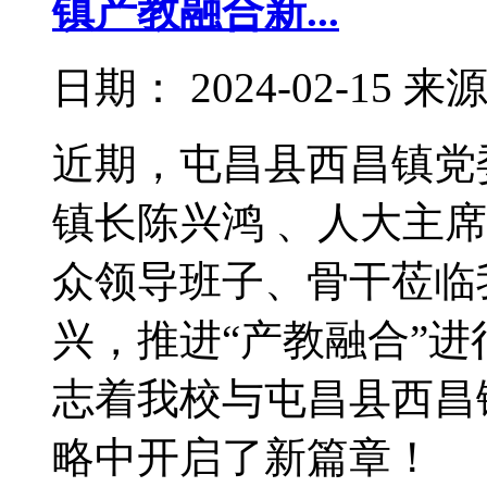
镇产教融合新...
日期：
2024-02-15
来
近期，屯昌县西昌镇党
镇长陈兴鸿 、人大主
众领导班子、骨干莅临
兴，推进“产教融合”
志着我校与屯昌县西昌
略中开启了新篇章！