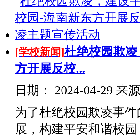
杜绝校园欺凌
[学校新闻]
方开展反校...
日期：
2024-04-29
来
为了杜绝校园欺凌事件
展，构建平安和谐校园，