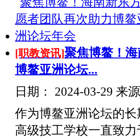
聚焦博鳌！海
[职教资讯]
博鳌亚洲论坛...
日期：
2024-03-29
来
作为博鳌亚洲论坛的长
高级技工学校一直致力