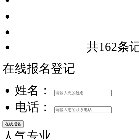
共162条
在线报名登记
姓名：
电话：
人气专业