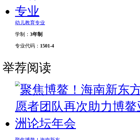
幼儿教育专业
学制：
3年制
专业代码：
1501-4
举荐阅读
聚焦博鳌！海南新东