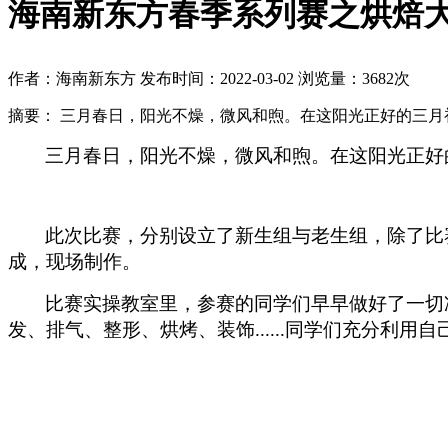
海南新东方春季系列赛之烘焙
作者：海南新东方
发布时间：2022-03-02
浏览量：3682次
摘要：
三月春日，阳光不燥，微风和煦。在这阳光正好的三月
三月春日，阳光不燥，微风和煦
。在这阳光正好
此次比赛，分别设立了新生组与老生组，除了比
成，现场制作。
比赛实操教室里，参赛的同学们早早做好了一切
发、排气、整形、烘烤、装饰......同学们充分利