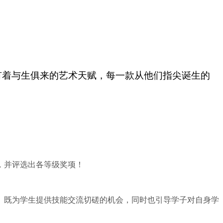
有着与生俱来的艺术天赋
，
每一款从他们指尖诞生的
，并评选出各等级奖项！
。既为学生提供技能交流切磋的机会，同时也引导学子对自身学