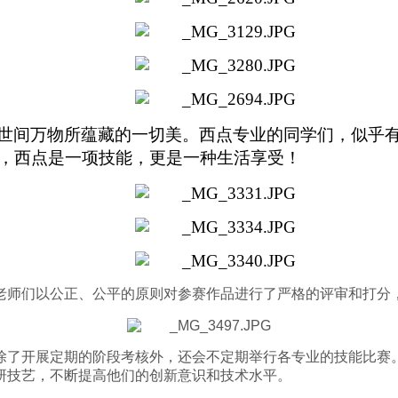
世间
万物所蕴藏的一切美。
西点专业的同学们，似乎
，
西点是一项技能，更是一种生活享受
！
老师们以公正、公平的原则对参赛作品进行了严格的评审和打分
除了开展定期的阶段考核外，还会不定期举行各专业的技能比赛
研技艺，不断提高他们的创新意识和技术水平。