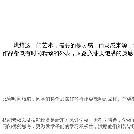
烘焙
这一门艺术，需要的是灵感，而灵感来源于
作品都既有时尚精致的外表，又融入甜美饱满的质感
比赛时间结束，同学们将作品摆好等待评委老师的品评。评委
技能考核以及技能比赛是新东方烹饪学校一大教学特色，学校
习的优劣思考，更激发学子们的学习积极性，激励他们刻苦钻