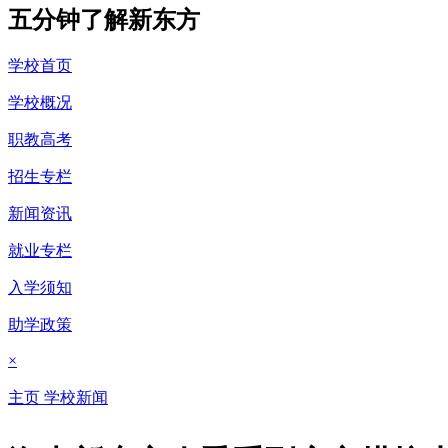
五分钟了解新东方
学校首页
学校概况
职教高考
招生专栏
新闻资讯
就业专栏
入学须知
助学政策
×
主页
学校新闻