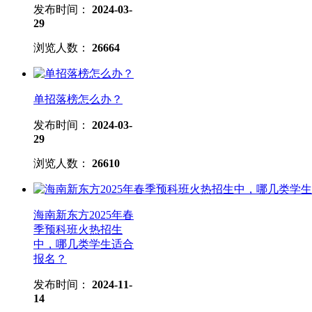
发布时间：
2024-03-
29
浏览人数：
26664
单招落榜怎么办？
发布时间：
2024-03-
29
浏览人数：
26610
海南新东方2025年春
季预科班火热招生
中，哪几类学生适合
报名？
发布时间：
2024-11-
14