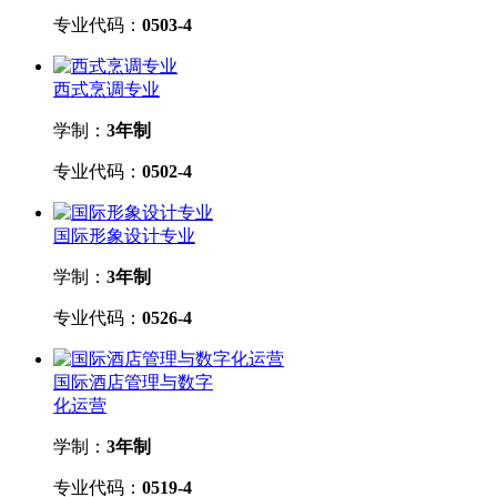
专业代码：
0503-4
西式烹调专业
学制：
3年制
专业代码：
0502-4
国际形象设计专业
学制：
3年制
专业代码：
0526-4
国际酒店管理与数字
化运营
学制：
3年制
专业代码：
0519-4