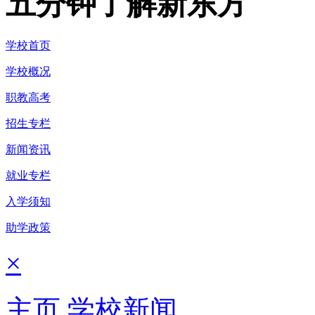
五分钟了解新东方
学校首页
学校概况
职教高考
招生专栏
新闻资讯
就业专栏
入学须知
助学政策
×
主页
学校新闻