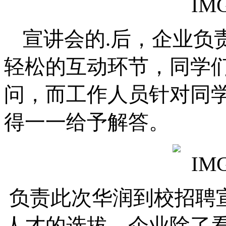
宣讲会的.后，企业负
轻松的互动环节
，同学
问
，
而工作人员
针对同
得一一给
予解答
。
负责此次华润到校招聘
人才的选拔，企业除了