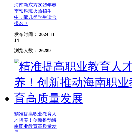
海南新东方2025年春
季预科班火热招生
中，哪几类学生适合
报名？
发布时间：
2024-11-
14
浏览人数：
26289
精准提高职业教育人
才培养！创新推动海
南职业教育高质量发