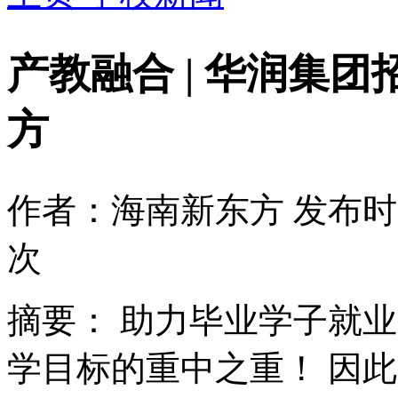
产教融合 | 华润集
方
作者：海南新东方
发布时间
次
摘要：
助力毕业学子就业
学目标的重中之重！ 因