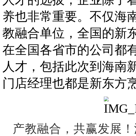
养也非常重要。不仅海
教融合单位，全国的新
在全国各省市的公司都
人才，包括此次到海南
门店经理也都是新东方烹
产教融合，共赢发展
！