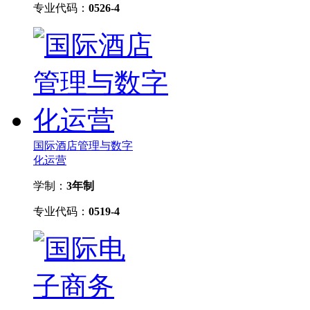
专业代码：
0526-4
国际酒店管理与数字
化运营
学制：
3年制
专业代码：
0519-4