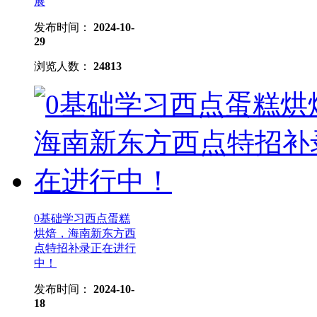
展
发布时间：
2024-10-
29
浏览人数：
24813
0基础学习西点蛋糕
烘焙，海南新东方西
点特招补录正在进行
中！
发布时间：
2024-10-
18