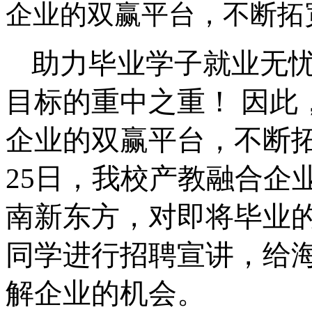
企业的双赢平台，不断拓
助力毕业学子就业无
目标的重中之重！ 因此
企业的双赢平台，不断
25日，我校产教融合企
南新东方，对即将毕业的
同学进行招聘宣讲，给
解企业的机会。