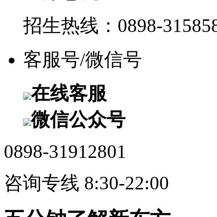
招生热线：0898-315858
客服号/微信号
在线客服
微信公众号
0898-31912801
咨询专线 8:30-22:00