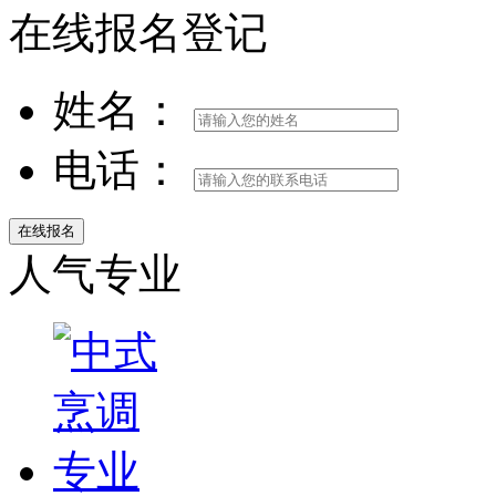
在线报名登记
姓名：
电话：
人气专业