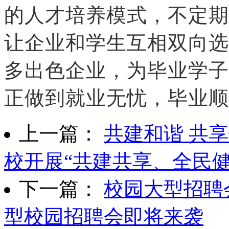
的人才培养模式，不定期
让企业和学生互相双向选
多出色企业，为毕业学子
正做到就业无忧，毕业顺
上一篇：
共建和谐 共
校开展“共建共享、全民健
下一篇：
校园大型招聘
型校园招聘会即将来袭