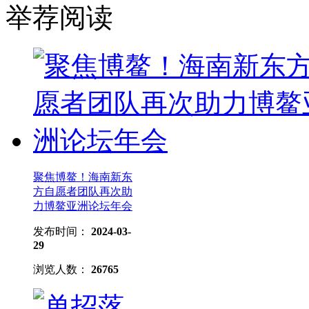
举荐阅读
聚焦博鳌！海南新东
方自愿者团队再次助
力博鳌亚洲论坛年会
发布时间：
2024-03-
29
浏览人数：
26765