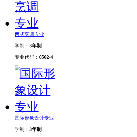
西式烹调专业
学制：
3年制
专业代码：
0502-4
国际形象设计专业
学制：
3年制