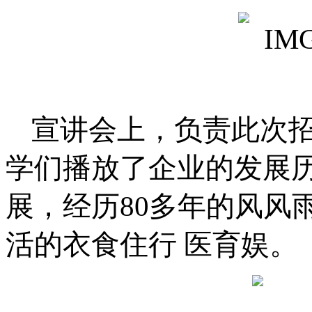
宣讲会上，负责此次
学们播放了企业的发展
展，经历80多年的风风
活的衣食住行 医育娱。