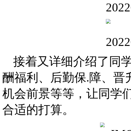
接着又详细介绍了
同
酬福利、后勤保.障、晋
机会前景等等，让同学
合适的打算。