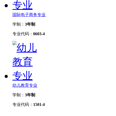
国际电子商务专业
学制：
3年制
专业代码：
0603-4
幼儿教育专业
学制：
3年制
专业代码：
1501-4