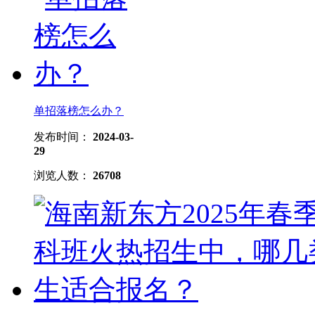
单招落榜怎么办？
发布时间：
2024-03-
29
浏览人数：
26708