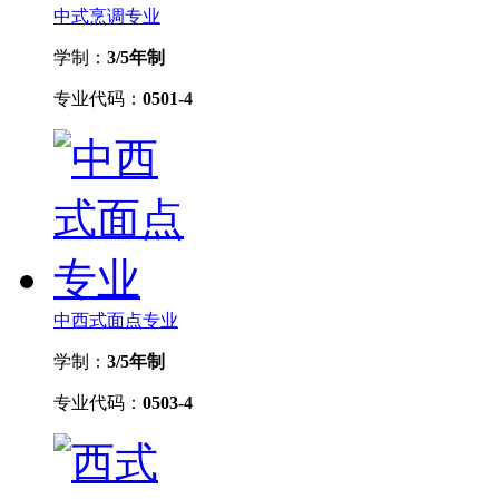
中式烹调专业
学制：
3/5年制
专业代码：
0501-4
中西式面点专业
学制：
3/5年制
专业代码：
0503-4