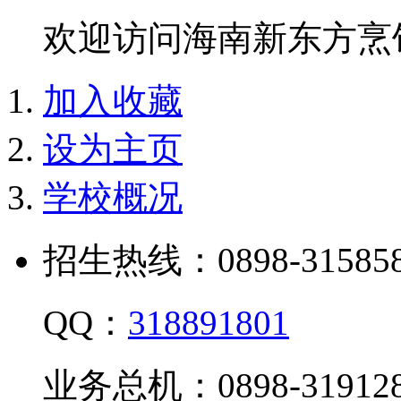
欢迎访问海南新东方烹
加入收藏
设为主页
学校概况
招生热线：0898-315858
QQ：
318891801
业务总机：0898-319128