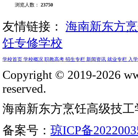
浏览人数：
23750
友情链接：
海南新东方
饪专修学校
学校首页
学校概况
职教高考
招生专栏
新闻资讯
就业专栏
入
Copyright © 2019-2026 www
reserved.
海南新东方烹饪高级技工
备案号：
琼ICP备2022003