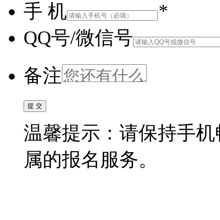
手 机
*
QQ号/微信号
备注
温馨提示：请保持手机
属的报名服务。