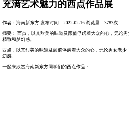
充满艺术魅力的西点作品展
作者：海南新东方
发布时间：2022-02-16
浏览量：3783次
摘要：
西点，以其甜美的味道及颜值俘虏着大众的心，无论男
精致和梦幻感。
西点，以其甜美的味道及颜值俘虏着大众的心，无论男女老少
幻感。
一起来欣赏海南新东方同学们的西点作品：