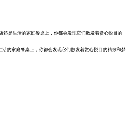
店还是生活的家庭餐桌上，你都会发现它们散发着赏心悦目的
生活的家庭餐桌上，你都会发现它们散发着赏心悦目的精致和梦