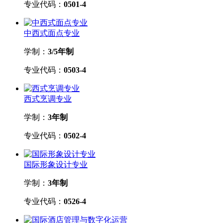
专业代码：
0501-4
中西式面点专业
学制：
3/5年制
专业代码：
0503-4
西式烹调专业
学制：
3年制
专业代码：
0502-4
国际形象设计专业
学制：
3年制
专业代码：
0526-4