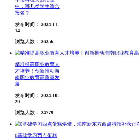
中，哪几类学生适合
报名？
发布时间：
2024-11-
14
浏览人数：
26256
精准提高职业教育人
才培养！创新推动海
南职业教育高质量发
展
发布时间：
2024-10-
29
浏览人数：
24779
0基础学习西点蛋糕