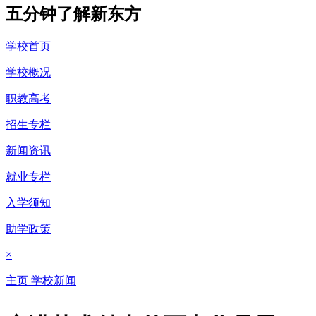
五分钟了解新东方
学校首页
学校概况
职教高考
招生专栏
新闻资讯
就业专栏
入学须知
助学政策
×
主页
学校新闻