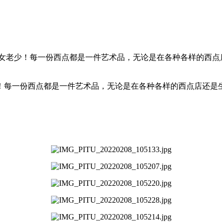
女老少！每一份西点都是一件艺术品，无论是在各种各样的西点
！每一份西点都是一件艺术品，无论是在各种各样的西点店还是