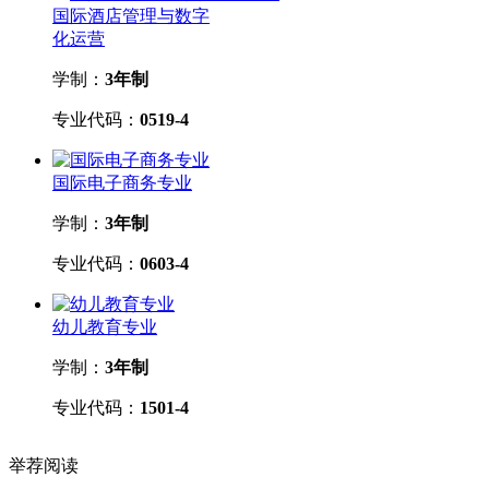
国际酒店管理与数字
化运营
学制：
3年制
专业代码：
0519-4
国际电子商务专业
学制：
3年制
专业代码：
0603-4
幼儿教育专业
学制：
3年制
专业代码：
1501-4
举荐阅读