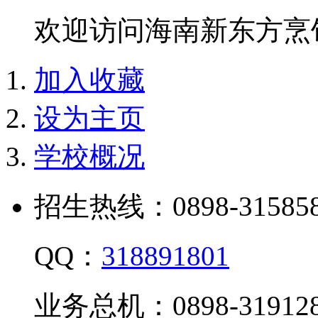
欢迎访问海南新东方烹
加入收藏
设为主页
学校概况
招生热线：0898-315858
QQ：
318891801
业务总机：0898-319128