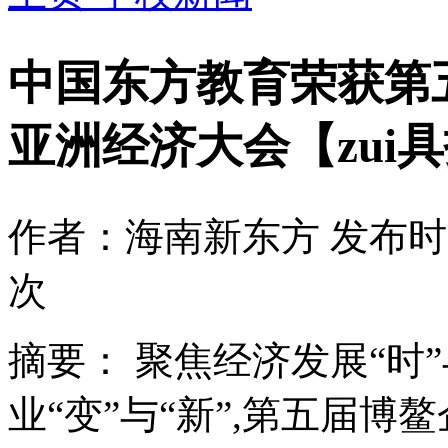
中国东方教育荣获第五
亚洲经济大会【zui
作者：海南新东方
发布时间
次
摘要：
聚焦经济发展“时”
业“变”与“新”,第五届博