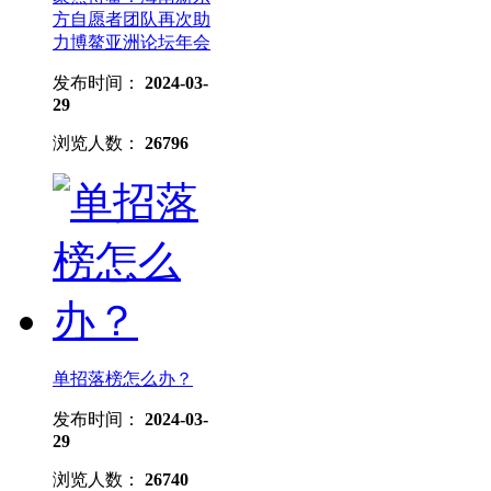
方自愿者团队再次助
力博鳌亚洲论坛年会
发布时间：
2024-03-
29
浏览人数：
26796
单招落榜怎么办？
发布时间：
2024-03-
29
浏览人数：
26740