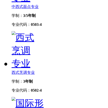
中西式面点专业
学制：
3/5年制
专业代码：
0503-4
西式烹调专业
学制：
3年制
专业代码：
0502-4