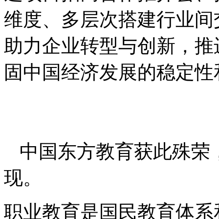
维度、多层次搭建行业间
助力企业转型与创新，推
固中国经济发展的稳定性
中国东方教育获此殊荣
现。
职业教育是国民教育体系