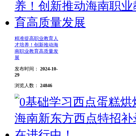
精准提高职业教育人
才培养！创新推动海
南职业教育高质量发
展
发布时间：
2024-10-
29
浏览人数：
24846