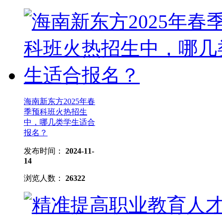
海南新东方2025年春
季预科班火热招生
中，哪几类学生适合
报名？
发布时间：
2024-11-
14
浏览人数：
26322