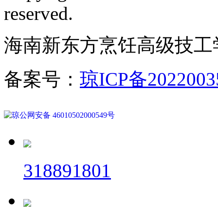
reserved.
海南新东方烹饪高级技工
备案号：
琼ICP备2022003
琼公网安备 46010502000549号
318891801