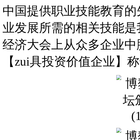
中国提供职业技能教育的
业发展所需的相关技能是
经济大会上从众多企业中脱
【zui具投资价值企业】