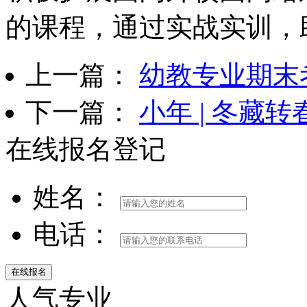
的课程，通过实战实训，
上一篇：
幼教专业期末
下一篇：
小年 | 冬藏
在线报名登记
姓名：
电话：
人气专业