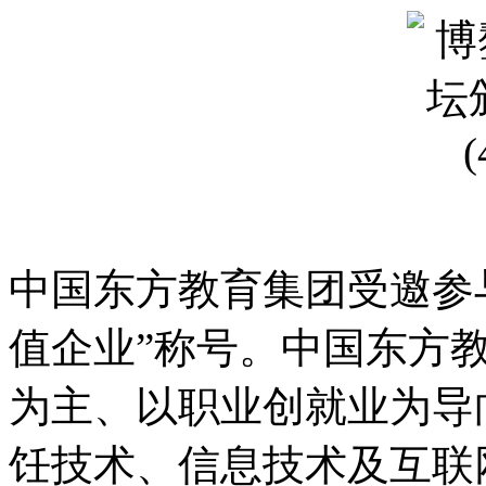
中国东方教育集团受邀参与并
值企业”称号。中国东方
为主、以职业创就业为导
饪技术、信息技术及互联