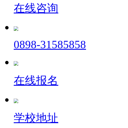
在线咨询
0898-31585858
在线报名
学校地址