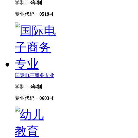
学制：
3年制
专业代码：
0519-4
国际电子商务专业
学制：
3年制
专业代码：
0603-4