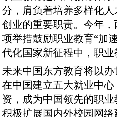
分，肩负着培养多样化人
创业的重要职责。今年，
项举措鼓励职业教育“加
代化国家新征程中，职业
未来中国东方教育将以办世
在中国建立五大就业中心
资，成为中国领先的职业
积极扩展国内外校园网络