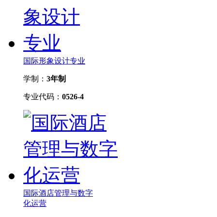
国际形象设计专业
学制：
3年制
专业代码：
0526-4
国际酒店管理与数字
化运营