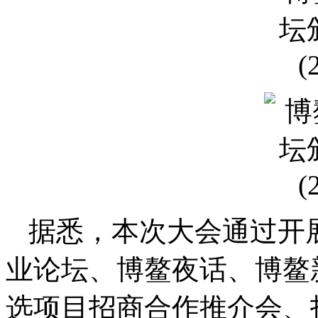
据悉，本次大会通过开
业论坛、博鳌夜话、博鳌
选项目招商合作推介会、