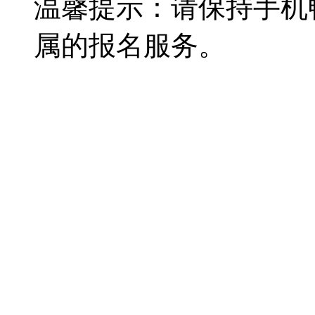
温馨提示：请保持手机
属的报名服务。