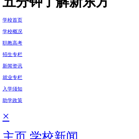
五分钟了解新东方
学校首页
学校概况
职教高考
招生专栏
新闻资讯
就业专栏
入学须知
助学政策
×
主页
学校新闻