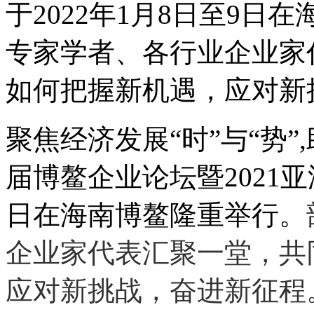
于2022年1月8日至9
专家学者、各行业企业家
如何把握新机遇，应对新
聚焦经济发展“时”与“势”,
届博鳌企业论坛暨2021亚
日在海南博鳌隆重举行。
企业家代表汇聚一堂，共
应对新挑战，奋进新征程