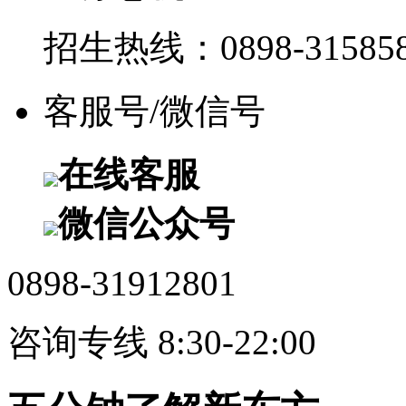
招生热线：0898-315858
客服号/微信号
在线客服
微信公众号
0898-31912801
咨询专线 8:30-22:00