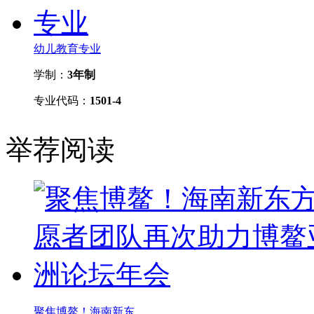
幼儿教育专业
学制：
3年制
专业代码：
1501-4
举荐阅读
聚焦博鳌！海南新东