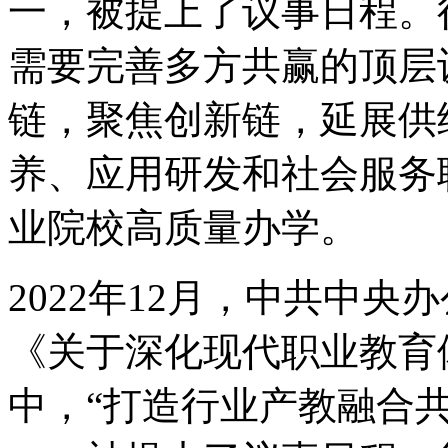
一，被提上了议事日程。
需要完善多方共赢的顶层
链，聚焦创新链，延展供
养、应用研发和社会服务
业院校高质量办学。
2022年12月，中共中
《关于深化现代职业教育
中，“打造行业产教融合