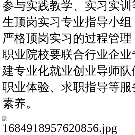
参与实践教学、实习实训
生顶岗实习专业指导小组
严格顶岗实习的过程管理
职业院校要联合行业企业
建专业化就业创业导师队
职业体验、求职指导等服
素养。