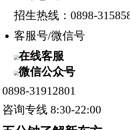
招生热线：0898-315858
客服号/微信号
在线客服
微信公众号
0898-31912801
咨询专线 8:30-22:00