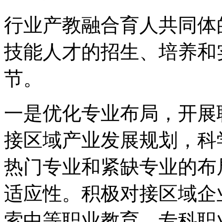
行业产教融合育人共同体
技能人才的招生、培养和
节。
一是优化专业布局，开展
接区域产业发展规划，科
热门专业和紧缺专业的布
适应性。积极对接区域企
索中等职业教育、专科职