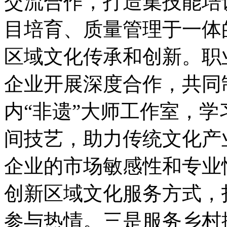
交流合作，打造集技能培
目培育、质量管理于一体
区域文化传承和创新。职
企业开展深度合作，共同
内“非遗”大师工作室，
间技艺，助力传统文化产
企业的市场敏感性和专业
创新区域文化服务方式，
参与热情。三是服务乡村