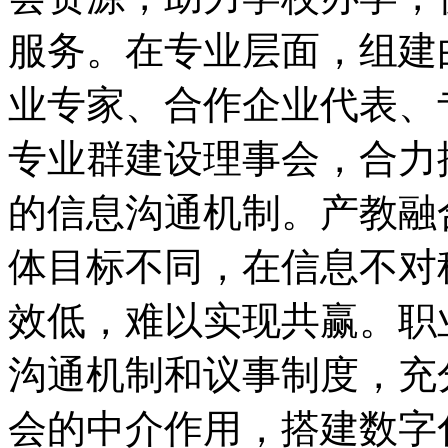
服务。在专业层面，组建
业专家、合作企业代表、
专业群建设理事会，合力
的信息沟通机制。产教融
体目标不同，在信息不对
效低，难以实现共赢。职
沟通机制和议事制度，充
会的中介作用，搭建数字