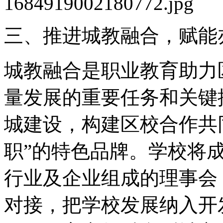
三、推进城教融合，赋能
城教融合是职业教育助力
量发展的重要任务和关键
城建设，构建区校合作共
职”的特色品牌。学校将
行业及企业组成的理事会
对接，把学校发展纳入开