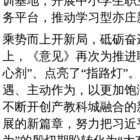
训基地，开展中小学生职
务平台，推动学习型亦庄
乘势而上开新局，砥砺奋
上，《意见》再次为推进
心剂”、点亮了“指路灯”
遇、主动作为，以更加饱
不断开创产教科城融合的
展的新篇章，努力把习近