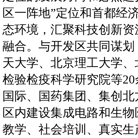
区一阵地”定位和首都经
态环境，汇聚科技创新资
融合。与开发区共同谋划
天大学、北京理工大学、
检验检疫科学研究院等2
国际、国药集团、集创北
区内建设集成电路和生物
教学、社会培训、真实生