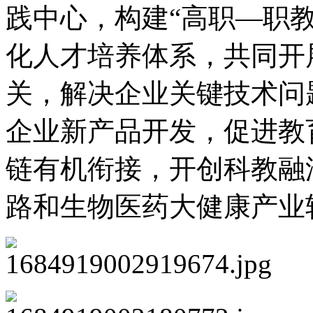
践中心，构建“高职—职
化人才培养体系，共同开
关，解决企业关键技术问
企业新产品开发，促进教
链有机衔接，开创科教融
路和生物医药大健康产业