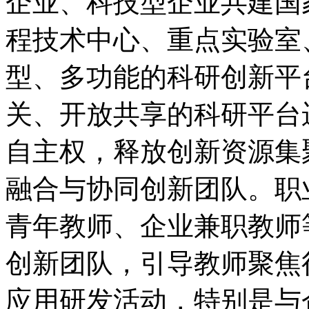
企业、科技型企业共建国
程技术中心、重点实验室
型、多功能的科研创新平
关、开放共享的科研平台
自主权，释放创新资源集
融合与协同创新团队。职
青年教师、企业兼职教师
创新团队，引导教师聚焦
应用研发活动，特别是与