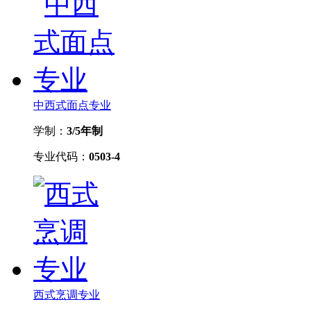
中西式面点专业
学制：
3/5年制
专业代码：
0503-4
西式烹调专业