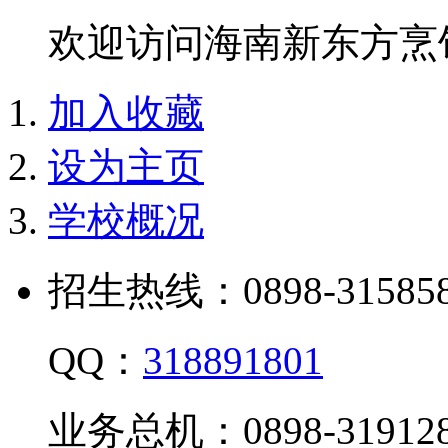
欢迎访问海南新东方烹
加入收藏
设为主页
学校概况
招生热线：0898-315858
QQ：
318891801
业务总机：0898-319128