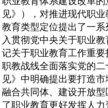
职业教育体系建设改革的
见》），对推进现代职业
教育类型定位提出了一系
入贯彻党中央关于职业教
记关于职业教育工作重要
职教战线全面落实党的二
见》中明确提出要打造市
融合共同体、建设开放型
了职业教育更好发挥人力