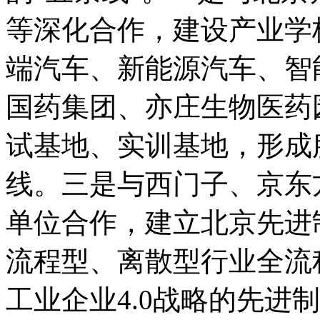
等深化合作，建设产业学
端汽车、新能源汽车、智
国药集团、亦庄生物医药
试基地、实训基地，形成
线。三是与西门子、京东
单位合作，建立北京先进
流程型、离散型行业全流
工业企业4.0战略的先进