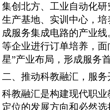
集创北方、工业自动化研
生产基地、实训中心，培
成服务集成电路的产业线。
等企业进行订单培养，面
星”产业布局，形成服务
二、推动科教融汇，服务
科教融汇是构建现代职业
定位的发展方向和必然选