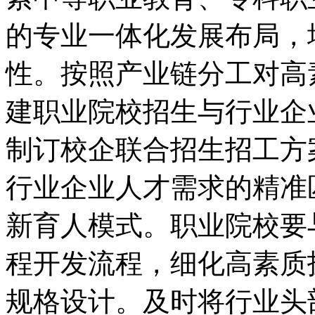
的专业一体化发展布局，
性。按照产业链分工对高
建职业院校招生与行业企
制订校企联合招生招工方
行业企业人才需求的精准
新育人模式。职业院校要
程开发流程，细化高素质
规格设计。及时将行业头