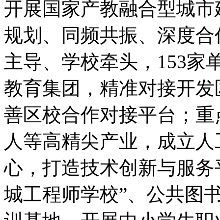
开展国家产教融合型城市
规划、同频共振、深度合
主导、学校牵头，153
教育集团，精准对接开发区
善区校合作对接平台；重
人等高精尖产业，成立人
心，打造技术创新与服务平
城工程师学校”、公共图