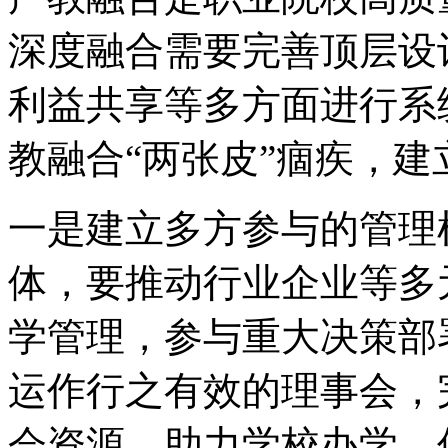
深度融合需要完善顶层设
利益共享等多方面进行系
教融合“两张皮”痼疾，
一是建立多方参与的管理
体，要推动行业企业等多
学管理，参与重大决策部
运作行之有效的理事会，
会资源，助力学校办学，