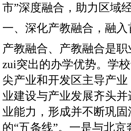
市”深度融合，助力区域
一、深化产教融合，融入
产教融合、产教融合是职
zui突出的办学优势。学
尖产业和开发区主导产业
业建设与产业发展齐头并
业能力，形成并不断巩固
的“五条线”。一是与北