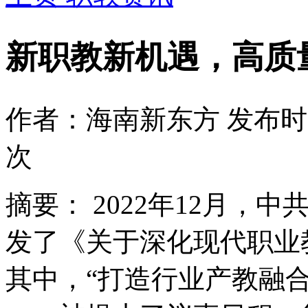
新职教新机遇，高质
作者：海南新东方
发布时间
次
摘要：
2022年12月，
发了《关于深化现代职业
其中，“打造行业产教融