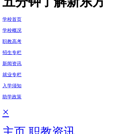
五分钟了解新东方
学校首页
学校概况
职教高考
招生专栏
新闻资讯
就业专栏
入学须知
助学政策
×
主页
职教资讯