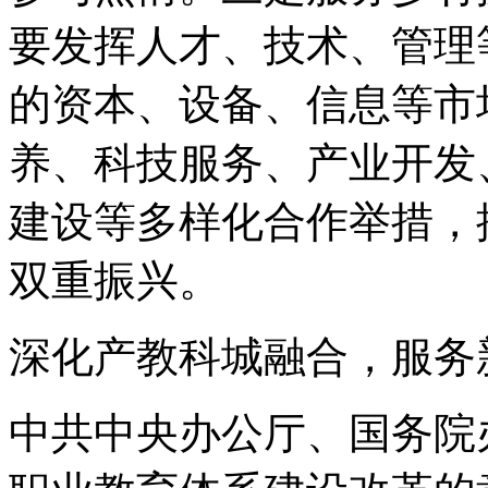
要发挥人才、技术、管理
的资本、设备、信息等市
养、科技服务、产业开发
建设等多样化合作举措，
双重振兴。
深化产教科城融合，服务
中共中央办公厅、国务院