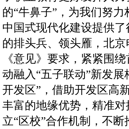
的“牛鼻子”，为我们努
中国式现代化建设提供了
的排头兵、领头雁，北京
《意见》要求，紧紧围绕
动融入“五子联动”新发展
开发区”，借助开发区高
丰富的地缘优势，精准对
立“区校”合作机制，不断