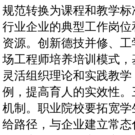
规范转换为课程和教学标
行业企业的典型工作岗位
资源。创新德技并修、工
场工程师培养培训模式，
灵活组织理论和实践教学
例，提高育人的实效性。
机制。职业院校要拓宽学
给路径，与企业建立常态