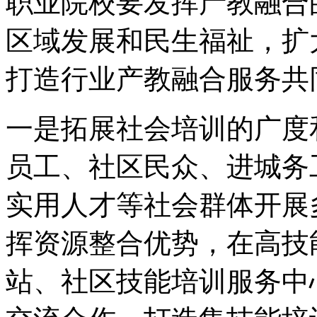
职业院校要发挥产教融合
区域发展和民生福祉，扩
打造行业产教融合服务共
一是拓展社会培训的广度
员工、社区民众、进城务
实用人才等社会群体开展
挥资源整合优势，在高技
站、社区技能培训服务中