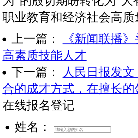
为”的殷切期盼转化为“大
职业教育和经济社会高质
上一篇：
《新闻联播》
高素质技能人才
下一篇：
人民日报发文
合的成才方式，在擅长的
在线报名登记
姓名：