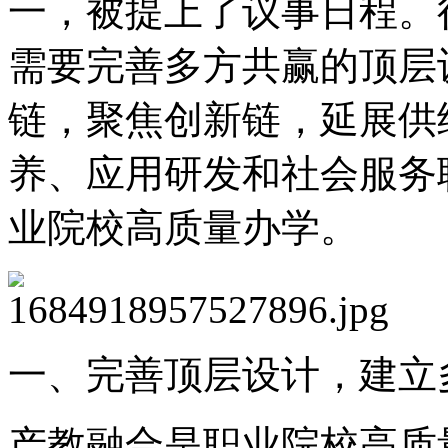
一，被提上了议事日程。
需要完善多方共赢的顶层
链，聚焦创新链，延展供
养、应用研发和社会服务
业院校高质量办学。
一、完善顶层设计，建立
产教融合是职业院校高质