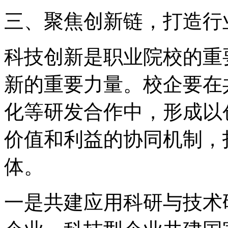
三、聚焦创新链，打造行
科技创新是职业院校的重
新的重要力量。校企要在
化等研发合作中，形成以
价值和利益的协同机制，
体。
一是共建应用科研与技术