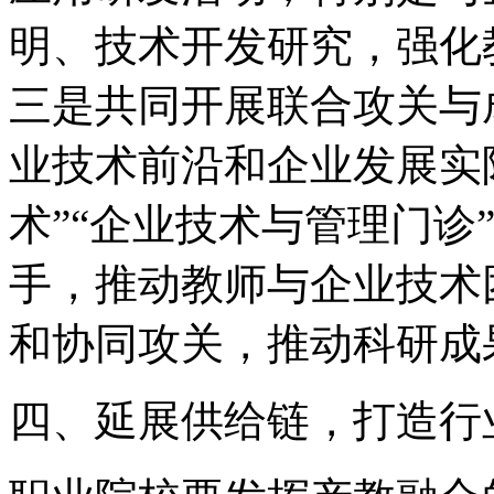
明、技术开发研究，强化
三是共同开展联合攻关与
业技术前沿和企业发展实际
术”“企业技术与管理门诊
手，推动教师与企业技术
和协同攻关，推动科研成
四、延展供给链，打造行