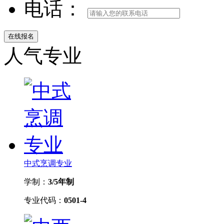
电话：
人气专业
中式烹调专业
学制：
3/5年制
专业代码：
0501-4