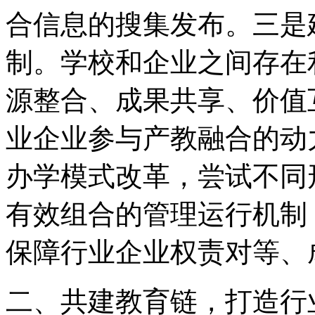
合信息的搜集发布。三是
制。学校和企业之间存在
源整合、成果共享、价值
业企业参与产教融合的动
办学模式改革，尝试不同
有效组合的管理运行机制
保障行业企业权责对等、
二、共建教育链，打造行