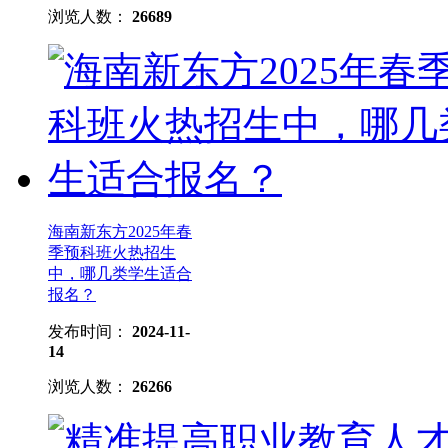
浏览人数：
26689
海南新东方2025年春
季预科班火热招生
中，哪几类学生适合
报名？
发布时间：
2024-11-
14
浏览人数：
26266