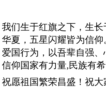
我们生于红旗之下，生长
华夏，五星闪耀皆为信仰
爱国行为，以吾辈自强、
信仰国家有力量,民族有
祝愿祖国繁荣昌盛！祝大