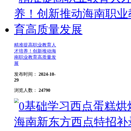
精准提高职业教育人
才培养！创新推动海
南职业教育高质量发
展
发布时间：
2024-10-
29
浏览人数：
24790