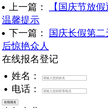
上一篇：
【国庆节放假
温馨提示
下一篇：
国庆长假第二
后惊艳众人
在线报名登记
姓名：
电话：