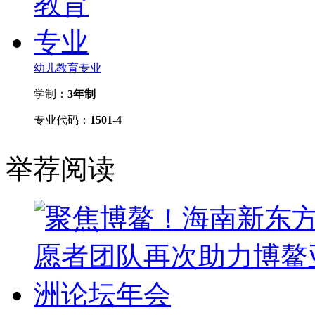
幼儿教育专业
学制：
3年制
专业代码：
1501-4
举荐阅读