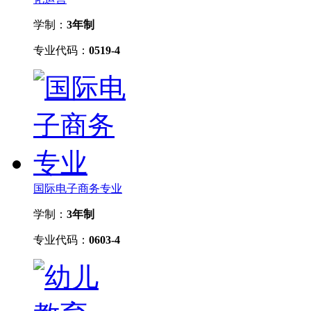
学制：
3年制
专业代码：
0519-4
国际电子商务专业
学制：
3年制
专业代码：
0603-4