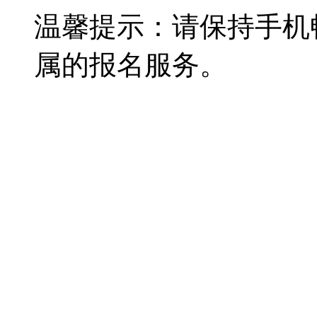
温馨提示：请保持手机
属的报名服务。