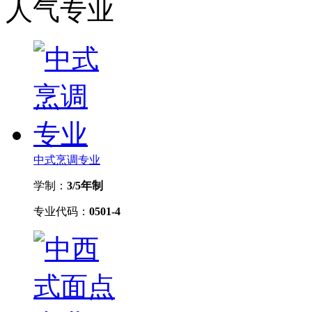
人气专业
中式烹调专业
学制：
3/5年制
专业代码：
0501-4