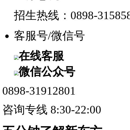
招生热线：0898-315858
客服号/微信号
在线客服
微信公众号
0898-31912801
咨询专线 8:30-22:00