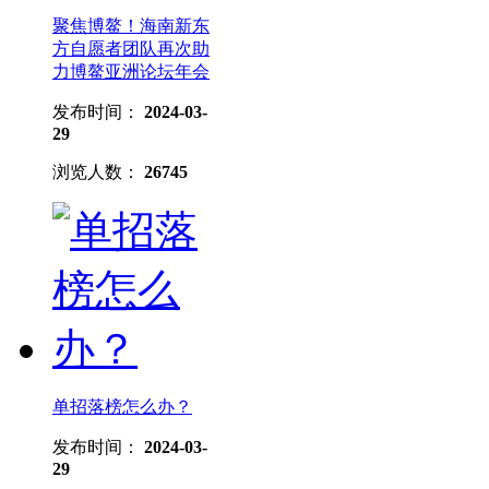
聚焦博鳌！海南新东
方自愿者团队再次助
力博鳌亚洲论坛年会
发布时间：
2024-03-
29
浏览人数：
26745
单招落榜怎么办？
发布时间：
2024-03-
29