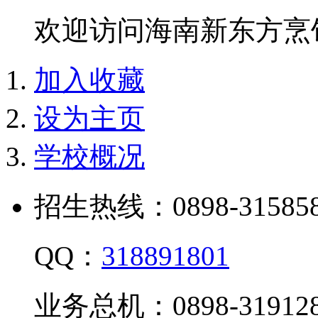
欢迎访问海南新东方烹
加入收藏
设为主页
学校概况
招生热线：0898-315858
QQ：
318891801
业务总机：0898-319128