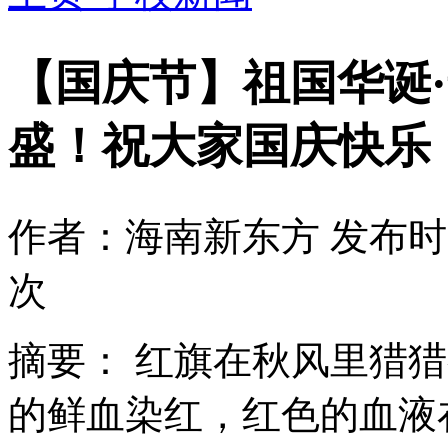
【国庆节】祖国华诞
盛！祝大家国庆快乐
作者：海南新东方
发布时间
次
摘要：
红旗在秋风里猎猎
的鲜血染红，红色的血液