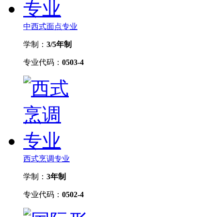
中西式面点专业
学制：
3/5年制
专业代码：
0503-4
西式烹调专业
学制：
3年制
专业代码：
0502-4