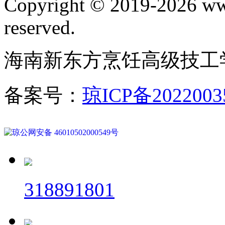
Copyright © 2019-2026 www
reserved.
海南新东方烹饪高级技工
备案号：
琼ICP备2022003
琼公网安备 46010502000549号
318891801