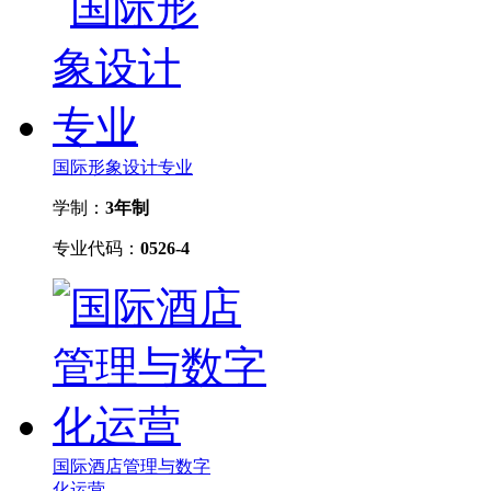
国际形象设计专业
学制：
3年制
专业代码：
0526-4
国际酒店管理与数字
化运营