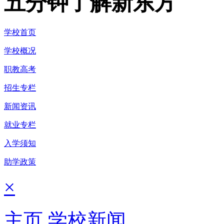
五分钟了解新东方
学校首页
学校概况
职教高考
招生专栏
新闻资讯
就业专栏
入学须知
助学政策
×
主页
学校新闻