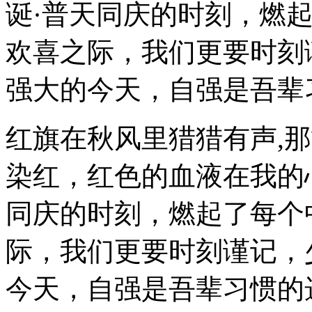
诞·普天同庆的时刻，燃
欢喜之际，我们更要时刻
强大的今天，自强是吾辈
红旗在秋风里猎猎有声,
染红，红色的血液在我的
同庆的时刻，燃起了每个
际，我们更要时刻谨记，
今天，自强是吾辈习惯的