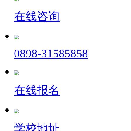
在线咨询
0898-31585858
在线报名
学校地址