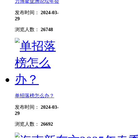
力博鳌亚洲论坛年会
发布时间：
2024-03-
29
浏览人数：
26748
单招落榜怎么办？
发布时间：
2024-03-
29
浏览人数：
26692