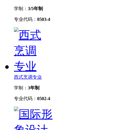
学制：
3/5年制
专业代码：
0503-4
西式烹调专业
学制：
3年制
专业代码：
0502-4