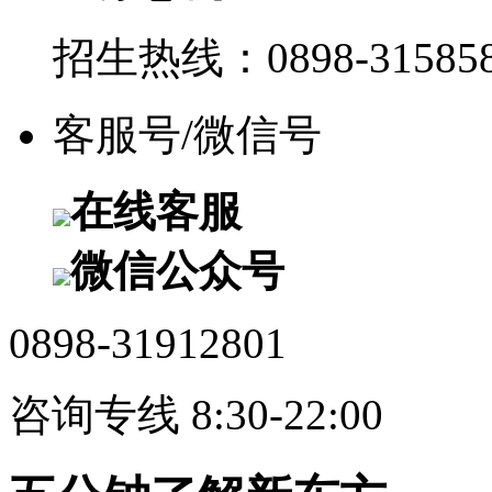
招生热线：0898-315858
客服号/微信号
在线客服
微信公众号
0898-31912801
咨询专线 8:30-22:00