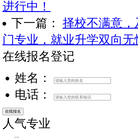
进行中！
下一篇：
择校不满意，
门专业，就业升学双向无
在线报名登记
姓名：
电话：
人气专业