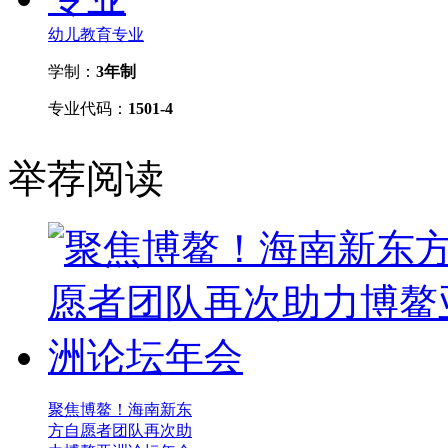
幼儿教育专业
学制：
3年制
专业代码：
1501-4
举荐阅读
聚焦博鳌！海南新东
方自愿者团队再次助