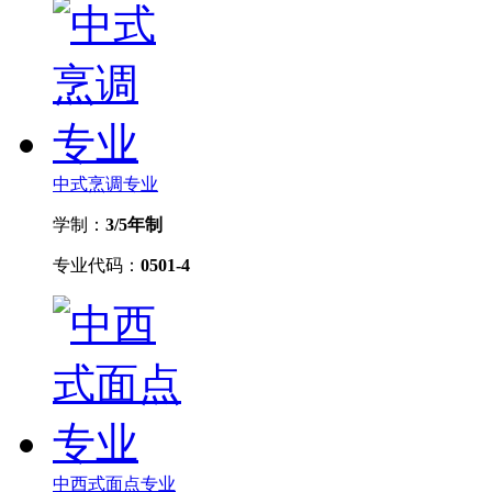
中式烹调专业
学制：
3/5年制
专业代码：
0501-4
中西式面点专业