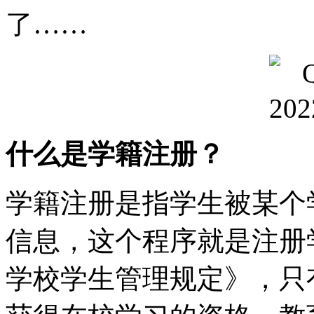
了……
什么是学籍注册？
学籍注册是指学生被某个
信息，这个程序就是注册
学校学生管理规定》，只