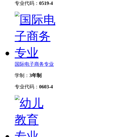
专业代码：
0519-4
国际电子商务专业
学制：
3年制
专业代码：
0603-4