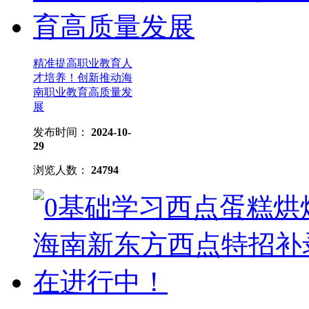
精准提高职业教育人
才培养！创新推动海
南职业教育高质量发
展
发布时间：
2024-10-
29
浏览人数：
24794