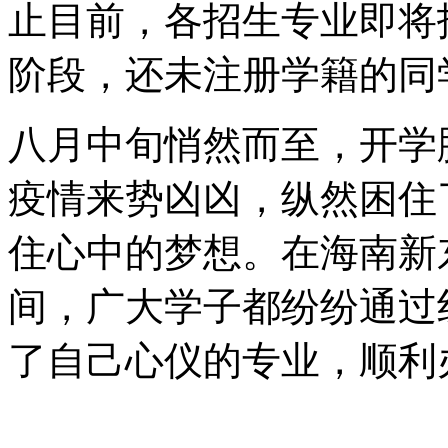
止目前，各招生专业即将
阶段，还未注册学籍的同
八月中旬悄然而至，开学
疫情来势凶凶，纵然困住
住心中的梦想。在海南新
间，广大学子都纷纷通过
了自己心仪的专业，顺利