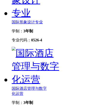
国际形象设计专业
学制：
3年制
专业代码：
0526-4
国际酒店管理与数字
化运营
学制：
3年制