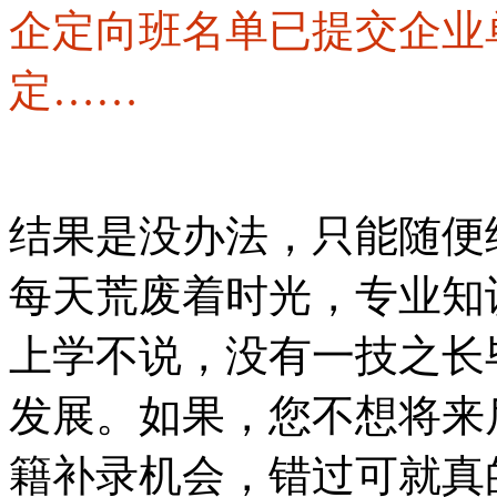
企定向班名单已提交企业
定……
结果是没办法，只能随便
每天荒废着时光，专业知
上学不说，没有一技之长
发展。如果，您不想将来
籍补录机会，错过可就真