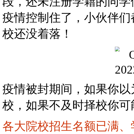
段，
还未注册学籍的同学
疫情控制住了，小伙伴们
校还没着落！
疫情被封期间，如果你以
校，如果不及时择校你可
各大院校招生名额已满、