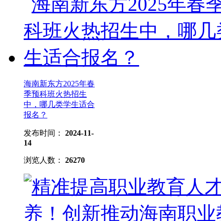
海南新东方2025年春
季预科班火热招生
中，哪几类学生适合
报名？
发布时间：
2024-11-
14
浏览人数：
26270