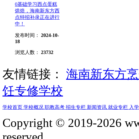
0基础学习西点蛋糕
烘焙，海南新东方西
点特招补录正在进行
中！
发布时间：
2024-10-
18
浏览人数：
23732
友情链接：
海南新东方
饪专修学校
学校首页
学校概况
职教高考
招生专栏
新闻资讯
就业专栏
入
Copyright © 2019-2026 www
reserved.