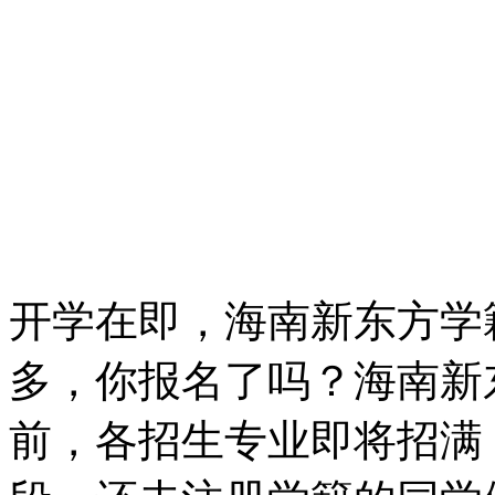
开学在即，海南新东方学
多，你报名了吗？海南新
前，
各招生专业即将招满