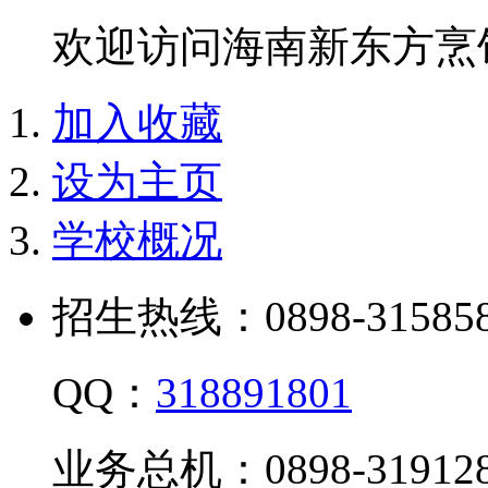
欢迎访问海南新东方烹
加入收藏
设为主页
学校概况
招生热线：0898-315858
QQ：
318891801
业务总机：0898-319128