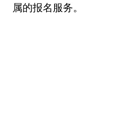
属的报名服务。