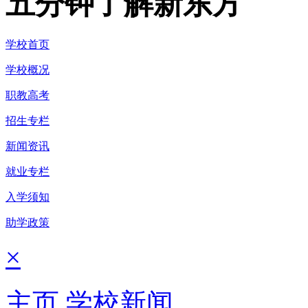
五分钟了解新东方
学校首页
学校概况
职教高考
招生专栏
新闻资讯
就业专栏
入学须知
助学政策
×
主页
学校新闻