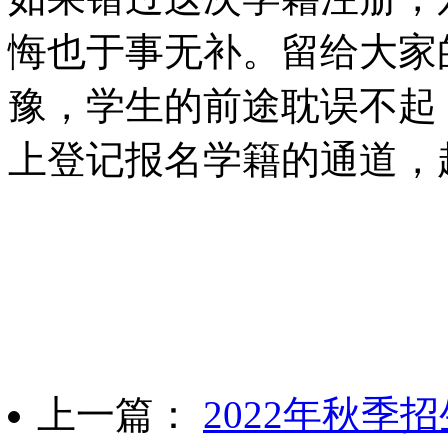
悔也于事无补。留给大家
豫，学生的前途耽误不起
上登记报名学籍的通道，
上一篇：
2022年秋