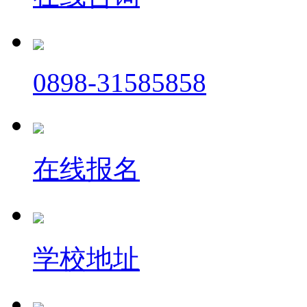
0898-31585858
在线报名
学校地址