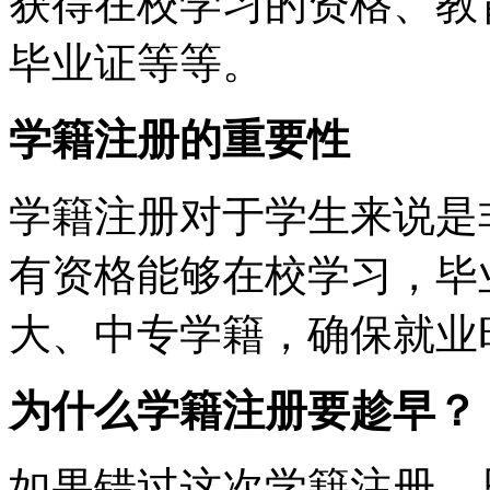
获得在校学习的资格、教
毕业证等等。
学籍注册的重要性
学籍注册对于学生来说是
有资格能够在校学习，毕
大、中专学籍，确保就业
为什么学籍注册要趁早？
如果错过这次学籍注册，