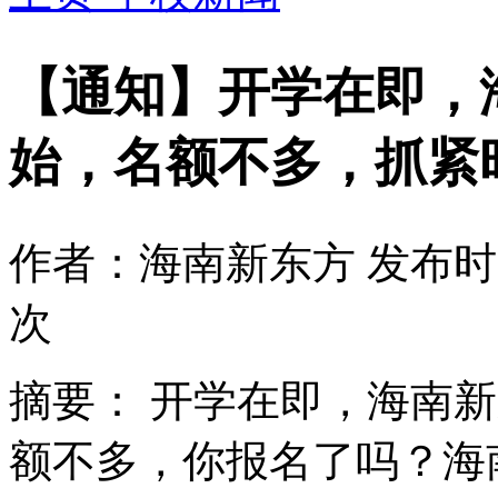
【通知】开学在即，
始，名额不多，抓紧
作者：海南新东方
发布时间
次
摘要：
开学在即，海南新
额不多，你报名了吗？海