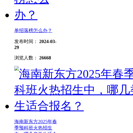
单招落榜怎么办？
发布时间：
2024-03-
29
浏览人数：
26668
海南新东方2025年春
季预科班火热招生