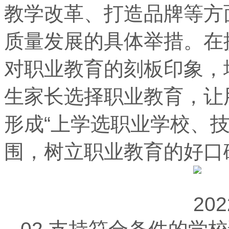
教学改革、打造品牌等方
质量发展的具体举措。在
对职业教育的刻板印象，
生家长选择职业教育，让
形成“上学选职业学校、
围，树立职业教育的好口