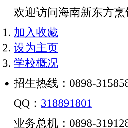
欢迎访问海南新东方烹
加入收藏
设为主页
学校概况
招生热线：0898-315858
QQ：
318891801
业务总机：0898-319128