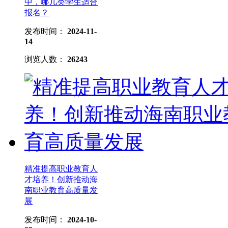
中，哪几类学生适合
报名？
发布时间：
2024-11-
14
浏览人数：
26243
精准提高职业教育人
才培养！创新推动海
南职业教育高质量发
展
发布时间：
2024-10-