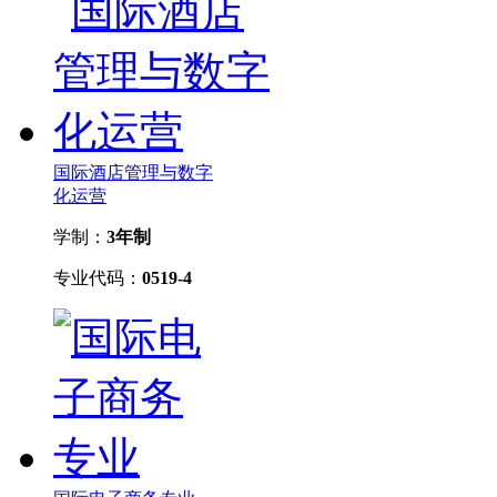
国际酒店管理与数字
化运营
学制：
3年制
专业代码：
0519-4