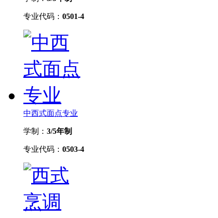
专业代码：
0501-4
中西式面点专业
学制：
3/5年制
专业代码：
0503-4