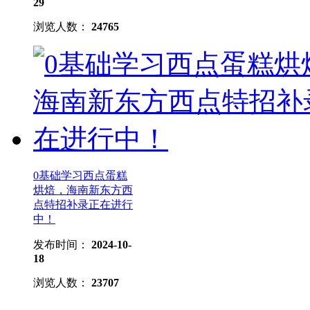
29
浏览人数：
24765
0基础学习西点蛋糕
烘焙，海南新东方西
点特招补录正在进行
中！
发布时间：
2024-10-
18
浏览人数：
23707