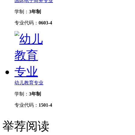
国际电子商务专业
学制：
3年制
专业代码：
0603-4
幼儿教育专业
学制：
3年制
专业代码：
1501-4
举荐阅读