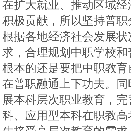
在扩大就业、推动区域经
积极贡献，所以坚持普职
根据各地经济社会发展状
求，合理规划中职学校和
根本的还是要把中职教育
在普职融通上下功夫。同
展本科层次职业教育，完
科、应用型本科在职教高