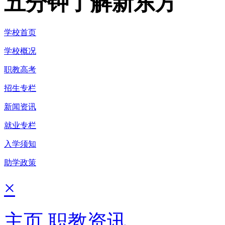
五分钟了解新东方
学校首页
学校概况
职教高考
招生专栏
新闻资讯
就业专栏
入学须知
助学政策
×
主页
职教资讯