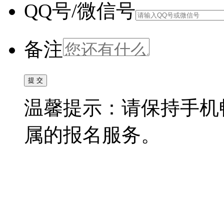
QQ号/微信号
备注
温馨提示：请保持手机
属的报名服务。