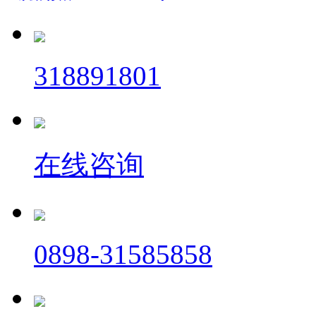
318891801
在线咨询
0898-31585858