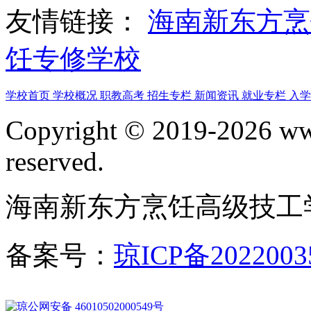
友情链接：
海南新东方
饪专修学校
学校首页
学校概况
职教高考
招生专栏
新闻资讯
就业专栏
入
Copyright © 2019-2026 www
reserved.
海南新东方烹饪高级技工
备案号：
琼ICP备2022003
琼公网安备 46010502000549号