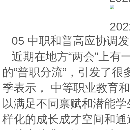
05 中职和普高应协调
近期在地方“两会”上有
的“普职分流”，引发了
季表示， 中等职业教育
以满足不同禀赋和潜能学
样化的成长成才空间和通