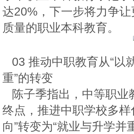
达20%，下一步将力争
质量的职业本科教育。
03 推动中职教育从“以
重”的转变
陈子季指出，中等职业
终点，推进中职学校多样
向”转变为“就业与升学并重