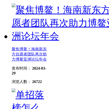
聚焦博鳌！海南新东
方自愿者团队再次助
力博鳌亚洲论坛年会
发布时间：
2024-03-
29
浏览人数：
26722