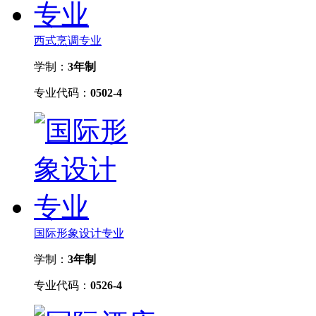
西式烹调专业
学制：
3年制
专业代码：
0502-4
国际形象设计专业
学制：
3年制
专业代码：
0526-4