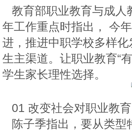
教育部职业教育与成人教
年工作重点时指出， 今
进，推进中职学校多样化
生主渠道。让职业教育“
学生家长理性选择。
01 改变社会对职业教
陈子季指出，要从类型