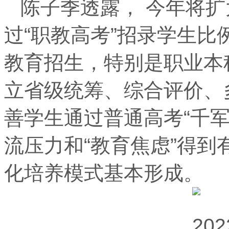
陈子季透露， 今年将
过“职教高考”招录学生比
教育招生，特别是职业本
立省级统筹、综合评价、
善学生通过普通高考“千
流压力和“教育焦虑”得
化培养模式基本形成。