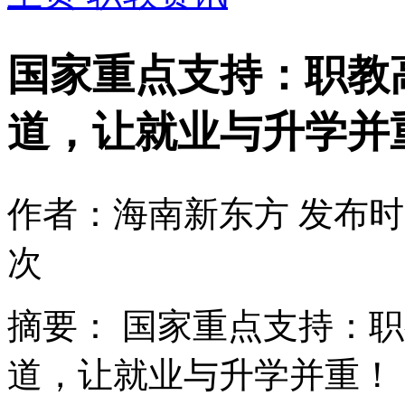
国家重点支持：职教
道，让就业与升学并
作者：海南新东方
发布时间
次
摘要：
国家重点支持：职
道，让就业与升学并重！