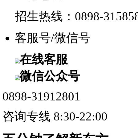
招生热线：0898-315858
客服号/微信号
在线客服
微信公众号
0898-31912801
咨询专线 8:30-22:00