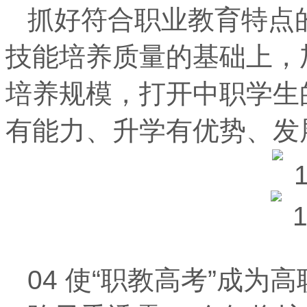
抓好符合职业教育特点
技能培养质量的基础上，
培养规模，打开中职学生
有能力、升学有优势、发
04 使“职教高考”成为