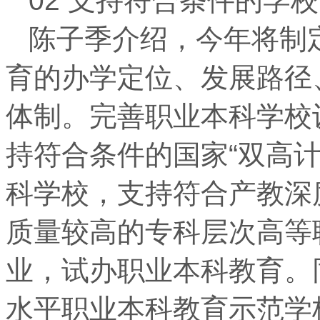
02 支持符合条件的学
陈子季介绍，今年将制
育的办学定位、发展路径
体制。完善职业本科学校
持符合条件的国家“双高
科学校，支持符合产教深
质量较高的专科层次高等
业，试办职业本科教育。
水平职业本科教育示范学