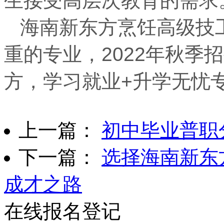
生接受高层次教育的需求
海南新东方烹饪高级技
重的专业，2022年秋季
方，学习就业+升学无忧
上一篇：
初中毕业普职
下一篇：
选择海南新东
成才之路
在线报名登记