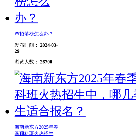
单招落榜怎么办？
发布时间：
2024-03-
29
浏览人数：
26700
海南新东方2025年春
季预科班火热招生