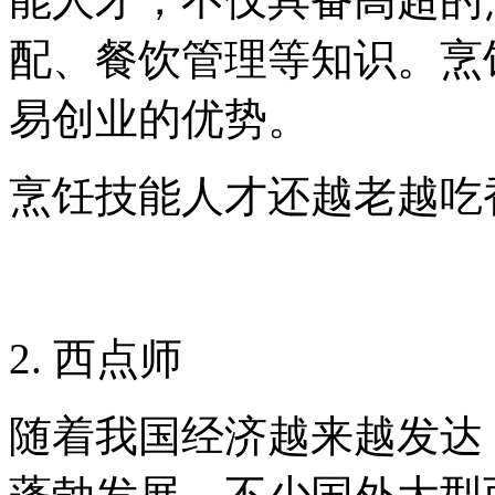
配、餐饮管理等知识。烹
易创业的优势。
烹饪技能人才还越老越吃
2. 西点师
随着我国经济越来越发达