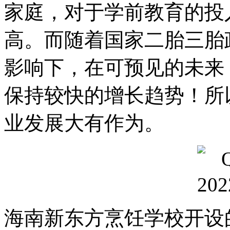
家庭，对于学前教育的投
高。而随着国家二胎三胎
影响下，在可预见的未来
保持较快的增长趋势！所
业发展大有作为。
海南新东方烹饪学校开设