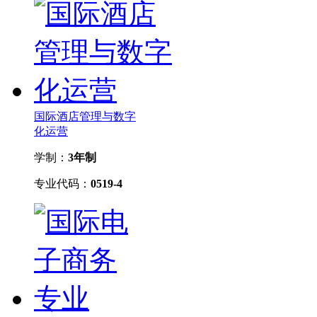
国际酒店管理与数字
化运营
学制：
3年制
专业代码：
0519-4