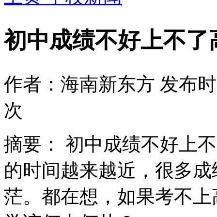
初中成绩不好上不了
作者：海南新东方
发布时间
次
摘要：
初中成绩不好上不
的时间越来越近，很多成
茫。都在想，如果考不上