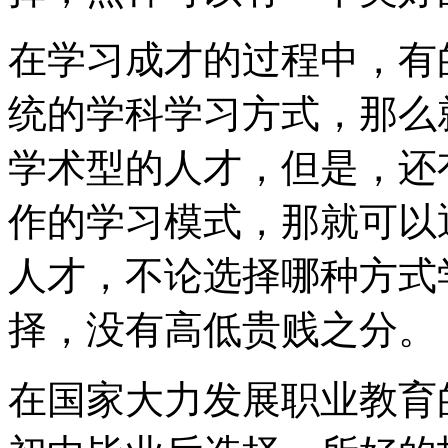
在学习成才的过程中，有
统的学科学习方式，那么
学术型的人才，但是，还
作的学习模式，那就可以
人才，不论选择哪种方式
择，没有高低贵贱之分。
在国家大力发展职业教育