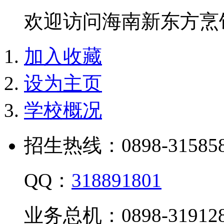
欢迎访问海南新东方烹
加入收藏
设为主页
学校概况
招生热线：0898-315858
QQ：
318891801
业务总机：0898-319128