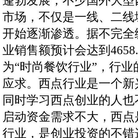
蓬勃发展，不少国外大型
市场，不仅是一线、二线
开始逐渐渗透。据不完全统
业销售额预计会达到465
为“时尚餐饮行业”，行
应求。西点行业是一个新
同时学习西点创业的人也
启动资金需求不大，西点
行业，是创业投资的不错