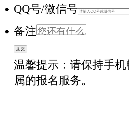
QQ号/微信号
备注
温馨提示：请保持手机
属的报名服务。