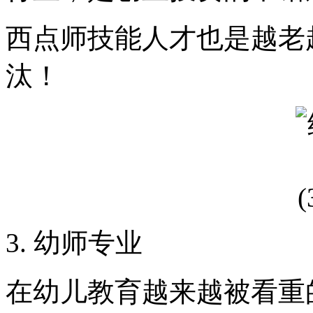
西点师技能人才也是越老
汰！
3. 幼师专业
在幼儿教育越来越被看重