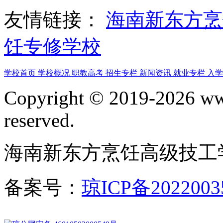
友情链接：
海南新东方
饪专修学校
学校首页
学校概况
职教高考
招生专栏
新闻资讯
就业专栏
入
Copyright © 2019-2026 www
reserved.
海南新东方烹饪高级技工
备案号：
琼ICP备2022003