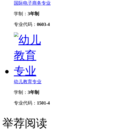
国际电子商务专业
学制：
3年制
专业代码：
0603-4
幼儿教育专业
学制：
3年制
专业代码：
1501-4
举荐阅读