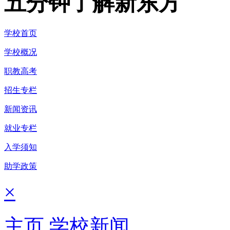
五分钟了解新东方
学校首页
学校概况
职教高考
招生专栏
新闻资讯
就业专栏
入学须知
助学政策
×
主页
学校新闻