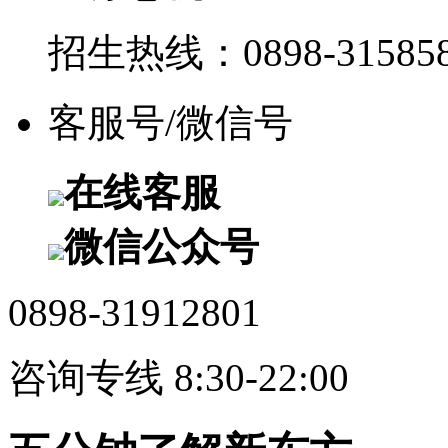
招生热线：0898-315858
客服号/微信号
在线客服
微信公众号
0898-31912801
咨询专线 8:30-22:00