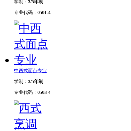
学制：
3/5年制
专业代码：
0501-4
中西式面点专业
学制：
3/5年制
专业代码：
0503-4