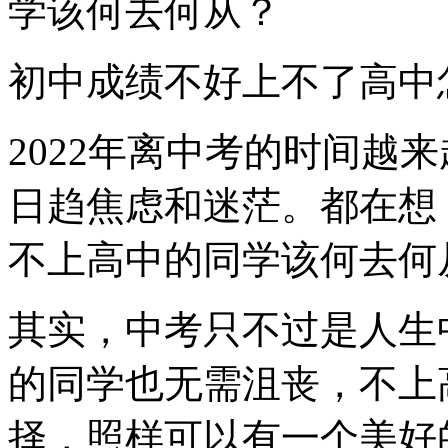
学该何去何从？
初中成绩不好上不了高中
2022年离中考的时间越
日趋焦虑和迷茫。都在想
不上高中的同学该何去何
其实，中考只不过是人生
的同学也无需沮丧，不上
择，照样可以有一个美好