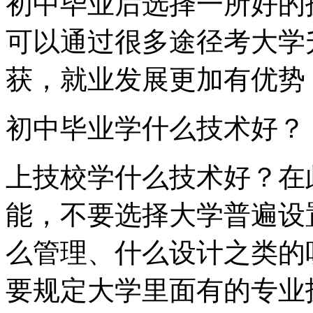
初中毕业后选择一所好的
可以通过很多途径考大学
获，就业发展更加有优势
初中毕业学什么技术好？
上技校学什么技术好？在
能，不要选择大学普遍设
么管理、什么设计之类的
要规定大学里面有的专业