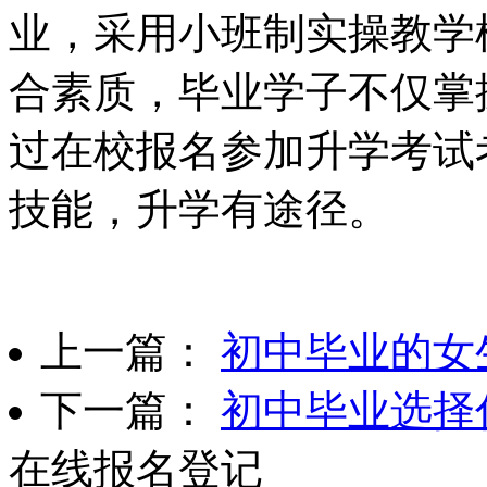
业，采用小班制实操教学
合素质，毕业学子不仅掌
过在校报名参加升学考试
技能，升学有途径。
上一篇：
初中毕业的女
下一篇：
初中毕业选择
在线报名登记