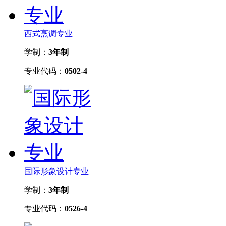
西式烹调专业
学制：
3年制
专业代码：
0502-4
国际形象设计专业
学制：
3年制
专业代码：
0526-4