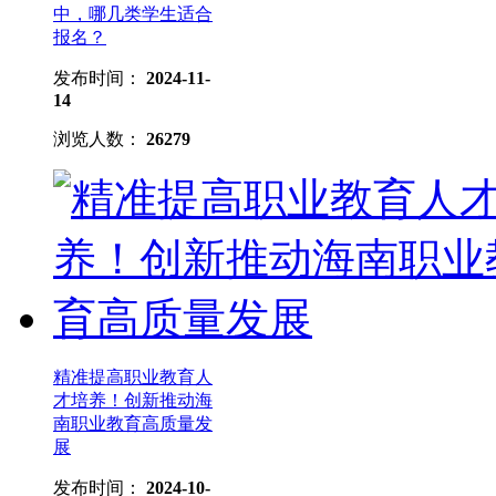
中，哪几类学生适合
报名？
发布时间：
2024-11-
14
浏览人数：
26279
精准提高职业教育人
才培养！创新推动海
南职业教育高质量发
展
发布时间：
2024-10-