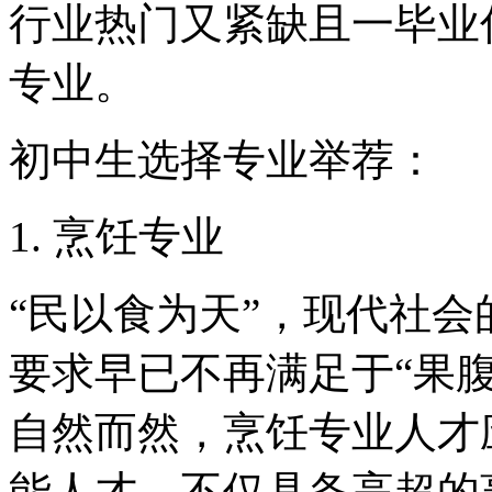
行业热门又紧缺且一毕业
专业。
初中生选择专业举荐：
1. 烹饪专业
“民以食为天”，现代社
要求早已不再满足于“果腹
自然而然，烹饪专业人才
能人才，不仅具备高超的