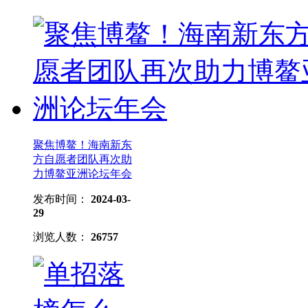
聚焦博鳌！海南新东
方自愿者团队再次助
力博鳌亚洲论坛年会
发布时间：
2024-03-
29
浏览人数：
26757