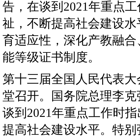
告，在谈到2021年重点
祉，不断提高社会建设水
育适应性，深化产教融合
能等级证书制度。
第十三届全国人民代表大
堂召开。国务院总理李克
谈到2021年重点工作时
提高社会建设水平。特别