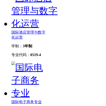
国际酒店管理与数字
化运营
学制：
3年制
专业代码：
0519-4
国际电子商务专业