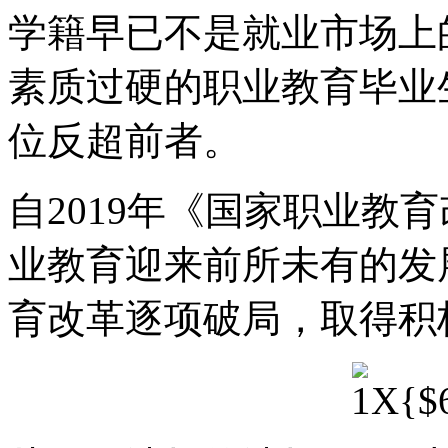
学籍早已不是就业市场上
素质过硬的职业教育毕业
位反超前者。
自2019年《国家职业教
业教育迎来前所未有的发展
育改革逐项破局，取得积