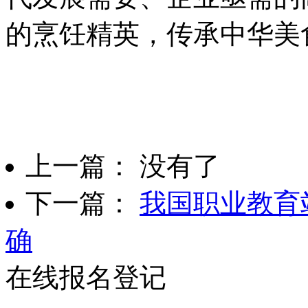
的烹饪精英，传承中华美
上一篇： 没有了
下一篇：
我国职业教育
确
在线报名登记