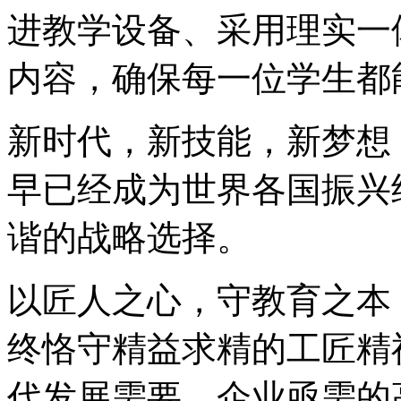
进教学设备、采用理实一
内容，确保每一位学生都
新时代，新技能，新梦想
早已经成为世界各国振兴
谐的战略选择。
以匠人之心，守教育之本
终恪守精益求精的工匠精
代发展需要、企业亟需的