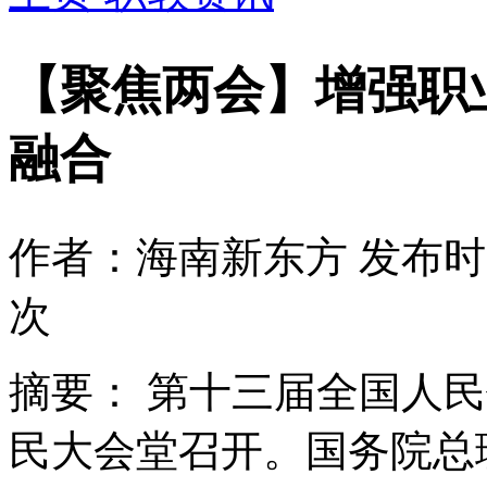
【聚焦两会】增强职
融合
作者：海南新东方
发布时间
次
摘要：
第十三届全国人民
民大会堂召开。国务院总