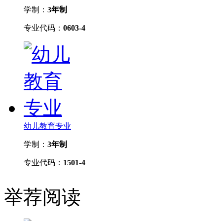
学制：
3年制
专业代码：
0603-4
幼儿教育专业
学制：
3年制
专业代码：
1501-4
举荐阅读