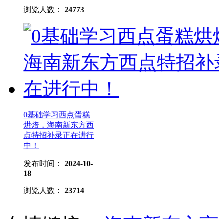
浏览人数：
24773
0基础学习西点蛋糕
烘焙，海南新东方西
点特招补录正在进行
中！
发布时间：
2024-10-
18
浏览人数：
23714