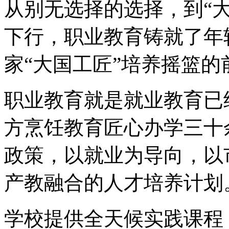
从别无选择的选择，到“
下行，职业教育铸就了年
家“大国工匠”培养摇篮的
职业教育就是就业教育已
方烹饪教育匠心办学三十
政策，以就业为导向，以
产教融合的人才培养计划
学校提供全天候实践课程