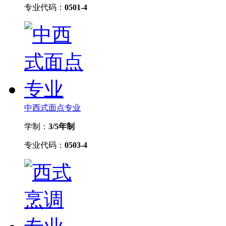
专业代码：
0501-4
中西式面点专业
学制：
3/5年制
专业代码：
0503-4