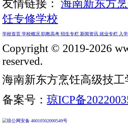
友情链接：
海南新东方
饪专修学校
学校首页
学校概况
职教高考
招生专栏
新闻资讯
就业专栏
入
Copyright © 2019-2026 www
reserved.
海南新东方烹饪高级技工
备案号：
琼ICP备2022003
琼公网安备 46010502000549号