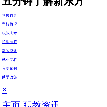
五分钟了解新东方
学校首页
学校概况
职教高考
招生专栏
新闻资讯
就业专栏
入学须知
助学政策
×
主页
职教资讯