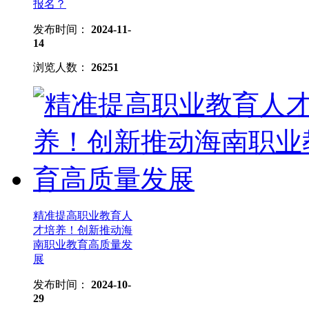
报名？
发布时间：
2024-11-
14
浏览人数：
26251
精准提高职业教育人
才培养！创新推动海
南职业教育高质量发
展
发布时间：
2024-10-
29