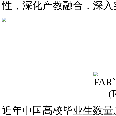
性，深化产教融合，深入
近年中国高校毕业生数量