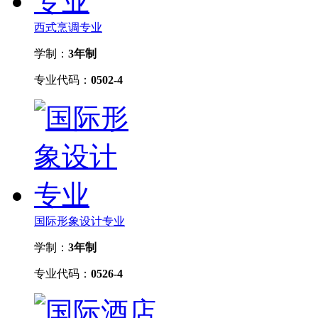
西式烹调专业
学制：
3年制
专业代码：
0502-4
国际形象设计专业
学制：
3年制
专业代码：
0526-4