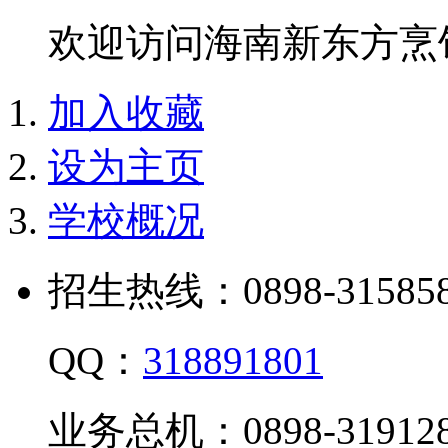
欢迎访问海南新东方烹
加入收藏
设为主页
学校概况
招生热线：0898-315858
QQ：
318891801
业务总机：0898-319128