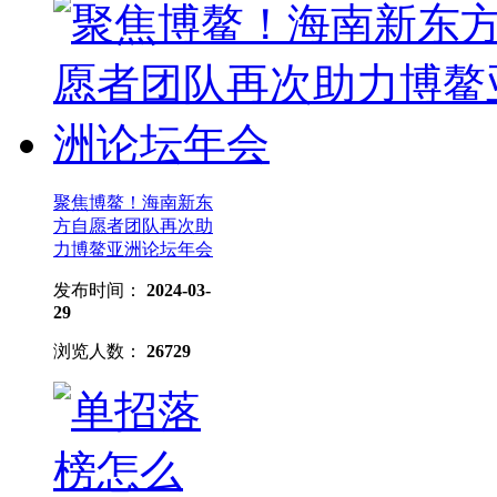
聚焦博鳌！海南新东
方自愿者团队再次助
力博鳌亚洲论坛年会
发布时间：
2024-03-
29
浏览人数：
26729