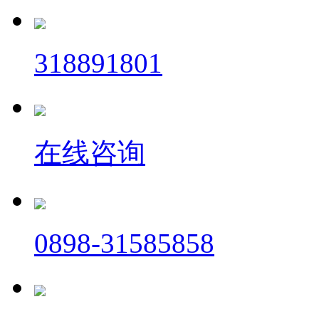
318891801
在线咨询
0898-31585858