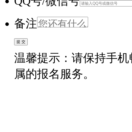
QQ号/微信号
备注
温馨提示：请保持手机
属的报名服务。