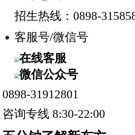
招生热线：0898-315858
客服号/微信号
在线客服
微信公众号
0898-31912801
咨询专线 8:30-22:00