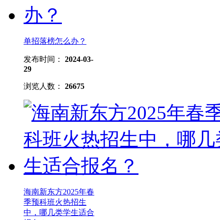
单招落榜怎么办？
发布时间：
2024-03-
29
浏览人数：
26675
海南新东方2025年春
季预科班火热招生
中，哪几类学生适合