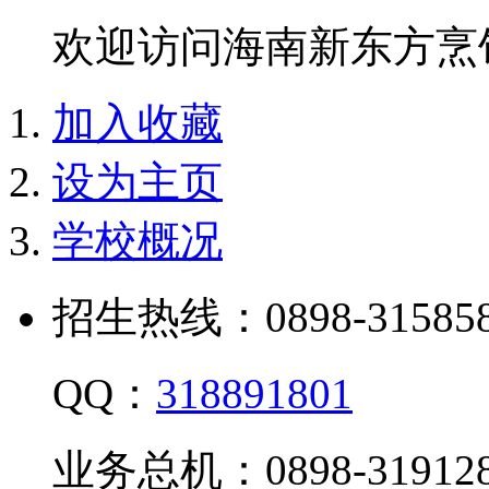
欢迎访问海南新东方烹
加入收藏
设为主页
学校概况
招生热线：0898-315858
QQ：
318891801
业务总机：0898-319128