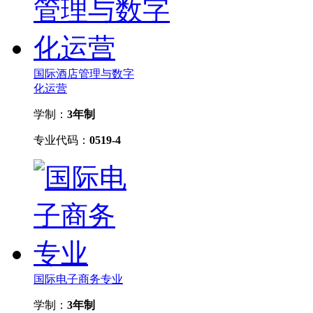
国际酒店管理与数字
化运营
学制：
3年制
专业代码：
0519-4
国际电子商务专业
学制：
3年制