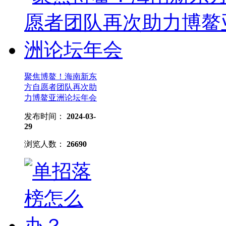
聚焦博鳌！海南新东
方自愿者团队再次助
力博鳌亚洲论坛年会
发布时间：
2024-03-
29
浏览人数：
26690