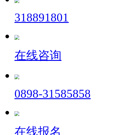
318891801
在线咨询
0898-31585858
在线报名