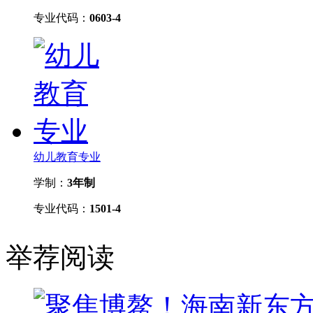
专业代码：
0603-4
幼儿教育专业
学制：
3年制
专业代码：
1501-4
举荐阅读