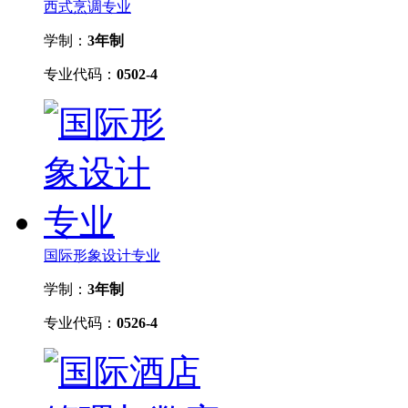
西式烹调专业
学制：
3年制
专业代码：
0502-4
国际形象设计专业
学制：
3年制
专业代码：
0526-4