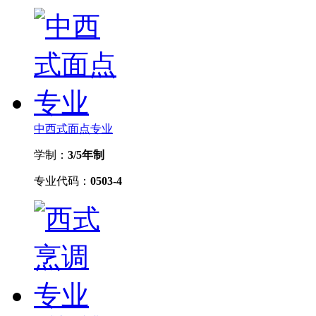
中西式面点专业
学制：
3/5年制
专业代码：
0503-4