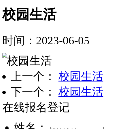
校园生活
时间：2023-06-05
上一个：
校园生活
下一个：
校园生活
在线报名登记
姓名：