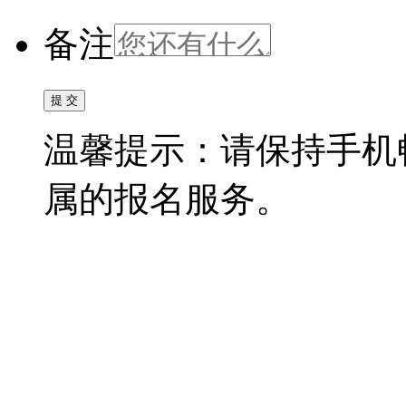
备注
温馨提示：请保持手机
属的报名服务。