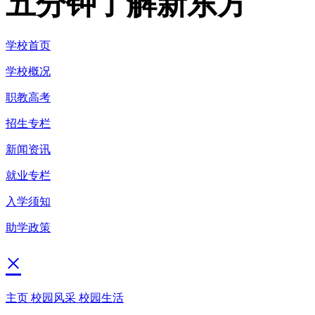
五分钟了解新东方
学校首页
学校概况
职教高考
招生专栏
新闻资讯
就业专栏
入学须知
助学政策
×
主页
校园风采
校园生活