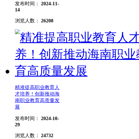
发布时间：
2024-11-
14
浏览人数：
26208
精准提高职业教育人
才培养！创新推动海
南职业教育高质量发
展
发布时间：
2024-10-
29
浏览人数：
24732