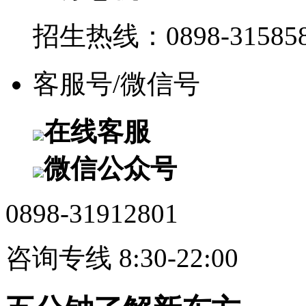
招生热线：0898-315858
客服号/微信号
在线客服
微信公众号
0898-31912801
咨询专线 8:30-22:00