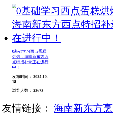
0基础学习西点蛋糕
烘焙，海南新东方西
点特招补录正在进行
中！
发布时间：
2024-10-
18
浏览人数：
23673
友情链接：
海南新东方