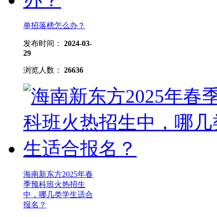
单招落榜怎么办？
发布时间：
2024-03-
29
浏览人数：
26636
海南新东方2025年春
季预科班火热招生
中，哪几类学生适合
报名？