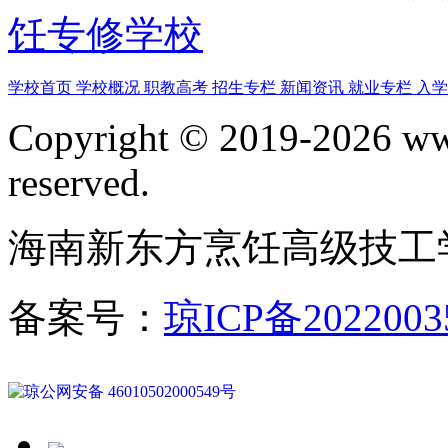
饪专修学校
学校首页
学校概况
职教高考
招生专栏
新闻资讯
就业专栏
入
Copyright © 2019-2026 www
reserved.
海南新东方烹饪高级技工
备案号：
琼ICP备2022003
琼公网安备 46010502000549号