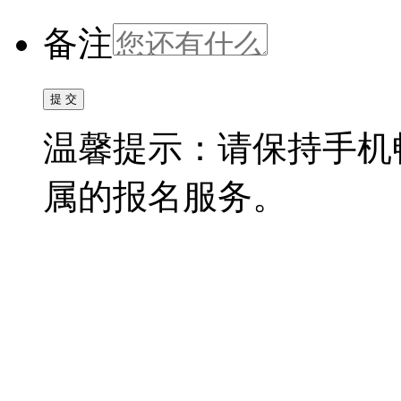
备注
温馨提示：请保持手机
属的报名服务。