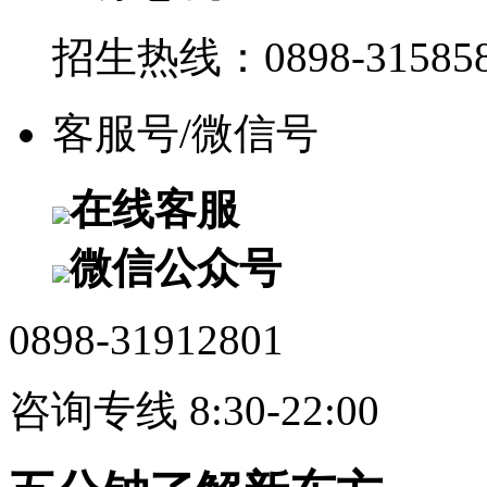
招生热线：0898-315858
客服号/微信号
在线客服
微信公众号
0898-31912801
咨询专线 8:30-22:00