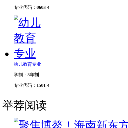
专业代码：
0603-4
幼儿教育专业
学制：
3年制
专业代码：
1501-4
举荐阅读