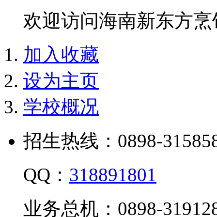
欢迎访问海南新东方烹
加入收藏
设为主页
学校概况
招生热线：0898-315858
QQ：
318891801
业务总机：0898-319128