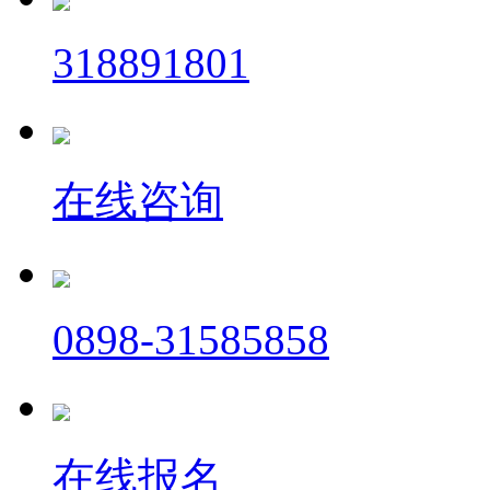
318891801
在线咨询
0898-31585858
在线报名