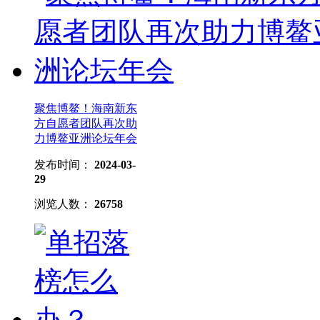
聚焦博鳌！海南新东
方自愿者团队再次助
力博鳌亚洲论坛年会
发布时间：
2024-03-
29
浏览人数：
26758