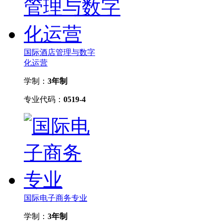
国际酒店管理与数字
化运营
学制：
3年制
专业代码：
0519-4
国际电子商务专业
学制：
3年制