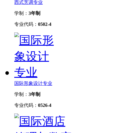
西式烹调专业
学制：
3年制
专业代码：
0502-4
国际形象设计专业
学制：
3年制
专业代码：
0526-4