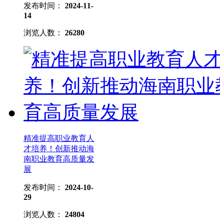
发布时间：
2024-11-
14
浏览人数：
26280
精准提高职业教育人
才培养！创新推动海
南职业教育高质量发
展
发布时间：
2024-10-
29
浏览人数：
24804