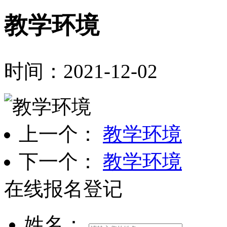
教学环境
时间：2021-12-02
上一个：
教学环境
下一个：
教学环境
在线报名登记
姓名：