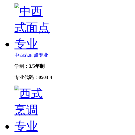
中西式面点专业
学制：
3/5年制
专业代码：
0503-4