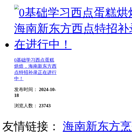
0基础学习西点蛋糕
烘焙，海南新东方西
点特招补录正在进行
中！
发布时间：
2024-10-
18
浏览人数：
23743
友情链接：
海南新东方