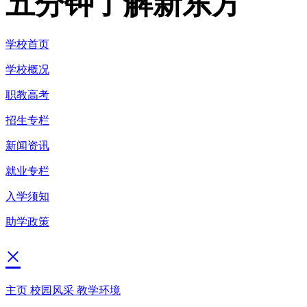
五分钟了解新东方
学校首页
学校概况
职教高考
招生专栏
新闻资讯
就业专栏
入学须知
助学政策
×
主页
校园风采
教学环境