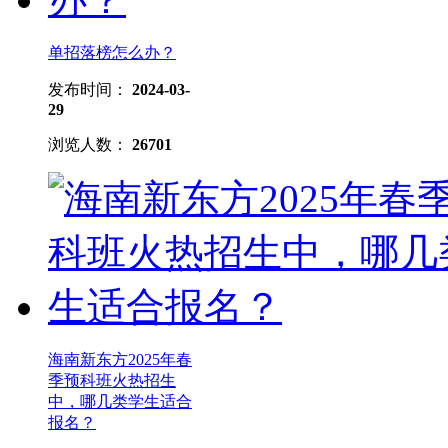
单招落榜怎么办？
发布时间：
2024-03-
29
浏览人数：
26701
海南新东方2025年春
季预科班火热招生
中，哪几类学生适合
报名？