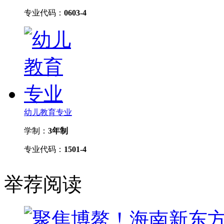
专业代码：
0603-4
幼儿教育专业
学制：
3年制
专业代码：
1501-4
举荐阅读