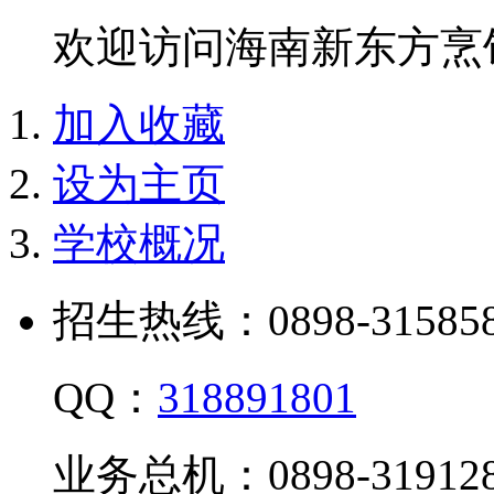
欢迎访问海南新东方烹
加入收藏
设为主页
学校概况
招生热线：0898-315858
QQ：
318891801
业务总机：0898-319128