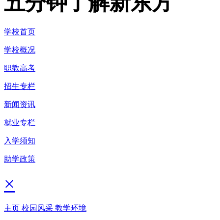
五分钟了解新东方
学校首页
学校概况
职教高考
招生专栏
新闻资讯
就业专栏
入学须知
助学政策
×
主页
校园风采
教学环境