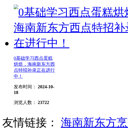
0基础学习西点蛋糕
烘焙，海南新东方西
点特招补录正在进行
中！
发布时间：
2024-10-
18
浏览人数：
23722
友情链接：
海南新东方