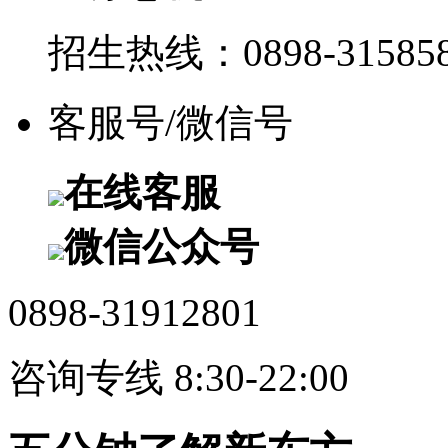
招生热线：0898-315858
客服号/微信号
在线客服
微信公众号
0898-31912801
咨询专线 8:30-22:00