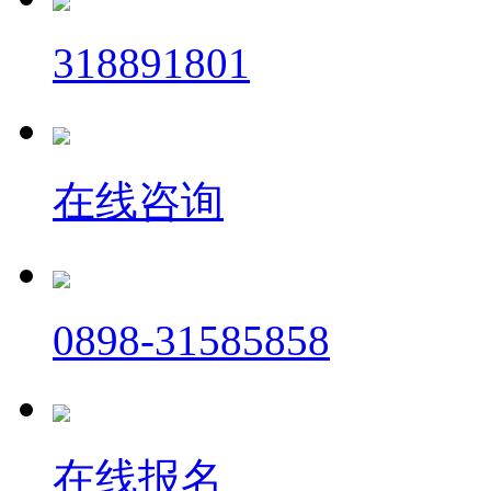
318891801
在线咨询
0898-31585858
在线报名