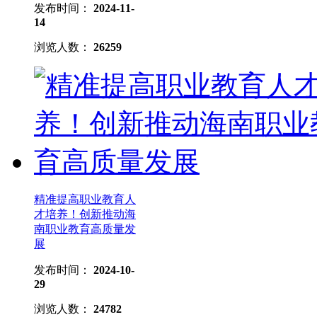
发布时间：
2024-11-
14
浏览人数：
26259
精准提高职业教育人
才培养！创新推动海
南职业教育高质量发
展
发布时间：
2024-10-
29
浏览人数：
24782