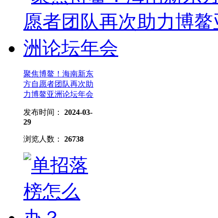
聚焦博鳌！海南新东
方自愿者团队再次助
力博鳌亚洲论坛年会
发布时间：
2024-03-
29
浏览人数：
26738