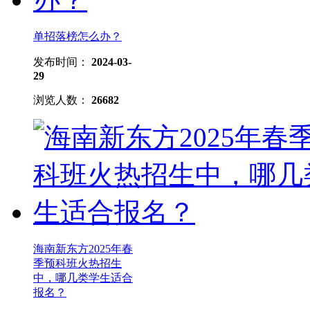
单招落榜怎么办？
发布时间：
2024-03-
29
浏览人数：
26682
海南新东方2025年春
季预科班火热招生
中，哪几类学生适合
报名？