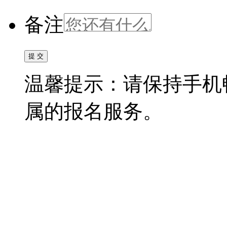
备注
温馨提示：请保持手机
属的报名服务。