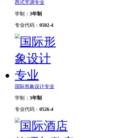
西式烹调专业
学制：
3年制
专业代码：
0502-4
国际形象设计专业
学制：
3年制
专业代码：
0526-4