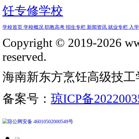
饪专修学校
学校首页
学校概况
职教高考
招生专栏
新闻资讯
就业专栏
入
Copyright © 2019-2026 www
reserved.
海南新东方烹饪高级技工
备案号：
琼ICP备2022003
琼公网安备 46010502000549号