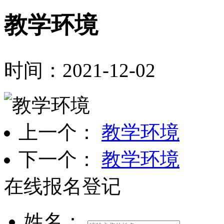
教学环境
时间：2021-12-02
上一个：
教学环境
下一个：
教学环境
在线报名登记
姓名：