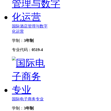
国际酒店管理与数字
化运营
学制：
3年制
专业代码：
0519-4
国际电子商务专业
学制：
3年制