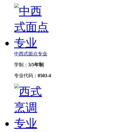
中西式面点专业
学制：
3/5年制
专业代码：
0503-4