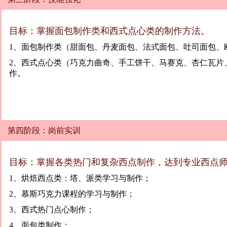
目标：掌握面包制作类和西式点心类的制作方法。
1、面包制作类（甜面包、丹麦面包、法式面包、吐司面包、
2、西式点心类（巧克力曲奇、手工饼干、马赛克、杏仁瓦片
作。
第四阶段：岗前实训
目标：掌握各类热门和复杂西点制作，达到专业西点
1、烘焙西点类：塔、派类学习与制作；
2、慕斯巧克力课程的学习与制作；
3、西式热门点心制作；
4、面包类制作；