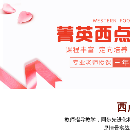
西
教师指导教学，同步先进化
是情景实战