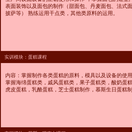
表面装饰以及面包的制作（甜面包、丹麦面包、法式
披萨等） 熟练运用干点类，其他类原料的运用。
实训模块：蛋糕课程
内容：掌握制作各类蛋糕的原料，模具以及设备的使
掌握海绵蛋糕类，戚风蛋糕类，果子蛋糕类，酸奶蛋
虎皮蛋糕，乳酪蛋糕，芝士蛋糕制作，慕斯生日蛋糕