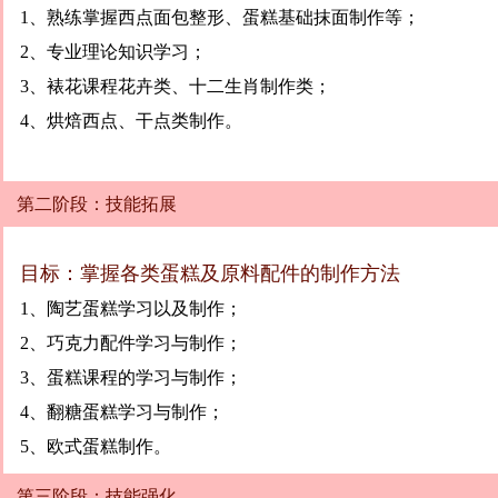
1、熟练掌握西点面包整形、蛋糕基础抹面制作等；
2、专业理论知识学习；
3、裱花课程花卉类、十二生肖制作类；
4、烘焙西点、干点类制作。
第二阶段：技能拓展
目标：掌握各类蛋糕及原料配件的制作方法
1、陶艺蛋糕学习以及制作；
2、巧克力配件学习与制作；
3、蛋糕课程的学习与制作；
4、翻糖蛋糕学习与制作；
5、欧式蛋糕制作。
第三阶段：技能强化