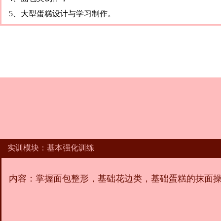
5、大型蛋糕设计与学习制作。
实训模块：基本强化训练
内容：掌握面包整形，基础花边类，基础蛋糕的抹面