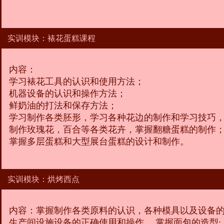
实训模块：裱花蛋糕课程
内容：
学习裱花工具的认识和使用方法；
机器设备的认识和操作方法；
鲜奶油的打法和保存方法；
学习制作各类胚形，学习各种花边的制作和学习技巧
制作玫瑰花，百合等各类花卉，掌握翻糖蛋糕的制作
掌握多层蛋糕和大型展台蛋糕的设计和制作。
实训模块：烘烤西点
内容：掌握制作各类原料的认识，各种模具以及设备的
生产间设施设备的正确使用和操作 ，掌握面包的造型;