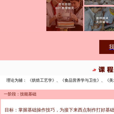
我
理论为辅： 《烘焙工艺学》、《食品营养学与卫生》、《
一阶段：技能基础
目标：掌握基础操作技巧，为接下来西点制作打好基